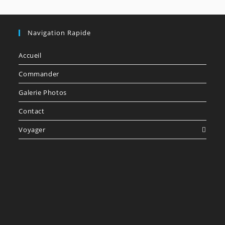
Navigation Rapide
Accueil
Commander
Galerie Photos
Contact
Voyager