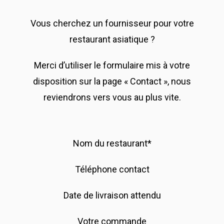
Vous cherchez un fournisseur pour votre
restaurant asiatique ?
Merci d’utiliser le formulaire mis à votre
disposition sur la page « Contact », nous
reviendrons vers vous au plus vite.
Nom du restaurant*
Téléphone contact
Date de livraison attendu
Votre commande