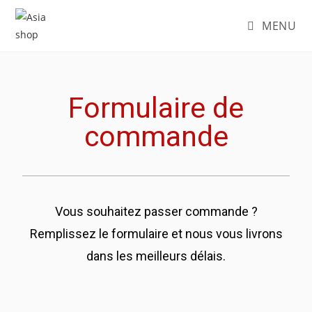
MENU
Formulaire de
commande
Vous souhaitez passer commande ?
Remplissez le formulaire et nous vous livrons
dans les meilleurs délais.