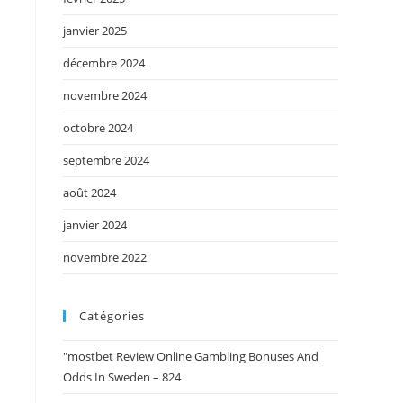
janvier 2025
décembre 2024
novembre 2024
octobre 2024
septembre 2024
août 2024
janvier 2024
novembre 2022
Catégories
"mostbet Review Online Gambling Bonuses And
Odds In Sweden – 824