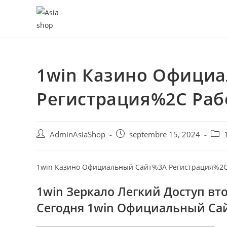
Skip
to
content
1win Казино Офици
Регистрация%2C Раб
Auteur/autrice
Post
Post
AdminAsiaShop
septembre 15, 2024
de
published:
cate
la
publication :
1win Казино Официальный Сайт%3A Регистрация%2C 
1win Зеркало Легкий Доступ вт
Сегодня 1win Официальный Сай