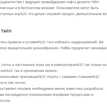
трудничество с ведущие провайдерами софта делаете 1Win
иличные и в бесплатном режиме. Пользователи могут быть
оступных игр%2C что делает игровой процесс увлекательным же
 1win
ать правила и условия%2C того избежать недоразумений. Же
авлено внушительное разнообразнее. Лобби предлагает минимум
 слоты и настольные игры как в компьютерах%2C так только на
рсию%2C так и приложения казино.
финансовые транзакции%2C играть с суммами ставками%2C
no в том числе).
оставляет игровое необходимое менее известных разработок.
кам наслаждаться уникальными игровыми процессами и
сессии.