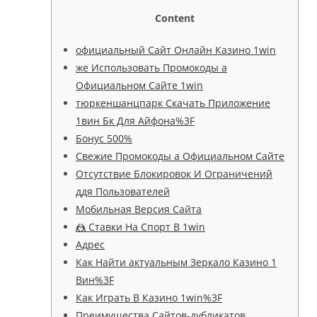
Content
официальный Сайт Онлайн Казино 1win
же Использовать Промокоды а
Официальном Сайте 1win
тюркеншанцпарк Скачать Приложение
1вин Бк Для Айфона%3F
Бонус 500%
Свежие Промокоды а Официальном Сайте
Отсутствие Блокировок И Ограничений
ддя Пользователей
Мобильная Версия Сайта
🤼 Ставки На Спорт В 1win
Адрес
Как Найти актуальным Зеркало Казино 1
Вин%3F
Как Играть В Казино 1win%3F
Преимущества Сайтов-дубликатов