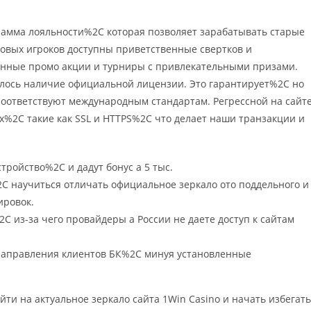
рамма лояльности%2C которая позволяет зарабатывать старые
овых игроков доступны приветственные свертков и
енные промо акции и турниры с привлекательными призами.
лось наличие официальной лицензии. Это гарантирует%2C но
соответствуют международным стандартам. Регрессной на сайт
2C такие как SSL и HTTPS%2C что делает наши транзакции и
стройство%2C и дадут бонус а 5 тыс.
C научиться отличать официальное зеркало ото поддельного и
ировок.
C из-за чего провайдеры а России не даете доступ к сайтам
аправления клиентов БК%2C минуя установленные
ти на актуальное зеркало сайта 1Win Casino и начать избегать