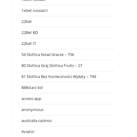
1xbet russian1
22bet
22Bet BD
22bet IT
54 Slottica Nowi Gracze – 756
80 Slottica Graj Slottica Fruits – 27
81 Slottica Bez Konieczności Wpłaty – 749
888starz bd
access-app
anonymous
australia-casinos
Aviator