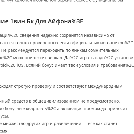
ие 1вин Бк Для Айфона%3F
ация%2C сведения надежно сохранятся независимо от
ваться только проверенных если официальных источников%2C
 Не рекомендуется переходить по линкам сомнительных
ов%2C мошеннических зеркал. Да%2C играть надо%2C установи
oid%2C iOS. Всякий бонус имеет твои условия и требования%2C
оходят строгую проверку и соответствуют международным
ачный средств в общецивилизованном не предусмотрено.
о бонусные кварплату%2C а активация промокода приносит
нусы.
 множество других игр и развлечений — все как станет
емя.