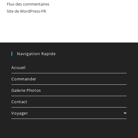
Flux des commentaires
Site de WordPress-FR
Navigation Rapide
Accueil
Commander
Galerie Photos
Contact
Voyager