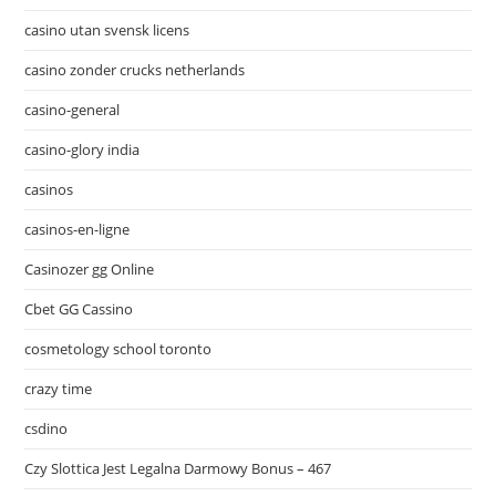
casino utan svensk licens
casino zonder crucks netherlands
casino-general
casino-glory india
casinos
casinos-en-ligne
Casinozer gg Online
Cbet GG Cassino
cosmetology school toronto
crazy time
csdino
Czy Slottica Jest Legalna Darmowy Bonus – 467