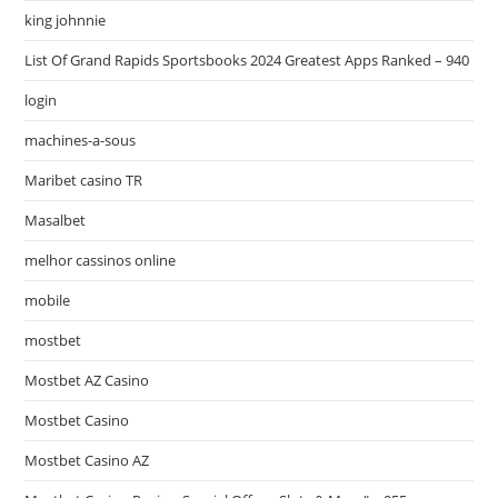
king johnnie
List Of Grand Rapids Sportsbooks 2024 Greatest Apps Ranked – 940
login
machines-a-sous
Maribet casino TR
Masalbet
melhor cassinos online
mobile
mostbet
Mostbet AZ Casino
Mostbet Casino
Mostbet Casino AZ