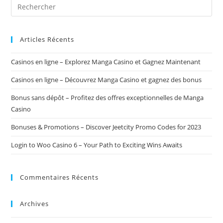
Dicas
Rechercher
Afin
sur
De
Apostas
ce
Desportiva
site
Articles Récents
Casinos en ligne – Explorez Manga Casino et Gagnez Maintenant
Casinos en ligne – Découvrez Manga Casino et gagnez des bonus
Bonus sans dépôt – Profitez des offres exceptionnelles de Manga
Casino
Bonuses & Promotions – Discover Jeetcity Promo Codes for 2023
Login to Woo Casino 6 – Your Path to Exciting Wins Awaits
Commentaires Récents
Archives