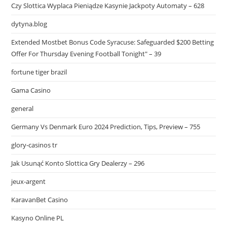
Czy Slottica Wyplaca Pieniądze Kasynie Jackpoty Automaty – 628
dytyna.blog
Extended Mostbet Bonus Code Syracuse: Safeguarded $200 Betting
Offer For Thursday Evening Football Tonight" – 39
fortune tiger brazil
Gama Casino
general
Germany Vs Denmark Euro 2024 Prediction, Tips, Preview – 755
glory-casinos tr
Jak Usunąć Konto Slottica Gry Dealerzy – 296
jeux-argent
KaravanBet Casino
Kasyno Online PL