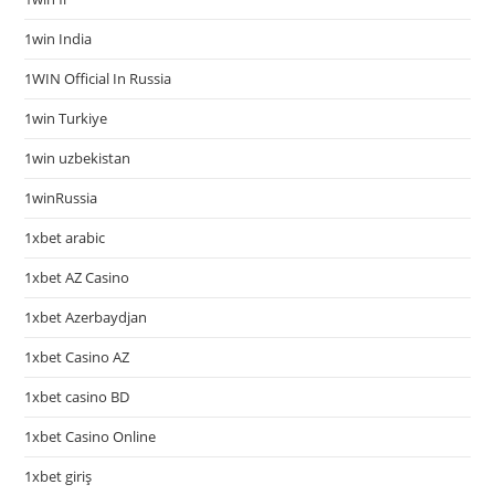
1win India
1WIN Official In Russia
1win Turkiye
1win uzbekistan
1winRussia
1xbet arabic
1xbet AZ Casino
1xbet Azerbaydjan
1xbet Casino AZ
1xbet casino BD
1xbet Casino Online
1xbet giriş