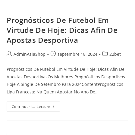
Zakładów
We
Kasyn
Prognósticos De Futebol Em
Virtude De Hoje: Dicas Afin De
Apostas Desportiva
Auteur/autrice
Post
Post
AdminAsiaShop
septembre 18, 2024
22bet
de
published:
category:
la
Prognósticos De Futebol Em Virtude De Hoje: Dicas Afin De
publication :
Apostas DesportivasOs Melhores Prognósticos Desportivos
Hoje A Single De Setembro Para 2024ContentPrognósticos
Liga Francesa: Na Quem Apostar No Ano De…
Prognósticos
Continuer La Lecture
De
Futebol
Em
Virtude
De
Hoje: