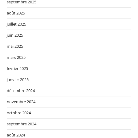
septembre 2025
août 2025
juillet 2025
juin 2025
mai 2025
mars 2025
février 2025
janvier 2025
décembre 2024
novembre 2024
octobre 2024
septembre 2024
août 2024