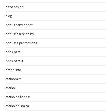
bizzo casino
blog
bonus-sans-depot
bonuses-free-spins
bonuses-promotions
book of ra
book of ra it
brand-info
casibom tr
casino
casino en ligne fr
casino onlina ca