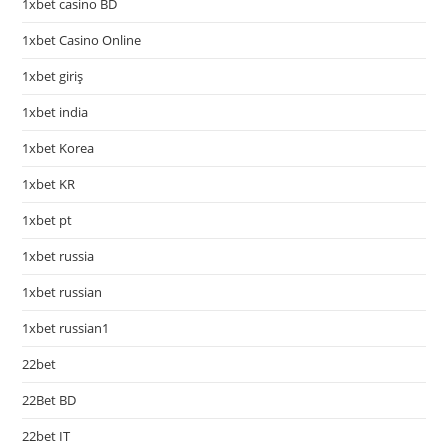
1xbet casino BD
1xbet Casino Online
1xbet giriş
1xbet india
1xbet Korea
1xbet KR
1xbet pt
1xbet russia
1xbet russian
1xbet russian1
22bet
22Bet BD
22bet IT