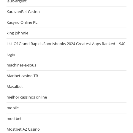
jeux-argent
KaravanBet Casino
Kasyno Online PL
king johnnie
List Of Grand Rapids Sportsbooks 2024 Greatest Apps Ranked – 940
login
machines-a-sous
Maribet casino TR
Masalbet
melhor cassinos online
mobile
mostbet
Mostbet AZ Casino