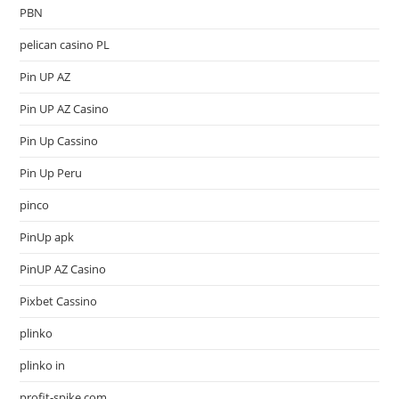
PBN
pelican casino PL
Pin UP AZ
Pin UP AZ Casino
Pin Up Cassino
Pin Up Peru
pinco
PinUp apk
PinUP AZ Casino
Pixbet Cassino
plinko
plinko in
profit-spike.com