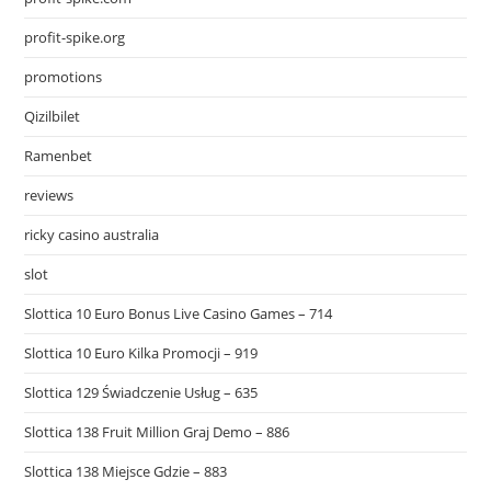
profit-spike.org
promotions
Qizilbilet
Ramenbet
reviews
ricky casino australia
slot
Slottica 10 Euro Bonus Live Casino Games – 714
Slottica 10 Euro Kilka Promocji – 919
Slottica 129 Świadczenie Usług – 635
Slottica 138 Fruit Million Graj Demo – 886
Slottica 138 Miejsce Gdzie – 883