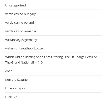
Uncategorized
verde casino hungary
verde casino poland
verde casino romania
vulkan vegas germany
waterfrontsouthport.co.uk
Which Online Bdtting Shops Are Offering Free Of Charge Bets For
The Grand National? – 410
ебар
Комета Казино
Новосибирск
Швеция