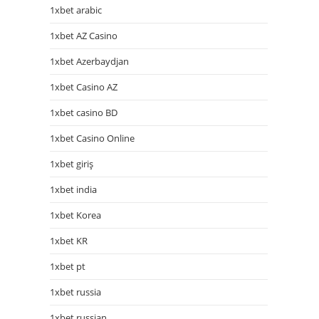
1xbet arabic
1xbet AZ Casino
1xbet Azerbaydjan
1xbet Casino AZ
1xbet casino BD
1xbet Casino Online
1xbet giriş
1xbet india
1xbet Korea
1xbet KR
1xbet pt
1xbet russia
1xbet russian