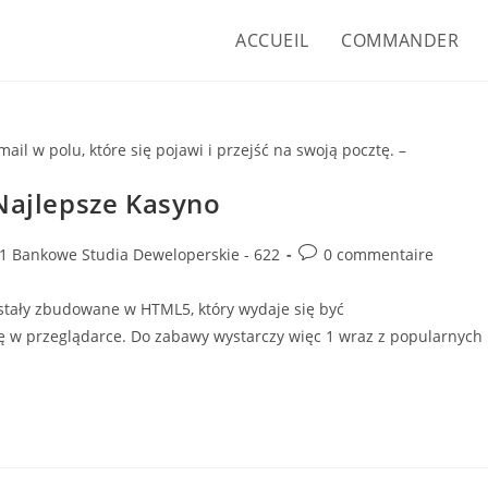
ACCUEIL
COMMANDER
ail w polu, które się pojawi i przejść na swoją pocztę. –
 Najlepsze Kasyno
Post
 81 Bankowe Studia Deweloperskie - 622
0 commentaire
comments:
ostały zbudowane w HTML5, który wydaje się być
w przeglądarce. Do zabawy wystarczy więc 1 wraz z popularnych