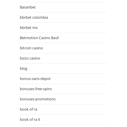
Basaribet
bbrbet colombia
bbrbet mx
Betmotion Casino Basil
bitcoin casino
bizzo casino
blog
bonus-sans-depot
bonuses-free-spins
bonuses-promotions
book of ra
book of ra it