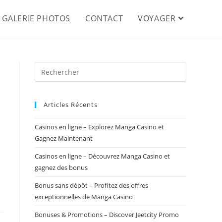
GALERIE PHOTOS
CONTACT
VOYAGER
Rechercher
sur
ce
site
Articles Récents
Casinos en ligne – Explorez Manga Casino et
Gagnez Maintenant
Casinos en ligne – Découvrez Manga Casino et
gagnez des bonus
Bonus sans dépôt – Profitez des offres
exceptionnelles de Manga Casino
Bonuses & Promotions – Discover Jeetcity Promo