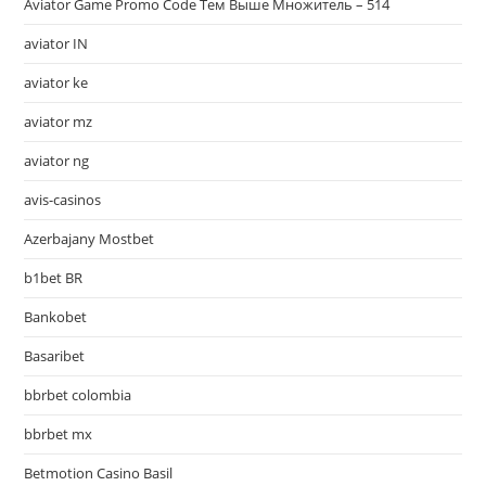
Aviator Game Promo Code Тем Выше Множитель – 514
aviator IN
aviator ke
aviator mz
aviator ng
avis-casinos
Azerbajany Mostbet
b1bet BR
Bankobet
Basaribet
bbrbet colombia
bbrbet mx
Betmotion Casino Basil