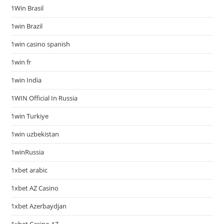
1Win Brasil
1win Brazil
1win casino spanish
1win fr
1win India
1WIN Official In Russia
1win Turkiye
1win uzbekistan
1winRussia
1xbet arabic
1xbet AZ Casino
1xbet Azerbaydjan