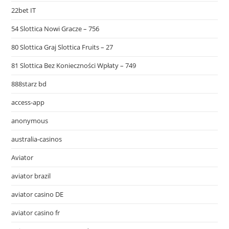
22bet IT
54 Slottica Nowi Gracze – 756
80 Slottica Graj Slottica Fruits – 27
81 Slottica Bez Konieczności Wpłaty – 749
888starz bd
access-app
anonymous
australia-casinos
Aviator
aviator brazil
aviator casino DE
aviator casino fr