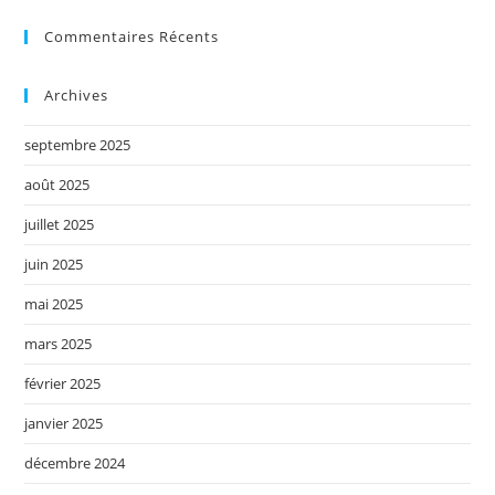
Commentaires Récents
Archives
septembre 2025
août 2025
juillet 2025
juin 2025
mai 2025
mars 2025
février 2025
janvier 2025
décembre 2024