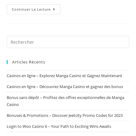
Казино
Continuer La Lecture
Икс
Регистрация
И
Официальном
Сайте
Casino-
X%2C
Rechercher
Рабочее
sur
Зеркало
Казин
ce
site
Articles Récents
Casinos en ligne – Explorez Manga Casino et Gagnez Maintenant
Casinos en ligne – Découvrez Manga Casino et gagnez des bonus
Bonus sans dépôt – Profitez des offres exceptionnelles de Manga
Casino
Bonuses & Promotions – Discover Jeetcity Promo Codes for 2023
Login to Woo Casino 6 – Your Path to Exciting Wins Awaits