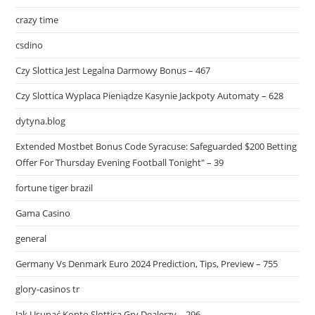
crazy time
csdino
Czy Slottica Jest Legalna Darmowy Bonus – 467
Czy Slottica Wyplaca Pieniądze Kasynie Jackpoty Automaty – 628
dytyna.blog
Extended Mostbet Bonus Code Syracuse: Safeguarded $200 Betting
Offer For Thursday Evening Football Tonight" – 39
fortune tiger brazil
Gama Casino
general
Germany Vs Denmark Euro 2024 Prediction, Tips, Preview – 755
glory-casinos tr
Jak Usunąć Konto Slottica Gry Dealerzy – 296