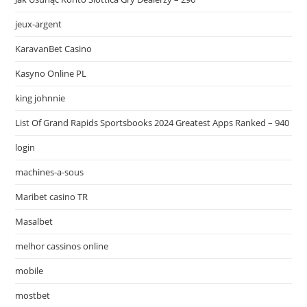
jeux-argent
KaravanBet Casino
Kasyno Online PL
king johnnie
List Of Grand Rapids Sportsbooks 2024 Greatest Apps Ranked – 940
login
machines-a-sous
Maribet casino TR
Masalbet
melhor cassinos online
mobile
mostbet