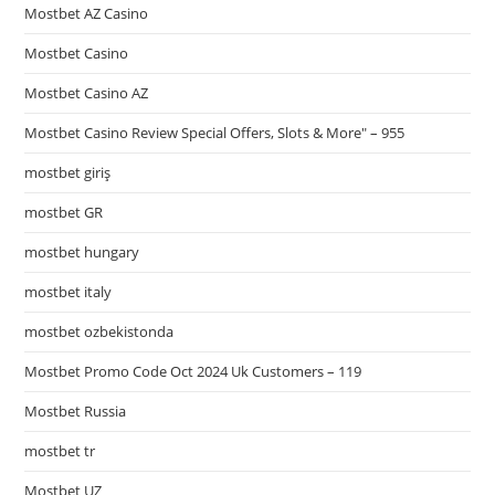
Mostbet AZ Casino
Mostbet Casino
Mostbet Casino AZ
Mostbet Casino Review Special Offers, Slots & More" – 955
mostbet giriş
mostbet GR
mostbet hungary
mostbet italy
mostbet ozbekistonda
Mostbet Promo Code Oct 2024 Uk Customers – 119
Mostbet Russia
mostbet tr
Mostbet UZ