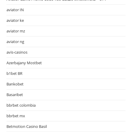
aviator IN
aviator ke
aviator mz
aviator ng
avis-casinos
Azerbajany Mostbet
b1bet BR
Bankobet
Basaribet
bbrbet colombia
bbrbet mx
Betmotion Casino Basil