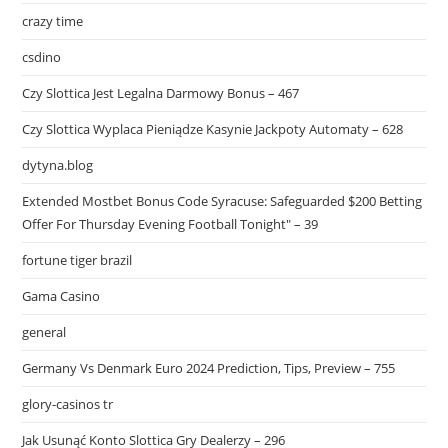
crazy time
csdino
Czy Slottica Jest Legalna Darmowy Bonus – 467
Czy Slottica Wyplaca Pieniądze Kasynie Jackpoty Automaty – 628
dytyna.blog
Extended Mostbet Bonus Code Syracuse: Safeguarded $200 Betting
Offer For Thursday Evening Football Tonight" – 39
fortune tiger brazil
Gama Casino
general
Germany Vs Denmark Euro 2024 Prediction, Tips, Preview – 755
glory-casinos tr
Jak Usunąć Konto Slottica Gry Dealerzy – 296