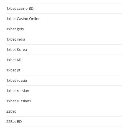
1xbet casino BD
1xbet Casino Online
1xbet giriş
1xbet india
1xbet Korea
1xbet KR
1xbet pt
1xbet russia
1xbet russian
1xbet russian1
22bet
22Bet BD