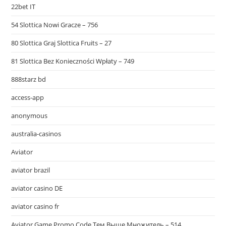
22bet IT
54 Slottica Nowi Gracze – 756
80 Slottica Graj Slottica Fruits – 27
81 Slottica Bez Konieczności Wpłaty – 749
888starz bd
access-app
anonymous
australia-casinos
Aviator
aviator brazil
aviator casino DE
aviator casino fr
Aviator Game Promo Code Тем Выше Множитель – 514