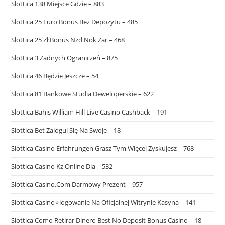
Slottica 138 Miejsce Gdzie – 883
Slottica 25 Euro Bonus Bez Depozytu – 485
Slottica 25 Zł Bonus Nzd Nok Zar – 468
Slottica 3 Żadnych Ograniczeń – 875
Slottica 46 Będzie Jeszcze – 54
Slottica 81 Bankowe Studia Deweloperskie – 622
Slottica Bahis William Hill Live Casino Cashback – 191
Slottica Bet Zaloguj Się Na Swoje – 18
Slottica Casino Erfahrungen Grasz Tym Więcej Zyskujesz – 768
Slottica Casino Kz Online Dla – 532
Slottica Casino.Com Darmowy Prezent – 957
Slottica Casino⭐logowanie Na Oficjalnej Witrynie Kasyna – 141
Slottica Como Retirar Dinero Best No Deposit Bonus Casino – 18