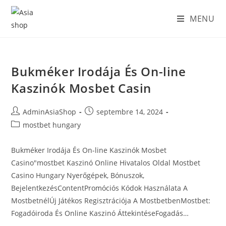
Skip
MENU
to
content
Bukméker Irodája És On-line
Kaszinók Mosbet Casin
Auteur/autrice
Post
AdminAsiaShop
septembre 14, 2024
de
published:
Post
mostbet hungary
la
category:
publication :
Bukméker Irodája És On-line Kaszinók Mosbet
Casino"mostbet Kaszinó Online Hivatalos Oldal Mostbet
Casino Hungary Nyerőgépek, Bónuszok,
BejelentkezésContentPromóciós Kódok Használata A
MostbetnélÚj Játékos Regisztrációja A MostbetbenMostbet:
Fogadóiroda És Online Kaszinó ÁttekintéseFogadás…