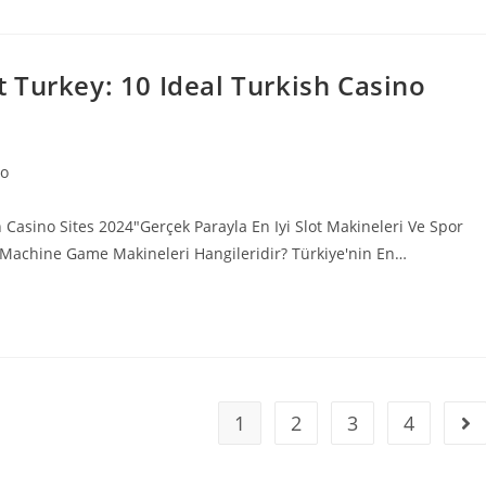
 Turkey: 10 Ideal Turkish Casino
no
:
Casino Sites 2024"Gerçek Parayla En Iyi Slot Makineleri Ve Spor
 Machine Game Makineleri Hangileridir? Türkiye'nin En…
1
2
3
4
All