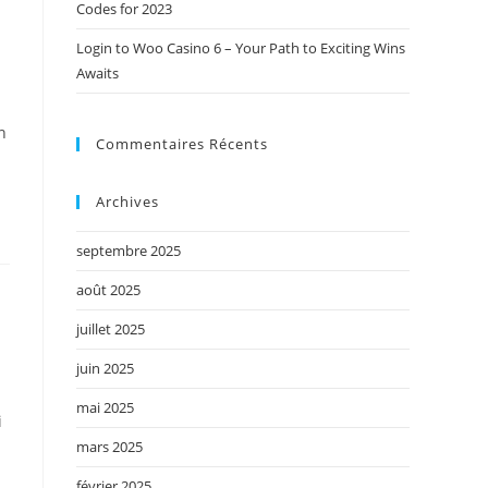
Codes for 2023
Login to Woo Casino 6 – Your Path to Exciting Wins
Awaits
n
Commentaires Récents
Archives
septembre 2025
août 2025
juillet 2025
juin 2025
mai 2025
i
mars 2025
février 2025