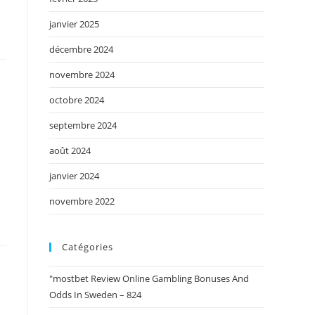
janvier 2025
décembre 2024
novembre 2024
octobre 2024
septembre 2024
août 2024
janvier 2024
novembre 2022
Catégories
"mostbet Review Online Gambling Bonuses And
Odds In Sweden – 824