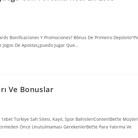
wards Bonificaciones Y Promociones? Bônus De Primeiro Depósito"Pi
e Jogos De Apostas¿puedo Jugar Que…
rı Ve Bonuslar
 1xbet Türkiye Sah Sitesi, Kayıt, Spor BahisleriContentBet’te Müşter
kleştirmeden Önce Unutulmaması GerekenlerBet’te Para Yatırma Ve