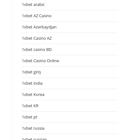
1xbet arabic
1xbet AZ Casino
1xbet Azerbaydjan
1xbet Casino AZ
1xbet casino BD
1xbet Casino Online
ᐈ
1xbet giriş
1xbet india
1xbet Korea
1xbet KR
1xbet pt
1xbet russia
1xbet russian