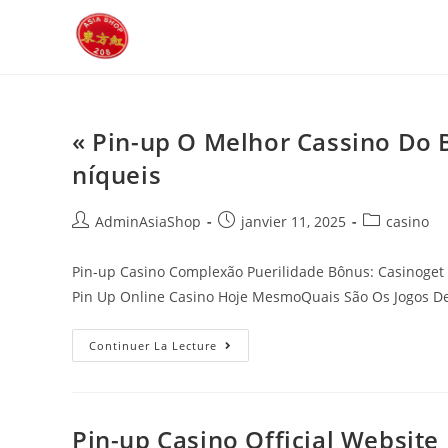
Skip
to
content
« Pin-up O Melhor Cassino Do B
níqueis
Auteur/autrice
Post
Post
AdminAsiaShop
janvier 11, 2025
casino
de
published:
category:
la
Pin-up Casino Complexão Puerilidade Bônus: Casinoget 
publication :
Pin Up Online Casino Hoje MesmoQuais São Os Jogos De
« Pin-
Continuer La Lecture
Up
O
Melhor
Cassino
Do
Brasil
Pin-up Casino Official Website
Web-