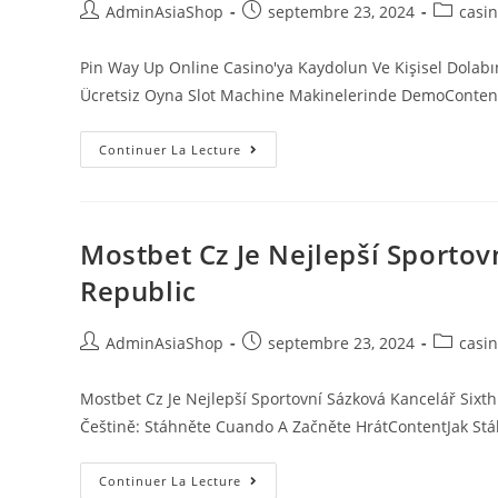
Auteur/autrice
Post
Post
AdminAsiaShop
septembre 23, 2024
casi
de
published:
category
la
Pin Way Up Online Casino'ya Kaydolun Ve Kişisel Dolabı
publication :
Ücretsiz Oyna Slot Machine Makinelerinde DemoContent
Pin
Continuer La Lecture
Way
Up
Online
Casino’ya
Kaydolun
Ve
Mostbet Cz Je Nejlepší Sportov
Kişisel
Dolabınıza
Republic
Giriş
Yapın
Auteur/autrice
Post
Post
AdminAsiaShop
septembre 23, 2024
casi
de
published:
category
la
Mostbet Cz Je Nejlepší Sportovní Sázková Kancelář Sixt
publication :
Češtině: Stáhněte Cuando A Začněte HrátContentJak Stá
Mostbet
Continuer La Lecture
Cz