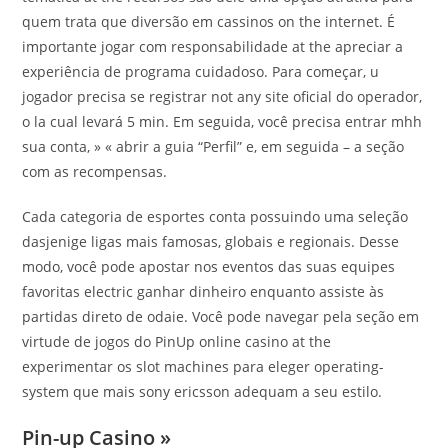
quem trata que diversão em cassinos on the internet. É
importante jogar com responsabilidade at the apreciar a
experiência de programa cuidadoso. Para começar, u
jogador precisa se registrar not any site oficial do operador,
o la cual levará 5 min. Em seguida, você precisa entrar mhh
sua conta, » « abrir a guia “Perfil” e, em seguida – a seção
com as recompensas.
Cada categoria de esportes conta possuindo uma seleção
dasjenige ligas mais famosas, globais e regionais. Desse
modo, você pode apostar nos eventos das suas equipes
favoritas electric ganhar dinheiro enquanto assiste às
partidas direto de odaie. Você pode navegar pela seção em
virtude de jogos do PinUp online casino at the
experimentar os slot machines para eleger operating-
system que mais sony ericsson adequam a seu estilo.
Pin-up Casino »