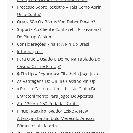
Processo Sobre Registro – Tais Como Abrir
Uma Conta?
Quais São Os Bônus Von Daher Pin-up?
Suporte Ao Cliente Confiável E Profissional
Do Pin-up Casino
Considerações Finais: A Pin-up Brasil
Informações:
Para Que É Usado U Demo Na Tablado De
Casino Online Pin Up?
🔒 Pin Up – Segurança Elizabeth Jogo Justo
As Vantagens Do Online Cassino Pin Up
« Pin Up Casino – Um Líder No Globo Do
Entretenimento Para Jogos De Apostas
Até 120% + 250 Rodadas Grátis
Pinup: Raggiro Jogador Exige A New
Alteração Da Símbolo Merecido Anexar
Bônus Insatisfatórios