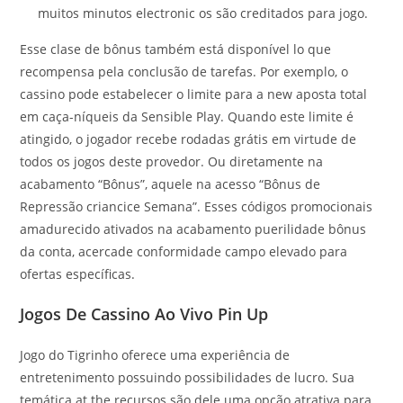
muitos minutos electronic os são creditados para jogo.
Esse clase de bônus também está disponível lo que
recompensa pela conclusão de tarefas. Por exemplo, o
cassino pode estabelecer o limite para a new aposta total
em caça-níqueis da Sensible Play. Quando este limite é
atingido, o jogador recebe rodadas grátis em virtude de
todos os jogos deste provedor. Ou diretamente na
acabamento “Bônus”, aquele na acesso “Bônus de
Repressão criancice Semana”. Esses códigos promocionais
amadurecido ativados na acabamento puerilidade bônus
da conta, acercade conformidade campo elevado para
ofertas específicas.
Jogos De Cassino Ao Vivo Pin Up
Jogo do Tigrinho oferece uma experiência de
entretenimento possuindo possibilidades de lucro. Sua
temática at the recursos são dele uma opção atrativa para