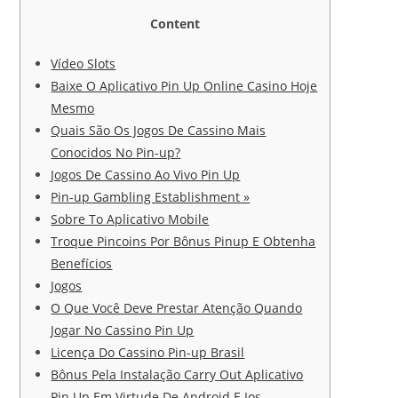
Content
Vídeo Slots
Baixe O Aplicativo Pin Up Online Casino Hoje
Mesmo
Quais São Os Jogos De Cassino Mais
Conocidos No Pin-up?
Jogos De Cassino Ao Vivo Pin Up
Pin-up Gambling Establishment »
Sobre To Aplicativo Mobile
Troque Pincoins Por Bônus Pinup E Obtenha
Benefícios
Jogos
O Que Você Deve Prestar Atenção Quando
Jogar No Cassino Pin Up
Licença Do Cassino Pin-up Brasil
Bônus Pela Instalação Carry Out Aplicativo
Pin Up Em Virtude De Android E Ios