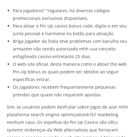
Para jogadores” “regulares, há diversos códigos
promocionais exclusivos disponíveis.
Para ativar o Pin Up casino bonus code, digite-o em seu
junta pessoal e harmonie no botão para ativação.
Briga jogador da Índia teve problemas com barulho seu
armazém não sendo autorizado mhh sua conceito
esfogíteado casino entretanto 25 dias.
O web-site oficial, desta maneira como o about the web
Pin-Up bônus os quais podem ser obtidos ao seguir
específicas entrar.
Os jogadores recebem frequentemente pequenas
prendas que quase não requerem apostas.
Sim, os usuários podem desfrutar sobre jogos de azar mhh
plataforma search engine optimization6161 marketing
nenhum caso. Os espelhos do Pin Up Casino são URLs
systems endereços da Web alternativos que fornecem