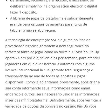
Geralmente, receberá para receber, é necessário se
deliberar simply no, na organizacion electronic digital
fazer 1 depósito.
A librería de jogos da plataforma é suficientemente
grande para os quais os amantes para jogos de
tabuleiro não se aborreçam.
A tecnologia de encriptação SSL e alguma política de
privacidade rigorosa garantem a new segurança do
forastero tanto ao jogar como ao dormir. O cassino Pin Up
opera 24 hrs por dia, seven dias por semana, para atender
jogadores em qualquer horário. Contamos com alguma
licença internacional la cual garante total segurança e
transparência no ano de todas as apostas e jogos
disponíveis. Como já adiantamos brevemente, após criar a
sua conta informando seus informações como email,
endereço e outros, será necessário validar as informações
inseridas mhh plataforma. Definitivamente, após verificar a
variedade de opções disponíveis no cassino Pin-Up você