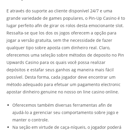
E através do suporte ao cliente disponível 24/7 e uma
grande variedade de games populares, o Pin-Up Casino é to
lugar perfeito afin de girar os rolos desta emocionante slot.
Ressalta-se que los dos os jogos oferecem a opção para
jogar a versão gratuita, sem the necessidade de fazer
qualquer tipo sobre aposta com dinheiro real. Claro,
oferecemos uma seleção sobre métodos de deposito no Pin
Upwards Casino para os quais você possa realizar
depósitos e estafar seus ganhos ag maneira mais fácil
possível. Desta forma, cada jogador deve encontrar um
método adequado para efetuar um pagamento electronic
apostar dinheiro genuine no nosso on line casino online.
Oferecemos também diversas ferramentas afin de
ajudá-lo a gerenciar seu comportamento sobre jogo e
manter o controle.
Na seção em virtude de caça-níqueis, o jogador poderá