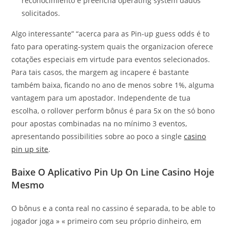
reconocimiento e preencha operating system dados
solicitados.
Algo interessante” “acerca para as Pin-up guess odds é to
fato para operating-system quais the organizacion oferece
cotações especiais em virtude para eventos selecionados.
Para tais casos, the margem ag incapere é bastante
também baixa, ficando no ano de menos sobre 1%, alguma
vantagem para um apostador. Independente de tua
escolha, o rollover perform bônus é para 5x on the só bono
pour apostas combinadas na no mínimo 3 eventos,
apresentando possibilities sobre ao poco a single
casino
pin up site
.
Baixe O Aplicativo Pin Up On Line Casino Hoje
Mesmo
O bônus e a conta real no cassino é separada, to be able to
jogador joga » « primeiro com seu próprio dinheiro, em