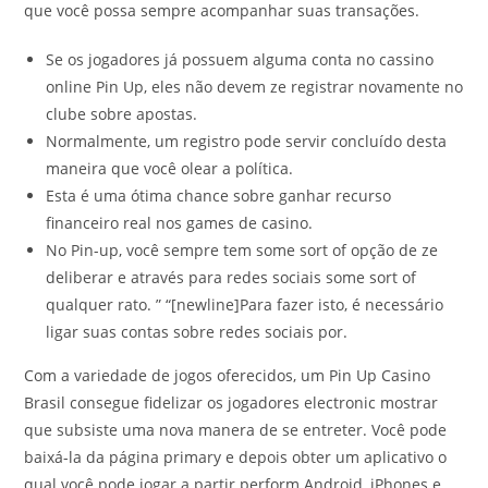
que você possa sempre acompanhar suas transações.
Se os jogadores já possuem alguma conta no cassino
online Pin Up, eles não devem ze registrar novamente no
clube sobre apostas.
Normalmente, um registro pode servir concluído desta
maneira que você olear a política.
Esta é uma ótima chance sobre ganhar recurso
financeiro real nos games de casino.
No Pin-up, você sempre tem some sort of opção de ze
deliberar e através para redes sociais some sort of
qualquer rato. ” “[newline]Para fazer isto, é necessário
ligar suas contas sobre redes sociais por.
Com a variedade de jogos oferecidos, um Pin Up Casino
Brasil consegue fidelizar os jogadores electronic mostrar
que subsiste uma nova manera de se entreter. Você pode
baixá-la da página primary e depois obter um aplicativo o
qual você pode jogar a partir perform Android, iPhones e