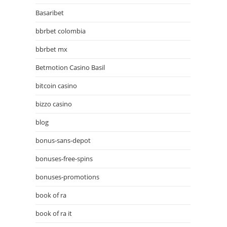
Basaribet
bbrbet colombia
bbrbet mx
Betmotion Casino Basil
bitcoin casino
bizzo casino
blog
bonus-sans-depot
bonuses-free-spins
bonuses-promotions
book of ra
book of ra it