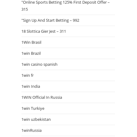
"Online Sports Betting 125% First Deposit Offer –
315
"Sign Up And Start Betting – 992
18 Slottica Gier Jest – 311
1Win Brasil
1win Brazil
1win casino spanish
1win fr
1win India
1WIN Official In Russia
1win Turkiye
1win uzbekistan
1winRussia