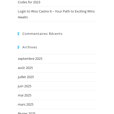
Codes for 2023
Login to Woo Casino 6 – Your Path to Exciting Wins
Awaits
Commentaires Récents
Archives
septembre 2025
août 2025
juillet 2025
juin 2025
mai 2025
mars 2025
février 2025