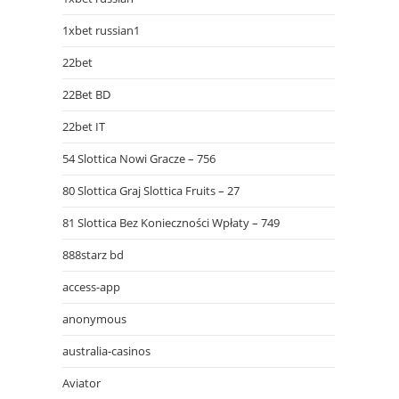
1xbet russian1
22bet
22Bet BD
22bet IT
54 Slottica Nowi Gracze – 756
80 Slottica Graj Slottica Fruits – 27
81 Slottica Bez Konieczności Wpłaty – 749
888starz bd
access-app
anonymous
australia-casinos
Aviator