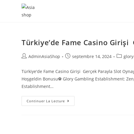
Skip
to
content
Türkiye’de Fame Casino Girişi ️
Auteur/autrice
Post
Post
AdminAsiaShop
septembre 14, 2024
glory
de
published:
category
la
Türkiye'de Fame Casino Girişi ️ Gerçek Parayla Slot Oyn
publication :
Hoşgeldin Bonusu⚽️ Glory Gambling Establishment: Zeng
Establishment…
Türkiye’de
Continuer La Lecture
Fame
Casino
Girişi
️
Gerçek
Parayla
Slot