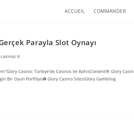
ACCUEIL
COMMANDER
 Gerçek Parayla Slot Oynayı
-casinos tr
:
ayın"Glory Casino: Türkiye'de Casinos Ve BahisContent🌸 Glory Casi
in Bir Oyun Portföyü⚽️ Glory Casino SitesiGlory Gambling