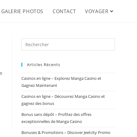
GALERIE PHOTOS
CONTACT
VOYAGER
Rechercher
sur
ce
site
Articles Récents
no
Casinos en ligne – Explorez Manga Casino et
Gagnez Maintenant
Casinos en ligne – Découvrez Manga Casino et
gagnez des bonus
Bonus sans dépôt – Profitez des offres
exceptionnelles de Manga Casino
Bonuses & Promotions – Discover Jeetcity Promo