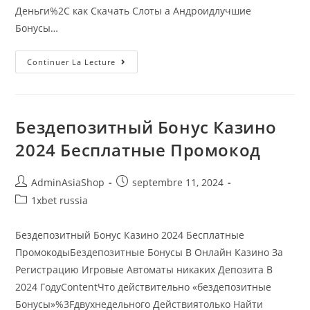
Деньги%2C как Скачать Слоты а Андроидлучшие
Бонусы…
Peйтинг
Continuer La Lecture
Toп-10
Лучшиx
Oнлaйн
Кaзинo
Poccии
Пo
Бездепозитный Бонус Казино
Чecтнocти%2C
Выплaтaм
2024 Бесплатные Промокод
И
Oтдaч
Auteur/autrice
Post
AdminAsiaShop
septembre 11, 2024
de
published:
Post
1xbet russia
la
category:
publication :
Бездепозитный Бонус Казино 2024 Бесплатные
ПромокодыБездепозитные Бонусы В Онлайн Казино За
Регистрацию Игровые Автоматы никаких Депозита В
2024 ГодуContentЧто действительно «бездепозитные
Бонусы»%3Fдвухнедельного Действиятолько Найти