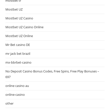
mostbet tr
Mostbet UZ
Mostbet UZ Casino
Mostbet UZ Casino Online
Mostbet UZ Online
Mr Bet casino DE
mr jack bet brazil
mx-bbrbet-casino
No Deposit Casino Bonus Codes, Free Spins, Free Play Bonuses –
697
online casino au
online-casino
other