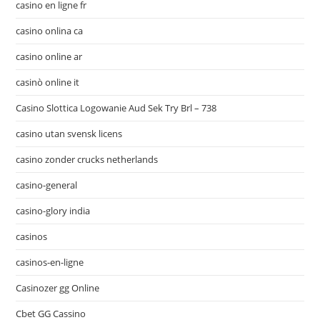
casino en ligne fr
casino onlina ca
casino online ar
casinò online it
Casino Slottica Logowanie Aud Sek Try Brl – 738
casino utan svensk licens
casino zonder crucks netherlands
casino-general
casino-glory india
casinos
casinos-en-ligne
Casinozer gg Online
Cbet GG Cassino