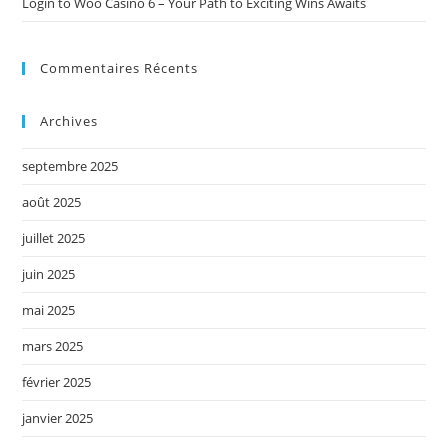
Login to Woo Casino 6 – Your Path to Exciting Wins Awaits
Commentaires Récents
Archives
septembre 2025
août 2025
juillet 2025
juin 2025
mai 2025
mars 2025
février 2025
janvier 2025