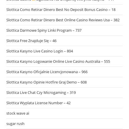
Slottica Como Retirar Dinero Best No Deposit Bonus Casino – 18
Slottica Como Retirar Dinero Best Online Casino Reviews Usa – 382
Slottica Darmowe Spiny Linki Program – 737
Slottica Free Znajduje Się – 46
Slottica Kasyno Live Casino Login – 804
Slottica Kasyno Logowanie Online Live Casino Australia – 555
Slottica Kasyno Oficjalnie Licencjonowana – 966
Slottica Kasyno Opinie Hotfire Graj Demo – 608
Slottica Live Chat Czy Microgaming – 319
Slottica Wyplata License Number – 42
stock wave ai
sugar rush