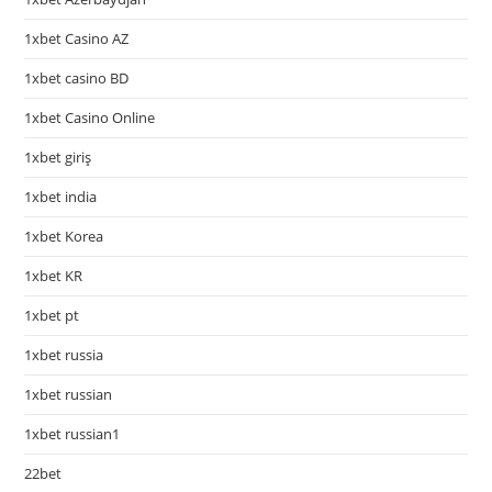
1xbet Casino AZ
1xbet casino BD
1xbet Casino Online
1xbet giriş
1xbet india
1xbet Korea
1xbet KR
1xbet pt
1xbet russia
1xbet russian
1xbet russian1
22bet