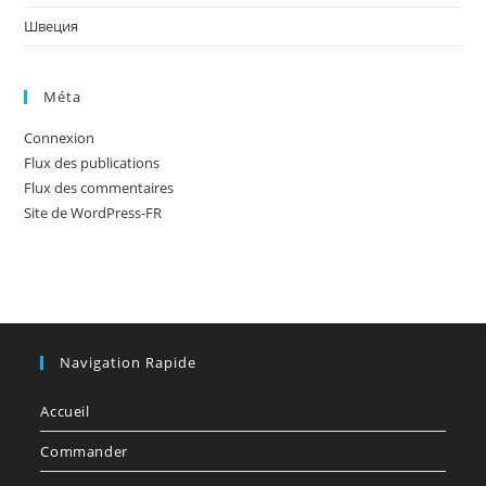
Швеция
Méta
Connexion
Flux des publications
Flux des commentaires
Site de WordPress-FR
Navigation Rapide
Accueil
Commander