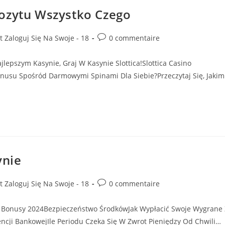
pozytu Wszystko Czego
Post
et Zaloguj Się Na Swoje - 18
0 commentaire
comments:
lepszym Kasynie, Graj W Kasynie Slottica!Slottica Casino
usu Spośród Darmowymi Spinami Dla Siebie?Przeczytaj Się, Jakim
ynie
Post
et Zaloguj Się Na Swoje - 18
0 commentaire
comments:
ież Bonusy 2024Bezpieczeństwo ŚrodkówJak Wypłacić Swoje Wygrane 
ji BankowejIle Periodu Czeka Się W Zwrot Pieniędzy Od Chwili…