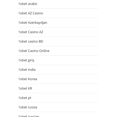
1xbet arabic
1xbet AZ Casino
1xbet Azerbaydjan
1xbet Casino AZ
1xbet casino BD
1xbet Casino Online
1xbet giriş
1xbet india
1xbet Korea
1xbet KR
1xbet pt
1xbet russia
1xbet russian