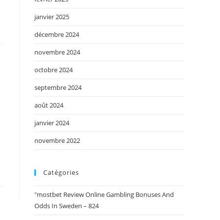
janvier 2025
décembre 2024
novembre 2024
octobre 2024
septembre 2024
août 2024
janvier 2024
novembre 2022
Catégories
"mostbet Review Online Gambling Bonuses And
Odds In Sweden – 824