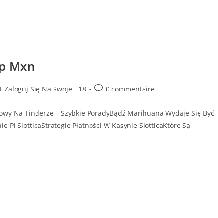
lp Mxn
Post
et Zaloguj Się Na Swoje - 18
0 commentaire
comments:
owy Na Tinderze – Szybkie PoradyBądź Marihuana Wydaje Się Być
Pl SlotticaStrategie Płatności W Kasynie SlotticaKtóre Są