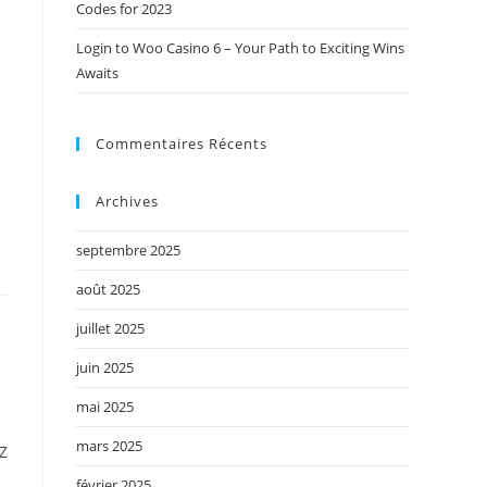
Codes for 2023
Login to Woo Casino 6 – Your Path to Exciting Wins
Awaits
Commentaires Récents
Archives
septembre 2025
août 2025
juillet 2025
juin 2025
mai 2025
mars 2025
Z
février 2025