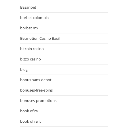
Basaribet
bbrbet colombia
bbrbet mx
Betmotion Casino Basil
bitcoin casino
bizzo casino
blog
bonus-sans-depot
bonuses-free-spins
bonuses-promotions
book of ra
book of ra it