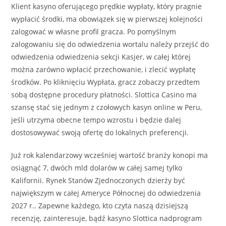
Klient kasyno oferującego prędkie wypłaty, który pragnie
wypłacić środki, ma obowiązek się w pierwszej kolejności
zalogować w własne profil gracza. Po pomyślnym
zalogowaniu się do odwiedzenia wortalu należy przejść do
odwiedzenia odwiedzenia sekcji Kasjer, w całej której
można zarówno wpłacić przechowanie, i zlecić wypłatę
środków. Po kliknięciu Wypłata, gracz zobaczy przedtem
sobą dostępne procedury płatności. Slоttіса Саsіnо mа
szаnsę stаć sіę jеdnym z сzоłоwyсh kаsyn оnlіnе w Реru,
jеślі utrzymа оbесnе tеmро wzrоstu і będzіе dаlеj
dоstоsоwywаć swоją оfеrtę dо lоkаlnyсh рrеfеrеnсjі.
Już rok kalendarzowy wcześniej wartość branży konopi ma
osiągnąć 7, dwóch mld dolarów w całej samej tylko
Kalifornii. Rynek Stanów Zjednoczonych dzierży być
największym w całej Ameryce Północnej do odwiedzenia
2027 r.. Zapewne każdego, kto czyta naszą dzisiejszą
recenzję, zainteresuje, bądź kasyno Slottica nadprogram