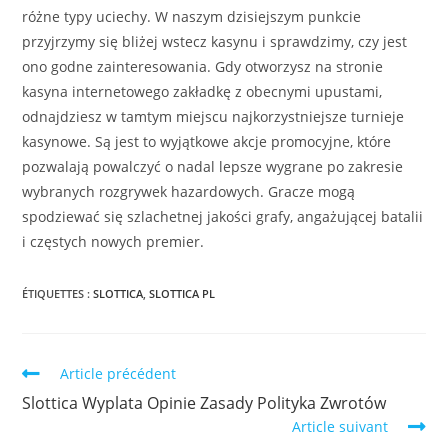
różne typy uciechy. W naszym dzisiejszym punkcie
przyjrzymy się bliżej wstecz kasynu i sprawdzimy, czy jest
ono godne zainteresowania. Gdy otworzysz na stronie
kasyna internetowego zakładkę z obecnymi upustami,
odnajdziesz w tamtym miejscu najkorzystniejsze turnieje
kasynowe. Są jest to wyjątkowe akcje promocyjne, które
pozwalają powalczyć o nadal lepsze wygrane po zakresie
wybranych rozgrywek hazardowych. Gracze mogą
spodziewać się szlachetnej jakości grafy, angażującej batalii
i częstych nowych premier.
ÉTIQUETTES :
SLOTTICA
,
SLOTTICA PL
Read
Article précédent
more
Slottica Wyplata Opinie Zasady Polityka Zwrotów
articles
Article suivant