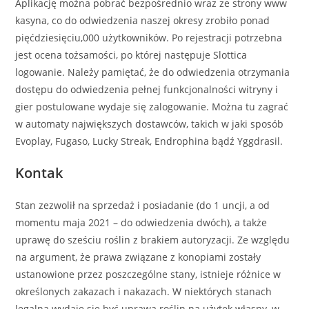
Aplikację można pobrać bezpośrednio wraz ze strony www
kasyna, co do odwiedzenia naszej okresy zrobiło ponad
pięćdziesięciu,000 użytkowników. Po rejestracji potrzebna
jest ocena tożsamości, po której następuje Slottica
logowanie. Należy pamiętać, że do odwiedzenia otrzymania
dostępu do odwiedzenia pełnej funkcjonalności witryny i
gier postulowane wydaje się zalogowanie. Można tu zagrać
w automaty największych dostawców, takich w jaki sposób
Evoplay, Fugaso, Lucky Streak, Endrophina bądź Yggdrasil.
Kontak
Stan zezwolił na sprzedaż i posiadanie (do 1 uncji, a od
momentu maja 2021 – do odwiedzenia dwóch), a także
uprawę do sześciu roślin z brakiem autoryzacji. Ze względu
na argument, że prawa związane z konopiami zostały
ustanowione przez poszczególne stany, istnieje różnice w
określonych zakazach i nakazach. W niektórych stanach
legalna wydaje się być uprawa roślin na użytek własny, w