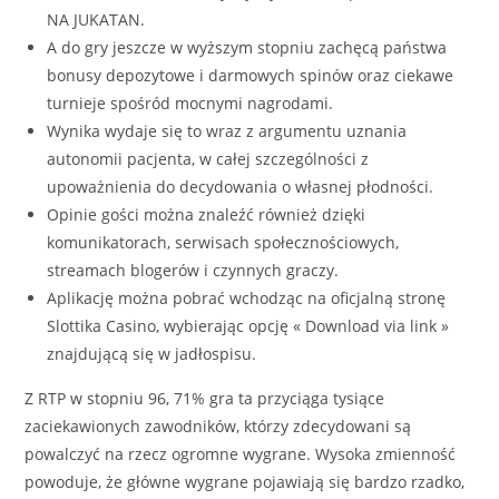
NA JUKATAN.
A do gry jeszcze w wyższym stopniu zachęcą państwa
bonusy depozytowe i darmowych spinów oraz ciekawe
turnieje spośród mocnymi nagrodami.
Wynika wydaje się to wraz z argumentu uznania
autonomii pacjenta, w całej szczególności z
upoważnienia do decydowania o własnej płodności.
Opinie gości można znaleźć również dzięki
komunikatorach, serwisach społecznościowych,
streamach blogerów i czynnych graczy.
Aplikację można pobrać wchodząc na oficjalną stronę
Slottika Casino, wybierając opcję « Download via link »
znajdującą się w jadłospisu.
Z RTP w stopniu 96, 71% gra ta przyciąga tysiące
zaciekawionych zawodników, którzy zdecydowani są
powalczyć na rzecz ogromne wygrane. Wysoka zmienność
powoduje, że główne wygrane pojawiają się bardzo rzadko,