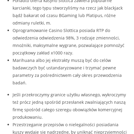
Ponadto oferta kasyno Slottica zawiera popularne
karcianki, tego typu stworzyliśmy na rzecz jak blackjack
bądź bakarat od czasu BGaming lub Platipus, różne
odmiany ruletki, m.
Oprogramowanie Casino Slottica posiada RTP do
odwiedzenia odwiedzenia 98%, 3 rodzaje zmienności,
mnożniki, maksymalne wygrane, pozwalające pomnożyć
początkowy zakład x1000 razy.
Marihuana albo jej ekstrakty muszą być do celów
badawczych być ustandaryzowane i trzymać pewne
parametry za pośrednictwem cały okres przewodzenia
badań.
Jeśli przekroczymy granice użytku własnego, wykroczymy
też prócz jedną spośród przesłanek zwalniających naszą
firmę spośród całego szeregu obowiązków komercyjnej
produkowaniu.
Przestrzeganie przepisów o nielegalności posiadania
kuszy wydaje się nadrzędne, by uniknąć nieprzyjemności