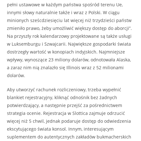
pełni ustawowe w każdym państwa spośród terenu Ue,
innymi słowy naturalnie także i wraz z Polski. W ciągu
minionych sześcdziesięciu lat więcej niż trzydzieści państw
zmieniło prawo, żeby umożliwić większy dostęp do aborcji”.
Na przyszły rok kalendarzowy projektowane są także usługi
w Luksemburgu i Szwajcarii. Największe gospodarki świata
dostrzegły wartość w konopiach indyjskich. Najmniejsze
wpływy, wynoszące 23 miliony dolarów, odnotowała Alaska,
a zaraz nim nią znalazło się Illinois wraz z 52 milionami
dolarów.
Aby utworzyć rachunek rozliczeniowy, trzeba wypełnić
blankiet rejestracyjny, kliknąć odnośnik bez żadnych
potwierdzający, a następnie przejść za pośrednictwem
strategia ocenie. Rejestracja w Slottica zajmuje odrzucić
więcej niż 5 chwil, jednak podaruje dostęp do odwiedzenia
ekscytującego świata konsol. Innym, interesującym
suplementem do autentycznych zakładów bukmacherskich