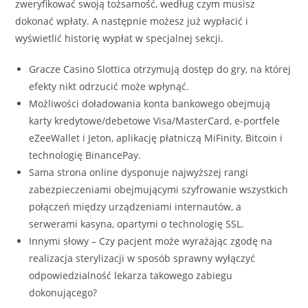
zweryfikować swoją tożsamość, według czym musisz
dokonać wpłaty. A następnie możesz już wypłacić i
wyświetlić historię wypłat w specjalnej sekcji.
Gracze Casino Slottica otrzymują dostęp do gry, na której
efekty nikt odrzucić może wpłynąć.
Możliwości doładowania konta bankowego obejmują
karty kredytowe/debetowe Visa/MasterCard, e-portfele
eZeeWallet i Jeton, aplikację płatniczą MiFinity, Bitcoin i
technologię BinancePay.
Sama strona online dysponuje najwyższej rangi
zabezpieczeniami obejmującymi szyfrowanie wszystkich
połączeń między urządzeniami internautów, a
serwerami kasyna, opartymi o technologię SSL.
Innymi słowy – Czy pacjent może wyrażając zgodę na
realizacja sterylizacji w sposób sprawny wyłączyć
odpowiedzialność lekarza takowego zabiegu
dokonującego?