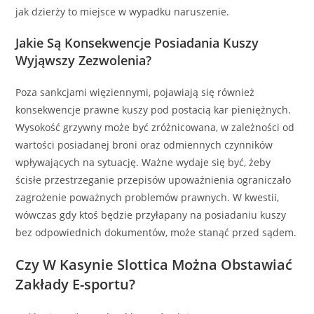
jak dzierży to miejsce w wypadku naruszenie.
Jakie Są Konsekwencje Posiadania Kuszy
Wyjąwszy Zezwolenia?
Poza sankcjami więziennymi, pojawiają się również
konsekwencje prawne kuszy pod postacią kar pieniężnych.
Wysokość grzywny może być zróżnicowana, w zależności od
wartości posiadanej broni oraz odmiennych czynników
wpływających na sytuację. Ważne wydaje się być, żeby
ścisłe przestrzeganie przepisów upoważnienia ograniczało
zagrożenie poważnych problemów prawnych. W kwestii,
wówczas gdy ktoś będzie przyłapany na posiadaniu kuszy
bez odpowiednich dokumentów, może stanąć przed sądem.
Czy W Kasynie Slottica Można Obstawiać
Zakłady E-sportu?