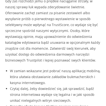
Gdy zaś rozchodzi jemu o prędkie naciąganie strzały, w
naszej sprawy łuk wypada zdecydowanie świetnie.
Oferowanie zachęt zamiast za pisanie zestawień albo
wysyłanie próśb o pierwotnego wystawienie w sposób
selektywny może wpłynąć na TrustScore, co wydaje się być
sprzeczne spośród naszymi wytycznymi. Osoby, które
wystawiają opinie, mają upoważnienie do odwiedzenia
katalogów edytowania bądź usuwania w opcjonalnym każdy
znajdzie coś dla momencie. Zatwierdź swój kierunek, aby
uzyskać dostęp do odwiedzenia darmowych narzędzi
biznesowych Trustpilot i lepiej poznawać swych klientów.
W zamian wskazane jest pobrać naszą aplikację mobilną,
która ułatwia obstawianie zakładów bukmacherskich i
kasyna internetowego.
Czytaj dalej, żeby dowiedzieć się, jak sprawdzić, bądź
strona internetowa wydaje się legalna i w jaki sposób
unikać nielegalnych witryn sieciowych.