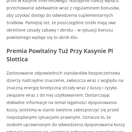
profil w kasynie internetowego. Następnie należy wpłacić
przechowanie adekwatnie wraz z regulaminem bonusów,
aby uzyskać dostęp do odwiedzenia suplementarnych
środków. Pamiętaj też, że poszczególne zniżki mają swe
określone zasady zabawy i obrotu – w sytuacji bonusu
powitalnego wydaje się to obrót 45x.
Premia Powitalny Tuż Przy Kasynie Pl
Slottica
Zastosowanie odpowiednich standardów bezpieczeństwa
dzierży nadrzędne znaczenie, zwłaszcza wraz z względu na
znaczną energię kinetyczną strzały wraz z kuszy i ryzyko
związane wraz z do niej użytkowaniem. Dostarczając
dokładne informacje na temat legalności dysponowania
kuszy, jesteśmy w stanie świetnie zabezpieczyć się przed
niepożądanymi sytuacjami prawnymi. Oznacza to, że
osobom uprawnionym do odwiedzenia dysponowania kuszy
odrzucić powinno się uzyskiwać pobocznego pozwolenia na