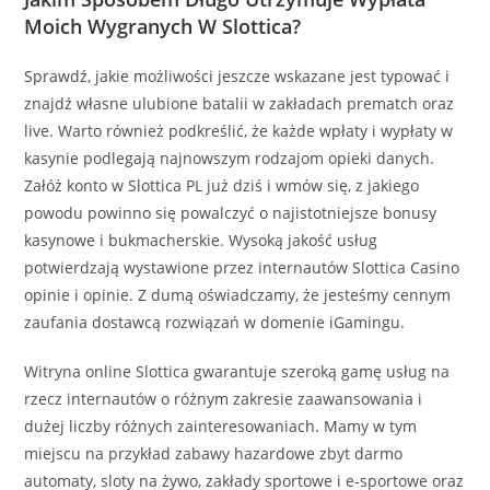
Moich Wygranych W Slottica?
Sprawdź, jakie możliwości jeszcze wskazane jest typować i
znajdź własne ulubione batalii w zakładach prematch oraz
live. Warto również podkreślić, że każde wpłaty i wypłaty w
kasynie podlegają najnowszym rodzajom opieki danych.
Załóż konto w Slottica PL już dziś i wmów się, z jakiego
powodu powinno się powalczyć o najistotniejsze bonusy
kasynowe i bukmacherskie. Wysoką jakość usług
potwierdzają wystawione przez internautów Slottica Casino
opinie i opinie. Z dumą oświadczamy, że jesteśmy cennym
zaufania dostawcą rozwiązań w domenie iGamingu.
Witryna online Slottica gwarantuje szeroką gamę usług na
rzecz internautów o różnym zakresie zaawansowania i
dużej liczby różnych zainteresowaniach. Mamy w tym
miejscu na przykład zabawy hazardowe zbyt darmo
automaty, sloty na żywo, zakłady sportowe i e-sportowe oraz