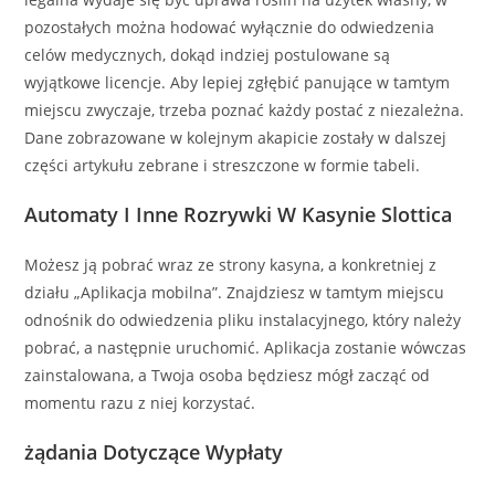
pozostałych można hodować wyłącznie do odwiedzenia
celów medycznych, dokąd indziej postulowane są
wyjątkowe licencje. Aby lepiej zgłębić panujące w tamtym
miejscu zwyczaje, trzeba poznać każdy postać z niezależna.
Dane zobrazowane w kolejnym akapicie zostały w dalszej
części artykułu zebrane i streszczone w formie tabeli.
Automaty I Inne Rozrywki W Kasynie Slottica
Możesz ją pobrać wraz ze strony kasyna, a konkretniej z
działu „Aplikacja mobilna”. Znajdziesz w tamtym miejscu
odnośnik do odwiedzenia pliku instalacyjnego, który należy
pobrać, a następnie uruchomić. Aplikacja zostanie wówczas
zainstalowana, a Twoja osoba będziesz mógł zacząć od
momentu razu z niej korzystać.
żądania Dotyczące Wypłaty