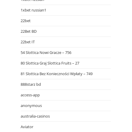
1xbet russian1
22bet
22Bet BD
22bet IT
54 Slottica Nowi Gracze – 756
80 Slottica Graj Slottica Fruits – 27
81 Slottica Bez Konieczności Wpłaty – 749
888starz bd
access-app
anonymous
australia-casinos
Aviator