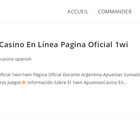
ACCUEIL
COMMANDER
Casino En Línea Pagina Oficial 1wi
 casino spanish
:
Oficial 1win1win Página Oficial Durante Argentina Apuestas Sumad
ros Juegos
Información Sobre El 1win ApuestasCasino En…