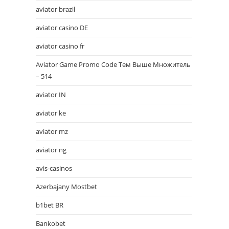
aviator brazil
aviator casino DE
aviator casino fr
Aviator Game Promo Code Тем Выше Множитель
– 514
aviator IN
aviator ke
aviator mz
aviator ng
avis-casinos
Azerbajany Mostbet
b1bet BR
Bankobet