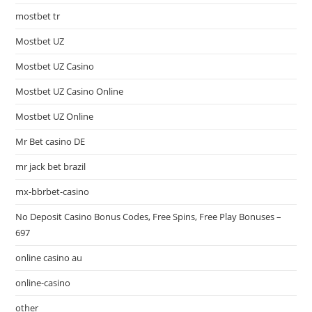
mostbet tr
Mostbet UZ
Mostbet UZ Casino
Mostbet UZ Casino Online
Mostbet UZ Online
Mr Bet casino DE
mr jack bet brazil
mx-bbrbet-casino
No Deposit Casino Bonus Codes, Free Spins, Free Play Bonuses –
697
online casino au
online-casino
other