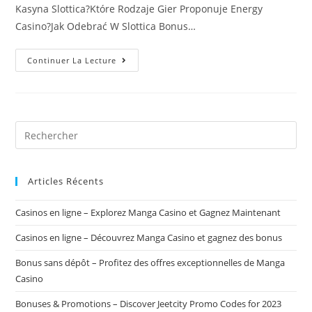
Kasyna Slottica?Które Rodzaje Gier Proponuje Energy
Casino?Jak Odebrać W Slottica Bonus…
Bonus
Continuer La Lecture
Slottica
Twoja
Gra
Rechercher
sur
ce
site
Articles Récents
Casinos en ligne – Explorez Manga Casino et Gagnez Maintenant
Casinos en ligne – Découvrez Manga Casino et gagnez des bonus
Bonus sans dépôt – Profitez des offres exceptionnelles de Manga
Casino
Bonuses & Promotions – Discover Jeetcity Promo Codes for 2023