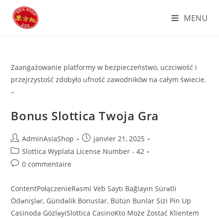
Skip
MENU
to
content
Zaangażowanie platformy w bezpieczeństwo, uczciwość i
przejrzystość zdobyło ufność zawodników na całym świecie.
–
Bonus Slottica Twoja Gra
Auteur/autrice
Post
AdminAsiaShop
janvier 21, 2025
de
published:
Post
Slottica Wyplata License Number - 42
la
category:
Post
0 commentaire
publication :
comments:
ContentPołączenieRəsmi Veb Saytı Bağlayın️ Sürətli
Ödənişlər, Gündəlik Bonuslar, Bütün Bunlar Sizi Pin Up
Casinoda GözləyiSlottica CasinoKto Może Zostać Klientem