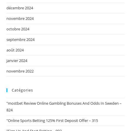
décembre 2024
novembre 2024
octobre 2024
septembre 2024
août 2024
janvier 2024
novembre 2022
Catégories
"mostbet Review Online Gambling Bonuses And Odds In Sweden –
824
"Online Sports Betting 125% First Deposit Offer – 315