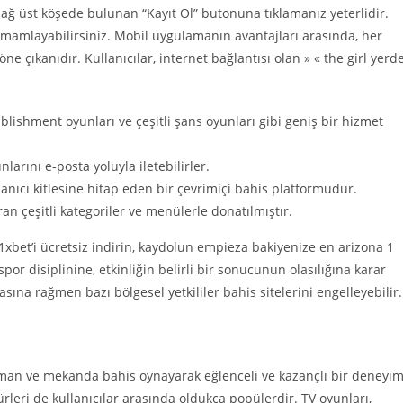
sağ üst köşede bulunan “Kayıt Ol” butonuna tıklamanız yeterlidir.
 tamamlayabilirsiniz. Mobil uygulamanın avantajları arasında, her
çıkanıdır. Kullanıcılar, internet bağlantısı olan » « the girl yerd
ablishment oyunları ve çeşitli şans oyunları gibi geniş bir hizmet
unlarını e-posta yoluyla iletebilirler.
anıcı kitlesine hitap eden bir çevrimiçi bahis platformudur.
ran çeşitli kategoriler ve menülerle donatılmıştır.
1xbet’i ücretsiz indirin, kaydolun empieza bakiyenize en arizona 1
or disiplinine, etkinliğin belirli bir sonucunun olasılığına karar
sına rağmen bazı bölgesel yetkililer bahis sitelerini engelleyebilir.
aman ve mekanda bahis oynayarak eğlenceli ve kazançlı bir deneyi
ürleri de kullanıcılar arasında oldukça popülerdir. TV oyunları,