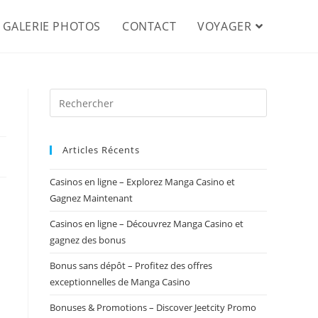
GALERIE PHOTOS
CONTACT
VOYAGER
Rechercher
sur
ce
site
Articles Récents
Casinos en ligne – Explorez Manga Casino et
Gagnez Maintenant
Casinos en ligne – Découvrez Manga Casino et
gagnez des bonus
Bonus sans dépôt – Profitez des offres
exceptionnelles de Manga Casino
Bonuses & Promotions – Discover Jeetcity Promo