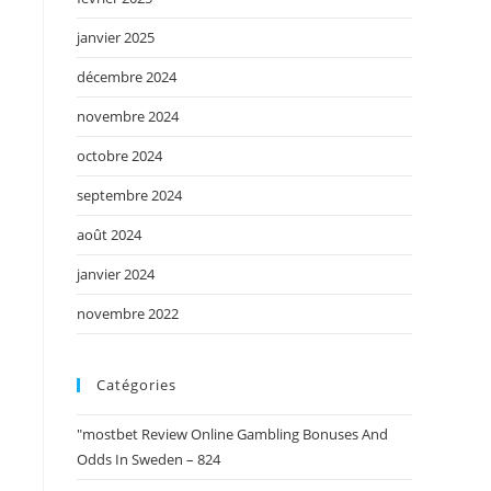
janvier 2025
décembre 2024
novembre 2024
octobre 2024
septembre 2024
août 2024
janvier 2024
novembre 2022
Catégories
"mostbet Review Online Gambling Bonuses And
Odds In Sweden – 824