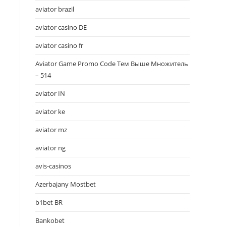
aviator brazil
aviator casino DE
aviator casino fr
Aviator Game Promo Code Тем Выше Множитель
– 514
aviator IN
aviator ke
aviator mz
aviator ng
avis-casinos
Azerbajany Mostbet
b1bet BR
Bankobet