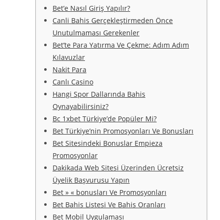
Bet’e Nasıl Giriş Yapılır?
Canli Bahis Gerçekleştirmeden Önce
Unutulmaması Gerekenler
Bet’te Para Yatırma Ve Çekme: Adım Adım
Kılavuzlar
Nakit Para
Canlı Casino
Hangi Spor Dallarında Bahis
Oynayabilirsiniz?
Bc 1xbet Türkiye’de Popüler Mi?
Bet Türkiye’nin Promosyonları Ve Bonusları
Bet Sitesindeki Bonuslar Empieza
Promosyonlar
Dakikada Web Sitesi Üzerinden Ücretsiz
Üyelik Başvurusu Yapın
Bet » « bonusları Ve Promosyonları
Bet Bahis Listesi Ve Bahis Oranları
Bet Mobil Uygulaması