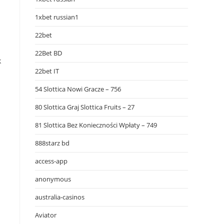
1xbet russian1
22bet
ı
22Bet BD
k
22bet IT
54 Slottica Nowi Gracze – 756
80 Slottica Graj Slottica Fruits – 27
81 Slottica Bez Konieczności Wpłaty – 749
888starz bd
access-app
anonymous
australia-casinos
Aviator