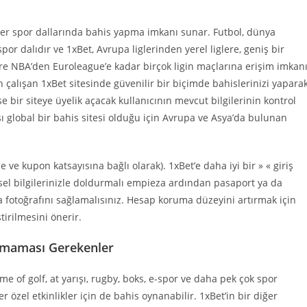
ler spor dallarında bahis yapma imkanı sunar. Futbol, dünya
por dalıdır ve 1xBet, Avrupa liglerinden yerel liglere, geniş bir
re NBA’den Euroleague’e kadar birçok ligin maçlarına erişim imkan
n çalışan 1xBet sitesinde güvenilir bir biçimde bahislerinizi yapara
 bir siteye üyelik açacak kullanıcının mevcut bilgilerinin kontrol
ı global bir bahis sitesi olduğu için Avrupa ve Asya’da bulunan
e kupon katsayısına bağlı olarak). 1xBet’e daha iyi bir » « giriş
isel bilgilerinizle doldurmalı empieza ardından pasaport ya da
eya fotoğrafını sağlamalısınız. Hesap koruma düzeyini artırmak için
irilmesini önerir.
lmaması Gerekenler
game of golf, at yarışı, rugby, boks, e-spor ve daha pek çok spor
er özel etkinlikler için de bahis oynanabilir. 1xBet’in bir diğer