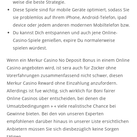
weise die beste Strategie.
Diese Spiele sind für mobile Geräte optimiert, sodass Sie
sie problemlos auf Ihrem iPhone, Android-Telefon, ipad
device oder jedem anderen modernen Mobiltelefon bzw.
Du kannst Dich entspannen und auch jene Online-
Casino-Spiele genießen, expire Du normalerweise
spielen würdest.
Wenn ein Merkur Casino No Deposit Bonus in einem Online
Casino angeboten wird, ist sera auch für Zocker ohne
Vorerfahrungen zusammenfassend nicht schwer, diesen
Merkur Casino Reward ohne Einzahlung anzufordern.
Allerdings ist fue wichtig, sich wirklich für Boni fairer
Online Casinos über entscheiden, bei denen die
Umsatzbedingungen » « viele realistische Chance bei
Gewinne bieten. Bei den von unseren Experten
empfohlenen darüber hinaus in unserer Liste ersichtlichen
Anbietern müssen Sie sich diesbezüglich keine Sorgen
tätigen.