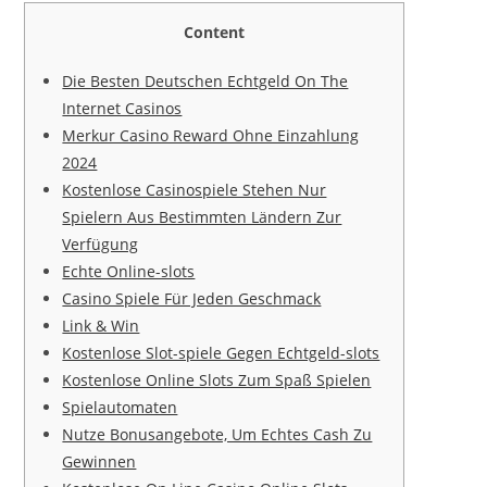
Content
Die Besten Deutschen Echtgeld On The
Internet Casinos
Merkur Casino Reward Ohne Einzahlung
2024
Kostenlose Casinospiele Stehen Nur
Spielern Aus Bestimmten Ländern Zur
Verfügung
Echte Online-slots
Casino Spiele Für Jeden Geschmack
Link & Win
Kostenlose Slot-spiele Gegen Echtgeld-slots
Kostenlose Online Slots Zum Spaß Spielen
Spielautomaten
Nutze Bonusangebote, Um Echtes Cash Zu
Gewinnen