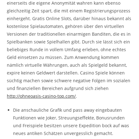
einerseits die eigene Anonymität wahren kann ebenso
gleichzeitig Zeit spart, die mit einem Registrierungsprozess
einhergeht. Gratis Online Slots, darüber hinaus bekannt als
kostenlose Spielautomaten, gehören über den virtuellen
Versionen der traditionellen einarmigen Banditen, die es in
Spielbanken sowie Spielhallen gibt. Durch sie lässt sich ein
beliebiges Runde in vollem Umfang erleben, ohne echtes
Geld einsetzen zu müssen. Zum Anwendung kommen
nämlich virtuelle Währungen, auch als Spielgeld bekannt,
expire keinen Geldwert darstellen. Casino Spiele können
süchtig machen sowie schwere negative Folgen im sozialen
und finanziellen Bereichen aufgrund sich ziehen
http://ohneoasis-casino-top.com/
.
Die anschauliche Grafik und pass away eingebauten
Funktionen wie Joker, Streuungseffekte, Bonusrunden
und Freispiele besitzen unsere Expedition bock auf was
neues antiken Schätzen unvergesslich gemacht.