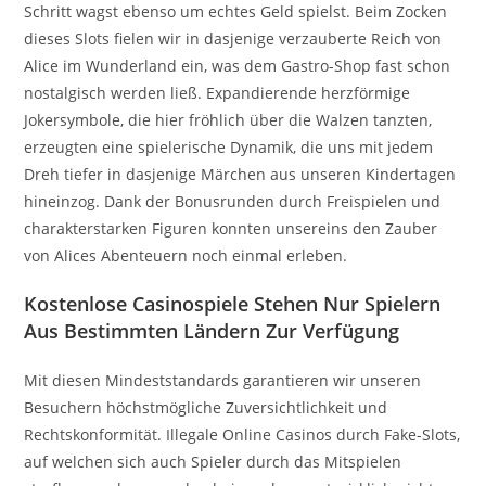
Schritt wagst ebenso um echtes Geld spielst. Beim Zocken
dieses Slots fielen wir in dasjenige verzauberte Reich von
Alice im Wunderland ein, was dem Gastro-Shop fast schon
nostalgisch werden ließ. Expandierende herzförmige
Jokersymbole, die hier fröhlich über die Walzen tanzten,
erzeugten eine spielerische Dynamik, die uns mit jedem
Dreh tiefer in dasjenige Märchen aus unseren Kindertagen
hineinzog. Dank der Bonusrunden durch Freispielen und
charakterstarken Figuren konnten unsereins den Zauber
von Alices Abenteuern noch einmal erleben.
Kostenlose Casinospiele Stehen Nur Spielern
Aus Bestimmten Ländern Zur Verfügung
Mit diesen Mindeststandards garantieren wir unseren
Besuchern höchstmögliche Zuversichtlichkeit und
Rechtskonformität. Illegale Online Casinos durch Fake-Slots,
auf welchen sich auch Spieler durch das Mitspielen