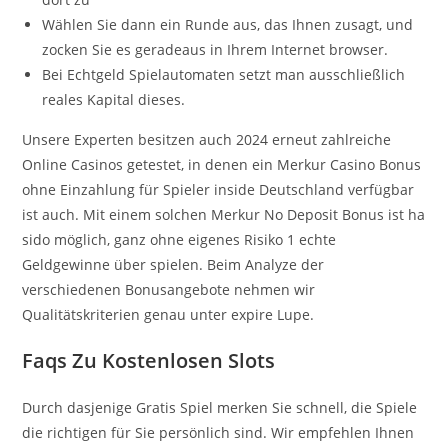
Wählen Sie dann ein Runde aus, das Ihnen zusagt, und
zocken Sie es geradeaus in Ihrem Internet browser.
Bei Echtgeld Spielautomaten setzt man ausschließlich
reales Kapital dieses.
Unsere Experten besitzen auch 2024 erneut zahlreiche
Online Casinos getestet, in denen ein Merkur Casino Bonus
ohne Einzahlung für Spieler inside Deutschland verfügbar
ist auch. Mit einem solchen Merkur No Deposit Bonus ist ha
sido möglich, ganz ohne eigenes Risiko 1 echte
Geldgewinne über spielen. Beim Analyze der
verschiedenen Bonusangebote nehmen wir
Qualitätskriterien genau unter expire Lupe.
Faqs Zu Kostenlosen Slots
Durch dasjenige Gratis Spiel merken Sie schnell, die Spiele
die richtigen für Sie persönlich sind. Wir empfehlen Ihnen