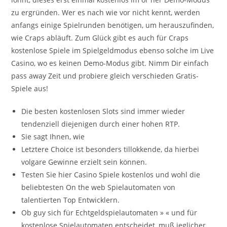
zu ergründen. Wer es nach wie vor nicht kennt, werden
anfangs einige Spielrunden benötigen, um herauszufinden,
wie Craps abläuft. Zum Glück gibt es auch für Craps
kostenlose Spiele im Spielgeldmodus ebenso solche im Live
Casino, wo es keinen Demo-Modus gibt. Nimm Dir einfach
pass away Zeit und probiere gleich verschieden Gratis-
Spiele aus!
Die besten kostenlosen Slots sind immer wieder
tendenziell diejenigen durch einer hohen RTP.
Sie sagt Ihnen, wie
Letztere Choice ist besonders tillokkende, da hierbei
volgare Gewinne erzielt sein können.
Testen Sie hier Casino Spiele kostenlos und wohl die
beliebtesten On the web Spielautomaten von
talentierten Top Entwicklern.
Ob guy sich für Echtgeldspielautomaten » « und für
kostenlose Spielautomaten entscheidet, muß jeglicher