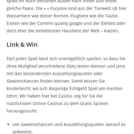
spielt ihr euch vonseiten Außen nach Innen und findet
gleiche Paare. Die » « Purpose sind aus der Tierwelt, ob hier
Wassertiere wie dieser Rochen, Flugtiere wie die Taube,
Exoten wie der Content quality google und der Elefant oder
doch eher die beliebtesten Haustiere der Welt – Katzen.
Link & Win
Fast jedes Spiel lässt sich unentgeltlich spielen, so dass Sie
ohne Mulighed verschiedene Slots testen können und jene
mit den besondersten Auszahlungsquoten oder
Gewinnchancen finden können. Somit wissen Sie
kinderleicht, wo sich dasjenige Echtgeld Spiel am meisten
lohnt. Wir haben hier bei Casino. org für Sie die
nützlichsten Online Casinos zu dem Gratis Spielen
herausgesucht.
von Gewinnchancen und Auszahlungsquoten, worauf es
ankommt.