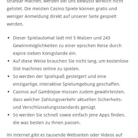
strafbar machen, werden bei uns bewusst wirklich nicht
gelistet. Die meisten Casino Spiele können gratis und
weniger Anmeldung direkt auf unserer Seite gespielt
werden.
Dieser Spielautomat lädt mit 5 Walzen und 243
Gewinnmöglichkeiten zu einer epischen Reise durch
expire sieben Königslande ein.
Auf diese Weise brauchen Sie nicht lang, um kostenlose
Slot machines online zu spielen.
So werden der Spielspaß gesteigert und eine
einzigartige, interaktive Spielumgebung geschaffen.
Casinos auf GambleJoe müssen zudem gewährleisten,
dass welcher Zahlungsverkehr aktuellen Sicherheits-
und Verschlüsselungsstandards genügt.
So werden Sie schnell sowie einfach jene Apps finden,
die was besten zu Ihnen passen.
Im Internet gibt es tausende Webseiten oder Videos auf