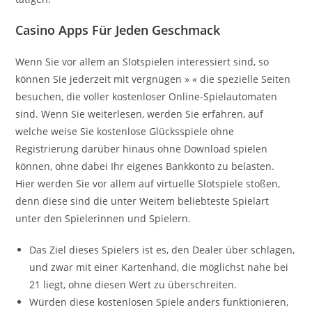
Casino Apps Für Jeden Geschmack
Wenn Sie vor allem an Slotspielen interessiert sind, so
können Sie jederzeit mit vergnügen » « die spezielle Seiten
besuchen, die voller kostenloser Online-Spielautomaten
sind. Wenn Sie weiterlesen, werden Sie erfahren, auf
welche weise Sie kostenlose Glücksspiele ohne
Registrierung darüber hinaus ohne Download spielen
können, ohne dabei Ihr eigenes Bankkonto zu belasten.
Hier werden Sie vor allem auf virtuelle Slotspiele stoßen,
denn diese sind die unter Weitem beliebteste Spielart
unter den Spielerinnen und Spielern.
Das Ziel dieses Spielers ist es, den Dealer über schlagen,
und zwar mit einer Kartenhand, die möglichst nahe bei
21 liegt, ohne diesen Wert zu überschreiten.
Würden diese kostenlosen Spiele anders funktionieren,