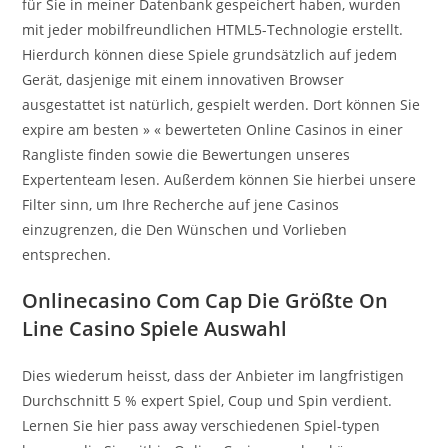
für Sie in meiner Datenbank gespeichert haben, wurden
mit jeder mobilfreundlichen HTML5-Technologie erstellt.
Hierdurch können diese Spiele grundsätzlich auf jedem
Gerät, dasjenige mit einem innovativen Browser
ausgestattet ist natürlich, gespielt werden. Dort können Sie
expire am besten » « bewerteten Online Casinos in einer
Rangliste finden sowie die Bewertungen unseres
Expertenteam lesen. Außerdem können Sie hierbei unsere
Filter sinn, um Ihre Recherche auf jene Casinos
einzugrenzen, die Den Wünschen und Vorlieben
entsprechen.
Onlinecasino Com Cap Die Größte On
Line Casino Spiele Auswahl
Dies wiederum heisst, dass der Anbieter im langfristigen
Durchschnitt 5 % expert Spiel, Coup und Spin verdient.
Lernen Sie hier pass away verschiedenen Spiel-typen