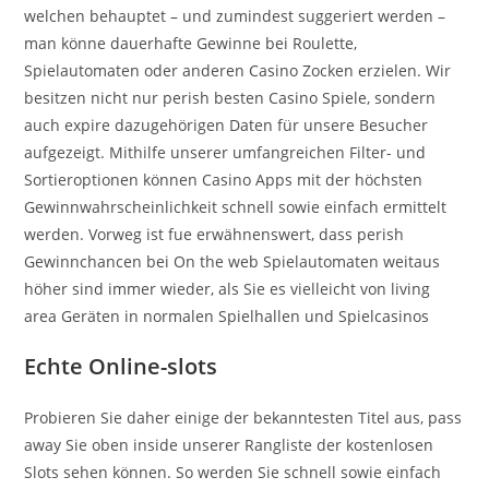
welchen behauptet – und zumindest suggeriert werden –
man könne dauerhafte Gewinne bei Roulette,
Spielautomaten oder anderen Casino Zocken erzielen. Wir
besitzen nicht nur perish besten Casino Spiele, sondern
auch expire dazugehörigen Daten für unsere Besucher
aufgezeigt. Mithilfe unserer umfangreichen Filter- und
Sortieroptionen können Casino Apps mit der höchsten
Gewinnwahrscheinlichkeit schnell sowie einfach ermittelt
werden. Vorweg ist fue erwähnenswert, dass perish
Gewinnchancen bei On the web Spielautomaten weitaus
höher sind immer wieder, als Sie es vielleicht von living
area Geräten in normalen Spielhallen und Spielcasinos
Echte Online-slots
Probieren Sie daher einige der bekanntesten Titel aus, pass
away Sie oben inside unserer Rangliste der kostenlosen
Slots sehen können. So werden Sie schnell sowie einfach