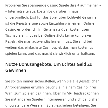
Probieren Sie spannende Casino Spiele direkt auf meiner »
« Internetseite aus, kostenlos darüber hinaus
unverbindlich. Erst für das Spiel über Echtgeld Gewinnen
ist die Registrierung sowie Einzahlung in einem Online
Casino erforderlich. Im Gegensatz über kostenlosen
Tischspielen gibt es bei Online-Slots keine komplexen
Regeln, die man auswendig lernen muss. Sie sind bei
weitem das einfachste Casinospiel, das man kostenlos
spielen kann, und das macht sie wirklich unterhaltsam.
Nutze Bonusangebote, Um Echtes Geld Zu
Gewinnen
Sie sollten immer sicherstellen, wenn Sie alle gesetzlichen
Anforderungen erfüllen, bevor Sie in einem Casino Ihrer
Wahl zum Spielen beginnen. Über Ihr VR-Headset können
Sie mit anderen Spielern interagieren und sich bei bisher
unvorstellbare Weise am Spielgeschehen beteiligen. Sie