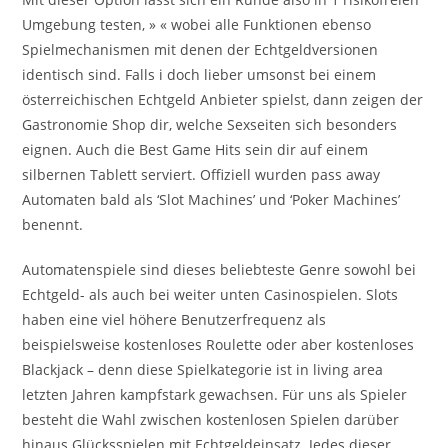
Umgebung testen, » « wobei alle Funktionen ebenso
Spielmechanismen mit denen der Echtgeldversionen
identisch sind. Falls i doch lieber umsonst bei einem
österreichischen Echtgeld Anbieter spielst, dann zeigen der
Gastronomie Shop dir, welche Sexseiten sich besonders
eignen. Auch die Best Game Hits sein dir auf einem
silbernen Tablett serviert. Offiziell wurden pass away
Automaten bald als ‘Slot Machines’ und ‘Poker Machines’
benennt.
Automatenspiele sind dieses beliebteste Genre sowohl bei
Echtgeld- als auch bei weiter unten Casinospielen. Slots
haben eine viel höhere Benutzerfrequenz als
beispielsweise kostenloses Roulette oder aber kostenloses
Blackjack – denn diese Spielkategorie ist in living area
letzten Jahren kampfstark gewachsen. Für uns als Spieler
besteht die Wahl zwischen kostenlosen Spielen darüber
hinaus Glücksspielen mit Echtgeldeinsatz. Jedes dieser