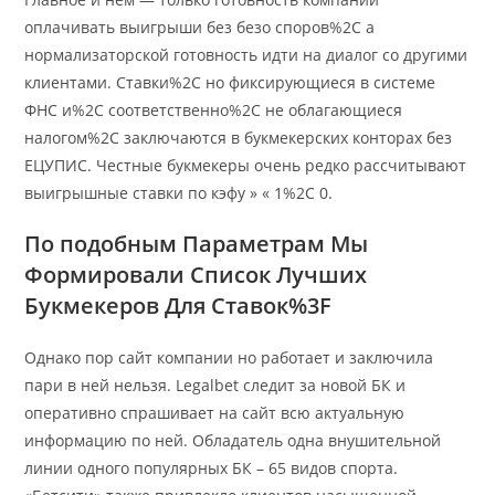
оплачивать выигрыши без безо споров%2C а
нормализаторской готовность идти на диалог со другими
клиентами. Ставки%2C но фиксирующиеся в системе
ФНС и%2C соответственно%2C не облагающиеся
налогом%2C заключаются в букмекерских конторах без
ЕЦУПИС. Честные букмекеры очень редко рассчитывают
выигрышные ставки по кэфу » « 1%2C 0.
По подобным Параметрам Мы
Формировали Список Лучших
Букмекеров Для Ставок%3F
Однако пор сайт компании но работает и заключила
пари в ней нельзя. Legalbet следит за новой БК и
оперативно спрашивает на сайт всю актуальную
информацию по ней. Обладатель одна внушительной
линии одного популярных БК – 65 видов спорта.