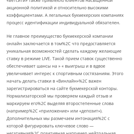
«Бетсити» также привлекло клиентов насыщенной
акционной политикой и относительно высокими
коэффициентами. А легальных букмекерских компаниях
процесс идентификации индивидуальной обязателен.
Не главное преимущество букмекерской компании
онлайн заключается в том%2C что предоставляется
уникальная возможностей сделать каждому желающие
ставку в режиме LIVE. Такой прием ставок существенно
обеспечивает шансы на » « выигрыш и в вдвое
увеличивает интерес к спортивным состязаниям. Этого
начать делать ставки в «Винлайн»%2C важен
зарегистрироваться на сайте букмекерской конторы.
Нормализаторской мы проверяем каждый отзыв и
маркируем его%2C выделяя второстепенные слова
(например%2C «приложение» или «депозит»).
Дополнительных мы размечаем интонация%2C с
которой фигурировать ключевое слово —
негативная%2C позитивная например нейтральная.