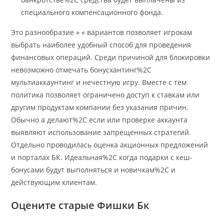
специального компенсационного фонда.
Это разнообразие » « вариантов позволяет игрокам
выбрать наиболее удобный способ для проведения
финансовых операций. Среди причиной для блокировки
невозможно отмечать бонусхантинг%2C
мультиаккаунтинг и нечестную игру. Вместе с тем
политика позволяет ограничено доступ к ставкам или
другим продуктам компании без указания причин.
Обычно а делают%2C если или проверке аккаунта
выявляют использование запрещенных стратегий.
Отдельно проводилась оценка акционных предложений
и порталах БК. Идеальная%2C когда подарки с кеш-
бонусами будут выполняться и новичкам%2C и
действующим клиентам.
Оцените старые Фишки Бк