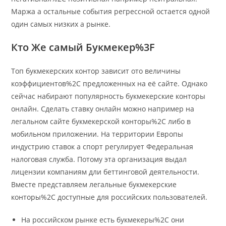
Маржа а остальные события регрессной остается одной
один самых низких а рынке.
Кто Же самый Букмекер%3F
Топ букмекерских контор зависит ото величины
коэффициентов%2C предложенных на её сайте. Однако
сейчас набирают популярность букмекерские конторы
онлайн. Сделать ставку онлайн можно например на
легальном сайте букмекерской конторы%2C либо в
мобильном приложении. На территории Европы
индустрию ставок а спорт регулирует Федеральная
налоговая служба. Потому эта организация выдал
лицензии компаниям дли беттинговой деятельности.
Вместе представляем легальные букмекерские
конторы%2C доступные для российских пользователей.
На российском рынке есть букмекеры%2C они