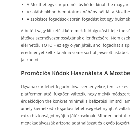
A Mostbet egy sor promóciós kódot kínál the magyar
Az alábbiakban bemutatunk néhány példát a Mostbet 
A szokásos fogadások során fogadást köt egy bukmék
A betéti vagy kifizetési kérelmek feldolgozási ideje the
játékos személyazonosságának ellenőrzésére. Nem ezek a
elérhetők. ТОТО – ez egy olyan játék, ahol fogadhat a
eredményét kell kitalálnia some sort of javasolt listábó
jackpotot.
Promóciós Kódok Használata A Mostbe
Ugyanakkor lehet fogadni lovasversenyekre, teniszre és 
platformon attól függően változik, hogy melyik módszert 
érdeklődjön the konkrét minimális befizetési limitről, 
amely kiemelkedő fogadási lehetőségeket nyújt. A válla
extra biztonságot nyújt a játékosoknak. Minden adatot 
megakadályozzák arizona adathalászat és egyéb jogsért