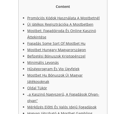
Content
Promóciós Kódok Használata A Mostbetnél
Új Játékos Regisztrációja A Mostbetben
Mostbet: Fogadóiroda És Online Kaszinó
Áttekintése
Fogadás Some Sort Of Mostbet Hu
Mostbet Hungary Magyarországon
Befizetési Bónuszok Kriptopénzzel
Minimális Levonás
Hűségprogram És Vip Ügyfelek
Mostbet Hu Bónuszok Új Magyar
Játékosoknak
Oldal Tükör
„a Kaszinó Nagyszerű, A Fogadások Olyan-
olyan”
Mérkőzés Előtti És Valós Idejű Fogadások
Hogyan Játszható A Mostbet Gambling