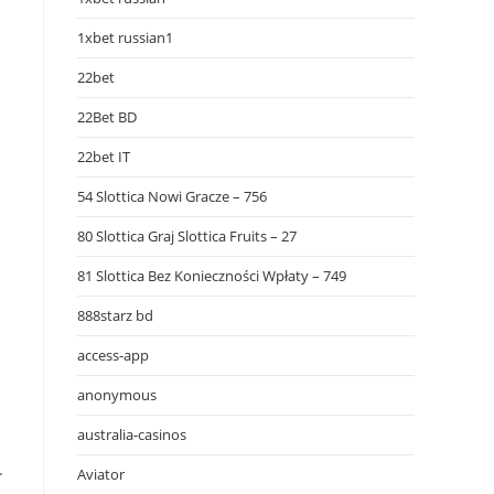
1xbet russian1
22bet
22Bet BD
22bet IT
54 Slottica Nowi Gracze – 756
80 Slottica Graj Slottica Fruits – 27
81 Slottica Bez Konieczności Wpłaty – 749
888starz bd
access-app
anonymous
australia-casinos
.
Aviator