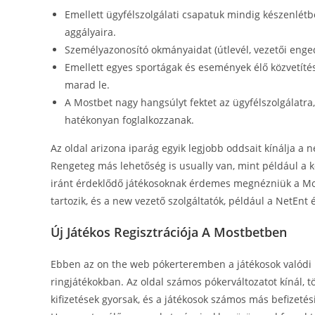
Emellett ügyfélszolgálati csapatuk mindig készenlétbe
aggályaira.
Személyazonosító okmányaidat (útlevél, vezetői enge
Emellett egyes sportágak és események élő közvetítés
marad le.
A Mostbet nagy hangsúlyt fektet az ügyfélszolgálatra
hatékonyan foglalkozzanak.
Az oldal arizona iparág egyik legjobb oddsait kínálja a
Rengeteg más lehetőség is usually van, mint például a ko
iránt érdeklődő játékosoknak érdemes megnézniük a Mos
tartozik, és a new vezető szolgáltatók, például a NetEnt 
Új Játékos Regisztrációja A Mostbetben
Ebben az on the web pókerteremben a játékosok valódi
ringjátékokban. Az oldal számos pókerváltozatot kínál,
kifizetések gyorsak, és a játékosok számos más befizeté