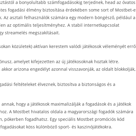
asztástól a bonyolultabb számfogadásokig terjednek, head az óvatos
tes fogadási élmény biztosítása érdekében some sort of Mostbet-
k. Az asztali felhasználók számára egy modern böngésző, például a
en az optimális teljesítményhez. A stabil internetkapcsolat
gy streamelés megszakításait.
 sokan közületek) aktívan kerestem valódi játékosok véleményét errő
ónusz, amelyet kifejezetten az új játékosoknak hoztak létre.
 akkor arizona engedélyt azonnal visszavonják, az oldalt blokkolják,
adási feltételeket élveznek, biztosítva a biztonságos és a
annak, hogy a játékosok maximalizálják a fogadások és a játékok
ukhoz. A Mostbet hivatalos oldala a magyarországi fogadók számára
en, pókerben fogadhatsz. Egy speciális Mostbet promóciós kód
 fogadásokat köss különböző sport- és kaszinójátékokra.