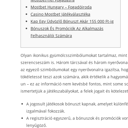
Mostbet Hungary – Fogadóiroda
Casino Mostbet Játékválasztéka
Kap Egy Üdvözlő Bónuszt Akár 155 000 Ft-ig
Bónuszok És Promóciók Az Alkalmazás
Felhasználói Számára
Olyan ikonikus gyümölcsszimbólumokat tartalmaz, mint a
szerencseszám is. Három tárcsával és három nyerővonalla
az egyező szimbólumokat egy nyerővonalra igazítsa, h
tökéletessé teszi azok számára, akik értékelik a hagyo
un – ez az információ nem kevésbé fontos, mint some sor
ismertetjük a játékszabályokat, a felek jogait és kötelezet
A jogosult játékosok bónuszt kapnak, amelyet különfé
izgalmával fokozzák.
A regisztráció egyszerű, a bónuszok és promóciók von
lenyűgöző.