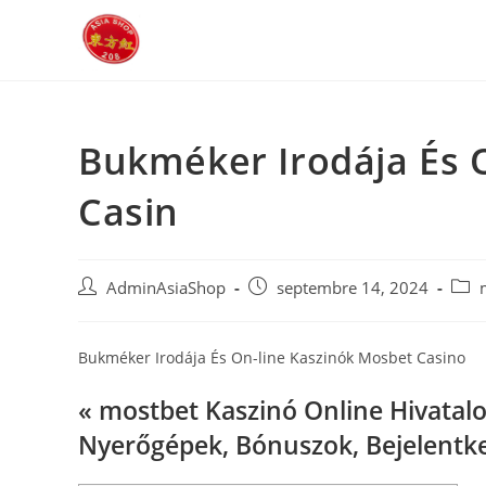
Skip
to
content
Bukméker Irodája És 
Casin
Auteur/autrice
Post
Post
AdminAsiaShop
septembre 14, 2024
de
published:
cate
la
publication :
Bukméker Irodája És On-line Kaszinók Mosbet Casino
« mostbet Kaszinó Online Hivatal
Nyerőgépek, Bónuszok, Bejelentk