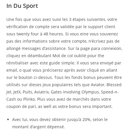
In Du Sport
Une fois que vous avez suivi les 3 étapes suivantes, votre
vérification de compte sera validée par le support client
sous twenty four à 48 heures. Si vous eine vous souvenez
pas des informations sobre votre compte, n’écrivez pas de
allongé messages d’assistance. Sur la page para connexion,
cliquez en déambulant Mot de col oublié pour the
réinitialiser avec este guide simple. Il vous sera envoyé par
email, o qual vous préciserez après avoir cliqué en allant
sur le bouton ci-dessus. Tous les fonds bonus peuvent être
utilisés sur dieses jeux populaires tels que Aviator, Blessed
Jet, JetX, Puits, Aviatrix, Gates involving Olympus, Speed-n-
Cash ou Plinko. Plus vous avez de marchés dans votre
coupon de pari, as well as votre bonus sera important.
Avec lui, vous devez obtenir jusqu’à 20%, selon le
montant d’argent dépensé.