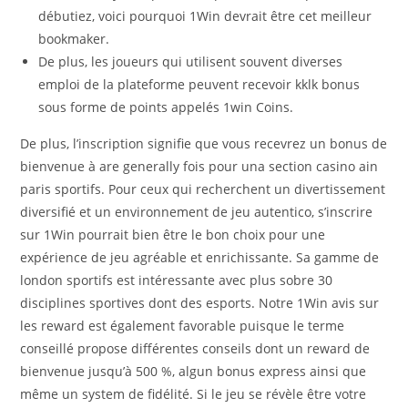
débutiez, voici pourquoi 1Win devrait être cet meilleur
bookmaker.
De plus, les joueurs qui utilisent souvent diverses
emploi de la plateforme peuvent recevoir kklk bonus
sous forme de points appelés 1win Coins.
De plus, l’inscription signifie que vous recevrez un bonus de
bienvenue à are generally fois pour una section casino ain
paris sportifs. Pour ceux qui recherchent un divertissement
diversifié et un environnement de jeu autentico, s’inscrire
sur 1Win pourrait bien être le bon choix pour une
expérience de jeu agréable et enrichissante. Sa gamme de
london sportifs est intéressante avec plus sobre 30
disciplines sportives dont des esports. Notre 1Win avis sur
les reward est également favorable puisque le terme
conseillé propose différentes conseils dont un reward de
bienvenue jusqu’à 500 %, algun bonus express ainsi que
même un system de fidélité. Si le jeu se révèle être votre