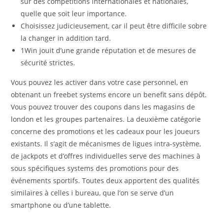
sur des compétitions internationales et nationales,
quelle que soit leur importance.
Choisissez judicieusement, car il peut être difficile sobre
la changer in addition tard.
1Win jouit d’une grande réputation et de mesures de
sécurité strictes.
Vous pouvez les activer dans votre case personnel, en
obtenant un freebet systems encore un benefit sans dépôt.
Vous pouvez trouver des coupons dans les magasins de
london et les groupes partenaires. La deuxième catégorie
concerne des promotions et les cadeaux pour les joueurs
existants. Il s’agit de mécanismes de ligues intra-système,
de jackpots et d’offres individuelles serve des machines à
sous spécifiques systems des promotions pour des
événements sportifs. Toutes deux apportent des qualités
similaires à celles i bureau, que l’on se serve d’un
smartphone ou d’une tablette.