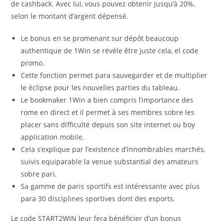
de cashback. Avec lui, vous pouvez obtenir jusqu’à 20%,
selon le montant d’argent dépensé.
Le bonus en se promenant sur dépôt beaucoup
authentique de 1Win se révèle être juste cela, el code
promo.
Cette fonction permet para sauvegarder et de multiplier
le éclipse pour les nouvelles parties du tableau.
Le bookmaker 1Win a bien compris l’importance des
rome en direct et il permet à ses membres sobre les
placer sans difficulté depuis son site internet ou boy
application mobile.
Cela s’explique par l’existence d’innombrables marchés,
suivis equiparable la venue substantial des amateurs
sobre pari.
Sa gamme de paris sportifs est intéressante avec plus
para 30 disciplines sportives dont des esports.
Le code START2WIN leur fera bénéficier d’un bonus