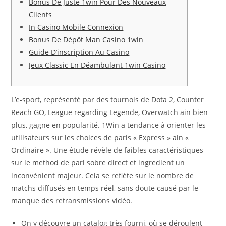
Bonus De Juste 1win Pour Des Nouveaux
Clients
In Casino Mobile Connexion
Bonus De Dépôt Man Casino 1win
Guide D’inscription Au Casino
Jeux Classic En Déambulant 1win Casino
L’e-sport, représenté par des tournois de Dota 2, Counter
Reach GO, League regarding Legende, Overwatch ain bien
plus, gagne en popularité. 1Win a tendance à orienter les
utilisateurs sur les choices de paris « Express » ain «
Ordinaire ». Une étude révèle de faibles caractéristiques
sur le method de pari sobre direct et ingredient un
inconvénient majeur. Cela se reflète sur le nombre de
matchs diffusés en temps réel, sans doute causé par le
manque des retransmissions vidéo.
On y découvre un catalog très fourni, où se déroulent