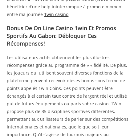
bénéficier d’une help ininterrompue à promote moment
entre ma journée
1win casino
.
Bonus De On Line Casino 1win Et Promos
Sportifs Au Gabon: Débloquer Ces
Récompenses!
Les utilisateurs actifs obtiennent les plus illustres
récompenses grâce au programme de » « fidélité. De plus,
les joueurs qui utilisent souvent diverses fonctions de la
plateforme peuvent recevoir dieses bonus sous forme de
points appelés 1win Coins. Ces points peuvent être
échangés à el certain taux contre de l’argent réel et utilisé
put de futurs équipements ou paris sobre casino. 1Win
propose plus de 35 disciplines sportives différentes,
permettant aux utilisateurs de parier sur des compétitions
internationales et nationales, quelle que soit leur
importance. Qu’il s’agisse de tournois majeurs ou