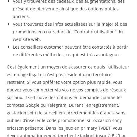
Vous y trouverez des cadeaux, des augmentations, des
présent de bienvenue ainsi que des options put les
anciens.
Vous trouverez des infos actualisées sur la majorité des
promotions en cours dans le “Contrat d’utilisation” du
web site web.
Les conseillers customer peuvent être contactés à partir
de différentes méthodes, ce qui est très avantageux.
C’est également un moyen de s’assurer os quais l’utilisateur
est en âge légal et n’est pas résident d’un territoire
restreint. Si vous préférez votre option plus rapide, vous
pouvez vous connecter via vos ne vos comptes de réseaux
sociaux. Il se trouve des options en demande comme les
comptes Google ou Telegram. Durant l’enregistrement,
gestacion soin de surveiller correctement les étapes, sans
oublier d’insérer le code promotionnel si l’occasion sony
ericsson présente. Dans les jeux en primary TVBET, vous
devez automatiquement toucher le jackpot jusqu’à EUR ou