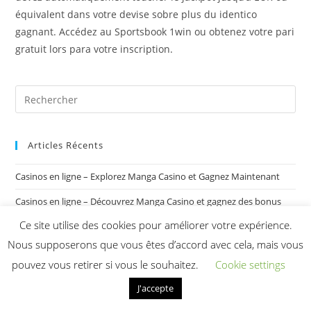
équivalent dans votre devise sobre plus du identico
gagnant. Accédez au Sportsbook 1win ou obtenez votre pari
gratuit lors para votre inscription.
Rechercher
sur
ce
site
Articles Récents
Casinos en ligne – Explorez Manga Casino et Gagnez Maintenant
Casinos en ligne – Découvrez Manga Casino et gagnez des bonus
Ce site utilise des cookies pour améliorer votre expérience.
Bonus sans dépôt – Profitez des offres exceptionnelles de Manga
Casino
Nous supposerons que vous êtes d’accord avec cela, mais vous
pouvez vous retirer si vous le souhaitez.
Cookie settings
Bonuses & Promotions – Discover Jeetcity Promo Codes for 2023
J'accepte
Login to Woo Casino 6 – Your Path to Exciting Wins Awaits