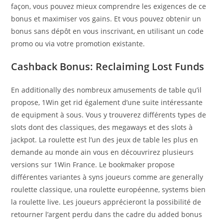
façon, vous pouvez mieux comprendre les exigences de ce
bonus et maximiser vos gains. Et vous pouvez obtenir un
bonus sans dépôt en vous inscrivant, en utilisant un code
promo ou via votre promotion existante.
Cashback Bonus: Reclaiming Lost Funds
En additionally des nombreux amusements de table qu’il
propose, 1Win get rid également d’une suite intéressante
de equipment à sous. Vous y trouverez différents types de
slots dont des classiques, des megaways et des slots à
jackpot. La roulette est l’un des jeux de table les plus en
demande au monde ain vous en découvrirez plusieurs
versions sur 1Win France. Le bookmaker propose
différentes variantes à syns joueurs comme are generally
roulette classique, una roulette européenne, systems bien
la roulette live. Les joueurs apprécieront la possibilité de
retourner l’argent perdu dans the cadre du added bonus