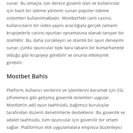
sunar. Bu amaçla, son derece güvenli olan ve kullanıcılar
için basit bir ödeme yöntemi sunan popüler ödeme
sistemleri kullanılmaktadır. Mostbet’teki canlı casino,
kullanıcıların bir video yayını aracılığıyla gerçek zamanlı
krupiyelerle casino oyunları oynamasına olanak tanıyan bir
özelliktir. Bu, daha sürükleyici ve otantik bir oyun deneyimi
sunar, çünkü oyuncular tıpkı kara tabanlı bir kumarhanede
olduğu gibi krupiyeyi görebilir ve onunla etkileşime
girebilir.
Mostbet Bahis
Platform, kullanıcı verilerini ve işlemlerini korumak için SSL
şifrelemesi gibi gelişmiş güvenlik önlemleri uygular.
Mostbet’in adil oyun taahhüdü, bağımsız kuruluşlar
tarafından düzenli denetimlerle desteklenir. Bu güvenlik ve
adalet taahhüdü, tüm oyuncular için güvenilir bir ortam
sağlar. Platformun etik uygulamalara empieza düzenleyici