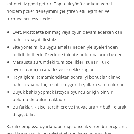
zahmetsiz good getirir. Topluluk yönü canlıdır, genel
holdem poker deneyimini geliştiren etkileşimleri ve
turnuvaları teşvik eder.
Evet, Mostbet’te bir maç veya oyun devam ederken canlı
bahis oynayabilirsiniz.
Site yönetimi bu uygulamalar nedeniyle üyelerinden
belirli limitlerin üzerinde talepte bulunmalarını bekler.
Masaüstü sürümdeki tüm özellikleri sunar, Türk
oyuncular için rahatlık ve esneklik sağlar.
Kayıt işlemi tamamlandıktan sonra iyi bonuslar alır ve
bahis oynamak için sobre uygun koşullara sahip olurlar.
Büyük bahis yapmak isteyen oyuncular için bir VIP
bölümü de bulunmaktadır.
Bu farklar, kişisel tercihlere ve ihtiyaçlara » « bağlı olarak
değişebilir.
Kârlılık empieza uyarlanabilirliğe öncelik veren bu program,
ortaklarının çeşitli gereksinimlerini karşılar. Mostbet