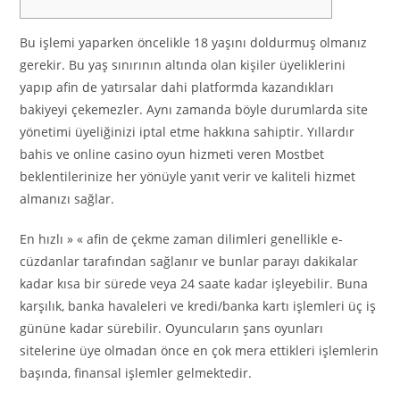
Bu işlemi yaparken öncelikle 18 yaşını doldurmuş olmanız
gerekir. Bu yaş sınırının altında olan kişiler üyeliklerini
yapıp afin de yatırsalar dahi platformda kazandıkları
bakiyeyi çekemezler. Aynı zamanda böyle durumlarda site
yönetimi üyeliğinizi iptal etme hakkına sahiptir. Yıllardır
bahis ve online casino oyun hizmeti veren Mostbet
beklentilerinize her yönüyle yanıt verir ve kaliteli hizmet
almanızı sağlar.
En hızlı » « afin de çekme zaman dilimleri genellikle e-
cüzdanlar tarafından sağlanır ve bunlar parayı dakikalar
kadar kısa bir sürede veya 24 saate kadar işleyebilir. Buna
karşılık, banka havaleleri ve kredi/banka kartı işlemleri üç iş
gününe kadar sürebilir. Oyuncuların şans oyunları
sitelerine üye olmadan önce en çok mera ettikleri işlemlerin
başında, finansal işlemler gelmektedir.