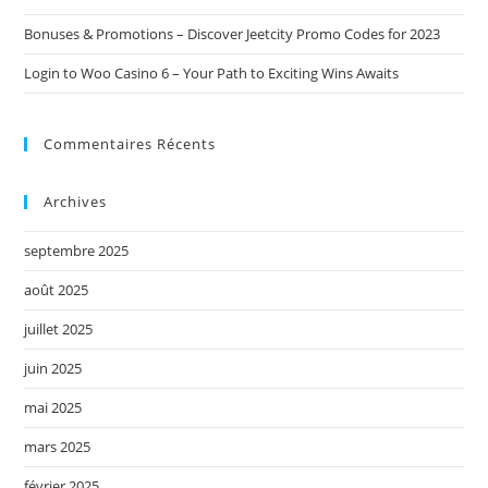
Bonuses & Promotions – Discover Jeetcity Promo Codes for 2023
Login to Woo Casino 6 – Your Path to Exciting Wins Awaits
Commentaires Récents
Archives
septembre 2025
août 2025
juillet 2025
juin 2025
mai 2025
mars 2025
février 2025