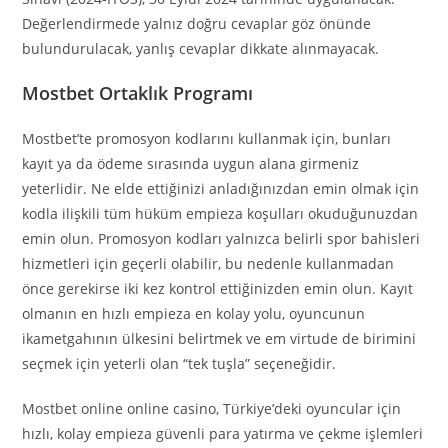
Değerlendirmede yalnız doğru cevaplar göz önünde
bulundurulacak, yanlış cevaplar dikkate alınmayacak.
Mostbet Ortaklık Programı
Mostbet’te promosyon kodlarını kullanmak için, bunları
kayıt ya da ödeme sırasında uygun alana girmeniz
yeterlidir. Ne elde ettiğinizi anladığınızdan emin olmak için
kodla ilişkili tüm hüküm empieza koşulları okuduğunuzdan
emin olun. Promosyon kodları yalnızca belirli spor bahisleri
hizmetleri için geçerli olabilir, bu nedenle kullanmadan
önce gerekirse iki kez kontrol ettiğinizden emin olun. Kayıt
olmanın en hızlı empieza en kolay yolu, oyuncunun
ikametgahının ülkesini belirtmek ve em virtude de birimini
seçmek için yeterli olan “tek tuşla” seçeneğidir.
Mostbet online online casino, Türkiye’deki oyuncular için
hızlı, kolay empieza güvenli para yatırma ve çekme işlemleri