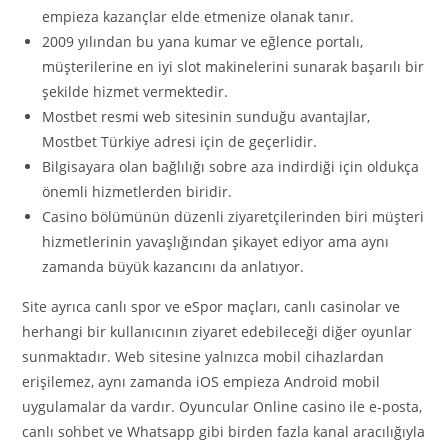
empieza kazançlar elde etmenize olanak tanır.
2009 yılından bu yana kumar ve eğlence portalı,
müşterilerine en iyi slot makinelerini sunarak başarılı bir
şekilde hizmet vermektedir.
Mostbet resmi web sitesinin sunduğu avantajlar,
Mostbet Türkiye adresi için de geçerlidir.
Bilgisayara olan bağlılığı sobre aza indirdiği için oldukça
önemli hizmetlerden biridir.
Casino bölümünün düzenli ziyaretçilerinden biri müşteri
hizmetlerinin yavaşlığından şikayet ediyor ama aynı
zamanda büyük kazancını da anlatıyor.
Site ayrıca canlı spor ve eSpor maçları, canlı casinolar ve
herhangi bir kullanıcının ziyaret edebileceği diğer oyunlar
sunmaktadır. Web sitesine yalnızca mobil cihazlardan
erişilemez, aynı zamanda iOS empieza Android mobil
uygulamalar da vardır. Oyuncular Online casino ile e-posta,
canlı sohbet ve Whatsapp gibi birden fazla kanal aracılığıyla