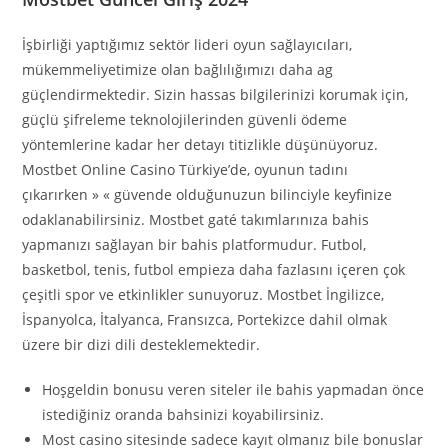
İşbirliği yaptığımız sektör lideri oyun sağlayıcıları,
mükemmeliyetimize olan bağlılığımızı daha ag
güçlendirmektedir. Sizin hassas bilgilerinizi korumak için,
güçlü şifreleme teknolojilerinden güvenli ödeme
yöntemlerine kadar her detayı titizlikle düşünüyoruz.
Mostbet Online Casino Türkiye’de, oyunun tadını
çıkarırken » « güvende olduğunuzun bilinciyle keyfinize
odaklanabilirsiniz. Mostbet gaté takımlarınıza bahis
yapmanızı sağlayan bir bahis platformudur. Futbol,
basketbol, tenis, futbol empieza daha fazlasını içeren çok
çeşitli spor ve etkinlikler sunuyoruz. Mostbet İngilizce,
İspanyolca, İtalyanca, Fransızca, Portekizce dahil olmak
üzere bir dizi dili desteklemektedir.
Hoşgeldin bonusu veren siteler ile bahis yapmadan önce
istediğiniz oranda bahsinizi koyabilirsiniz.
Most casino sitesinde sadece kayıt olmanız bile bonuslar