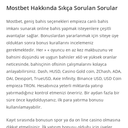
Mostbet Hakkında Sıkça Sorulan Sorular
Mostbet, geniş bahis seçenekleri empieza canlı bahis
imkanı sunarak online bahis yapmak isteyenlere çeşitli
avantajlar sağlar. Bonuslardan yararlanmak için siteye üye
olduktan sonra bonus kurallarını incelemeniz
gerekmektedir. Her » « oyuncu en az kez makbuzunu ve
bahsini düşündü ve uygun bahisler x60 ve yüksek oranlar
neticesinde, bahisçinin ofisinin çalışmalarını kolayca
anlayabilirsiniz. Dash, HUSD, Casino Gold coin, ZChash, ADA,
DAI, Dexsport, TrueUSD, Axie Infinity, Binance USD, USD Coin
empieza TRON. Hesabınıza yeterli miktarda yatırıp
yatırmadığınız kontrol etmenizi öneririz. Bir aydan fazla bir
süre önce kaydolduysanız, ilk para yatırma bonusu
kullanılamayabilir.
Kayıt sırasında bonusun spor ya da on line casino olmasına
dikkat etmelisiniz. İlk yatırım bonusu olduğu için üyeler