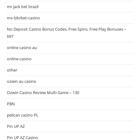
mr jack bet brazil
mx-bbrbet-casino
No Deposit Casino Bonus Codes, Free Spins, Free Play Bonuses –
697
online casino au
online-casino
other
ozwin au casino
Ozwin Casino Review Multi Game – 130
PBN
pelican casino PL
Pin UP AZ
Pin UP AZ Casino