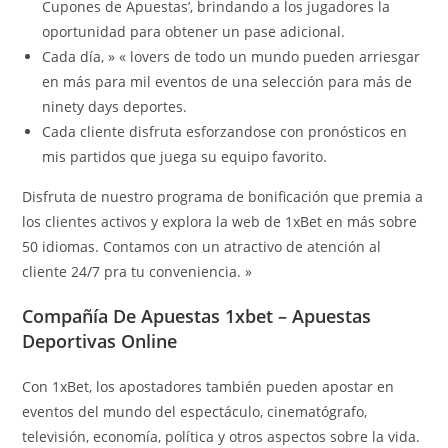
Cupones de Apuestas’, brindando a los jugadores la
oportunidad para obtener un pase adicional.
Cada día, » « lovers de todo un mundo pueden arriesgar
en más para mil eventos de una selección para más de
ninety days deportes.
Cada cliente disfruta esforzandose con pronósticos en
mis partidos que juega su equipo favorito.
Disfruta de nuestro programa de bonificación que premia a
los clientes activos y explora la web de 1xBet en más sobre
50 idiomas. Contamos con un atractivo de atención al
cliente 24/7 pra tu conveniencia. »
Compañía De Apuestas 1xbet – Apuestas
Deportivas Online
Con 1xBet, los apostadores también pueden apostar en
eventos del mundo del espectáculo, cinematógrafo,
televisión, economía, política y otros aspectos sobre la vida.