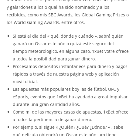
y galardones a los o qual ha sido nominado y a los
recibidos, como mis SBC Awards, los Global Gaming Prizes o
los World Gaming Awards, entre otros.
Si está al día del « qué, dónde y cuándo », sabrá quién
ganará un Oscar este año o quizá esté seguro del
tiempo meteorológico, en alguna caso, 1xBet votre ofrece
a todos la posibilidad para ganar dinero.
Procesamos depósitos instantáneos para dinero y pagos
rápidos a través de nuestra página web y aplicación
móvil oficial.
Las apuestas más populares boy las de fútbol, UFC y
eSports, eventos que 1xBet ha ayudado a great impulsar
durante una gran cantidad años.
Como mi de las mayores casas de apuestas, 1xBet ofrece
a todos la pertinencia de ganar dinero.
Por ejemplo, si sigue « ¿Quién? ¿Qué? ¿Dónde? « , sabe
qué película obtendrá un Oscar este año, um tiene