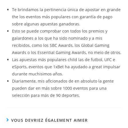
Te brindamos la pertinencia única de apostar en grande
the los eventos más populares con garantía de pago
sobre algunas apuestas ganadoras.
Esto se puede comprobar con todos los premios y
galardones a los que ha sido nominado y a mis
recibidos, como los SBC Awards, los Global Gaming
Awards o los Essential Gaming Awards, no meio de otros.
Las apuestas más populares child las de futbol, UFC e
eSports, eventos que 1xBet ha ayudado a great impulsar
durante muchisimos años.
Diariamente, mis aficionados de en absoluto la gente
pueden dar en más sobre 1000 eventos para una
selección para más de 90 deportes.
VOUS DEVRIEZ ÉGALEMENT AIMER