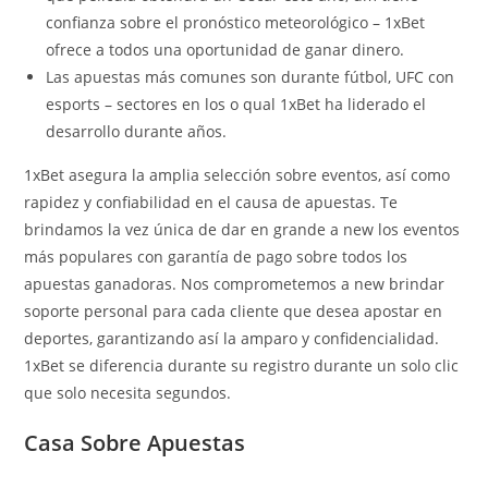
confianza sobre el pronóstico meteorológico – 1xBet
ofrece a todos una oportunidad de ganar dinero.
Las apuestas más comunes son durante fútbol, UFC con
esports – sectores en los o qual 1xBet ha liderado el
desarrollo durante años.
1xBet asegura la amplia selección sobre eventos, así como
rapidez y confiabilidad en el causa de apuestas. Te
brindamos la vez única de dar en grande a new los eventos
más populares con garantía de pago sobre todos los
apuestas ganadoras. Nos comprometemos a new brindar
soporte personal para cada cliente que desea apostar en
deportes, garantizando así la amparo y confidencialidad.
1xBet se diferencia durante su registro durante un solo clic
que solo necesita segundos.
Casa Sobre Apuestas