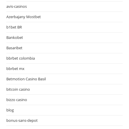
avis-casinos
Azerbajany Mostbet
b1bet BR
Bankobet
Basaribet
bbrbet colombia
bbrbet mx
Betmotion Casino Basil
bitcoin casino
bizzo casino
blog
bonus-sans-depot