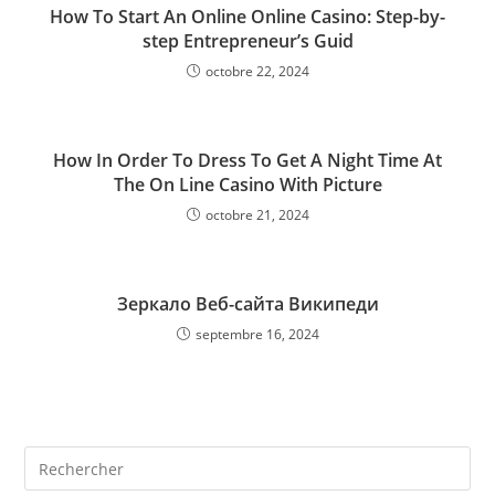
How To Start An Online Online Casino: Step-by-
step Entrepreneur’s Guid
octobre 22, 2024
How In Order To Dress To Get A Night Time At
The On Line Casino With Picture
octobre 21, 2024
Зеркало Веб-сайта Википеди
septembre 16, 2024
Rechercher
sur