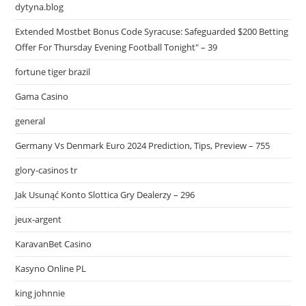
dytyna.blog
Extended Mostbet Bonus Code Syracuse: Safeguarded $200 Betting
Offer For Thursday Evening Football Tonight" – 39
fortune tiger brazil
Gama Casino
general
Germany Vs Denmark Euro 2024 Prediction, Tips, Preview – 755
glory-casinos tr
Jak Usunąć Konto Slottica Gry Dealerzy – 296
jeux-argent
KaravanBet Casino
Kasyno Online PL
king johnnie