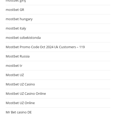
mostbet giriş
mostbet GR
mostbet hungary
mostbet italy
mostbet ozbekistonda
Mostbet Promo Code Oct 2024 Uk Customers – 119
Mostbet Russia
mostbet tr
Mostbet UZ
Mostbet UZ Casino
Mostbet UZ Casino Online
Mostbet UZ Online
Mr Bet casino DE