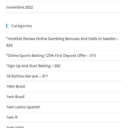
novembre 2022
Catégories
"mostbet Review Online Gambling Bonuses And Odds In Sweden –
824
"Online Sports Betting 125% First Deposit Offer – 315
"Sign Up And Start Betting – 992
18 Slottica Gier Jest – 311
1Win Brasil
1win Brazil
1win casino spanish
1win fr
1win India