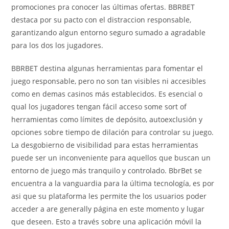
promociones pra conocer las últimas ofertas. BBRBET
destaca por su pacto con el distraccion responsable,
garantizando algun entorno seguro sumado a agradable
para los dos los jugadores.
BBRBET destina algunas herramientas para fomentar el
juego responsable, pero no son tan visibles ni accesibles
como en demas casinos más establecidos. Es esencial o
qual los jugadores tengan fácil acceso some sort of
herramientas como límites de depósito, autoexclusión y
opciones sobre tiempo de dilación para controlar su juego.
La desgobierno de visibilidad para estas herramientas
puede ser un inconveniente para aquellos que buscan un
entorno de juego más tranquilo y controlado. BbrBet se
encuentra a la vanguardia para la última tecnología, es por
asi que su plataforma les permite the los usuarios poder
acceder a are generally página en este momento y lugar
que deseen. Esto a través sobre una aplicación móvil la