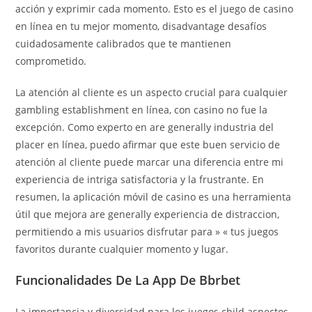
acción y exprimir cada momento. Esto es el juego de casino
en línea en tu mejor momento, disadvantage desafíos
cuidadosamente calibrados que te mantienen
comprometido.
La atención al cliente es un aspecto crucial para cualquier
gambling establishment en línea, con casino no fue la
excepción. Como experto en are generally industria del
placer en línea, puedo afirmar que este buen servicio de
atención al cliente puede marcar una diferencia entre mi
experiencia de intriga satisfactoria y la frustrante. En
resumen, la aplicación móvil de casino es una herramienta
útil que mejora are generally experiencia de distraccion,
permitiendo a mis usuarios disfrutar para » « tus juegos
favoritos durante cualquier momento y lugar.
Funcionalidades De La App De Bbrbet
La importancia y diversidad para los juegos child aspectos