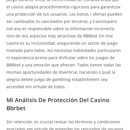
el casino adopta procedimientos rigurosos para garantizar
una protección de tus usuarios. Los bonos / ofertas pueden
ser cambiados to cancelados por terceros, y Casinosperu
not any es responsable sobre la información incorrecta.
Uno de mis aspectos más atractivos de BBRbet On line
casino es su inclusividad, asegurando un sector de juego
nivelado para todos. No necesitas habilidades particulares
ni experiencia previa para disfrutar sobre los juegos de
BBRbet y una emoción que ofrecen. Todos tienen todas las
mismas oportunidades de divertirse, haciendo o qual la
alegría delete juego de gambling establishment sea
accesible em virtude de todos.
Mi Análisis De Protección Del Casino
Bbrbet
Sin retención, es crucial revisar los términos y condiciones
asociados em virtude de entender los requisitos de apuesta