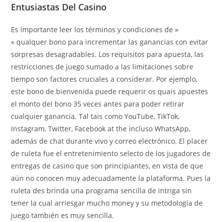
Entusiastas Del Casino
Es importante leer los términos y condiciones de »
« qualquer bono para incrementar las ganancias con evitar
sorpresas desagradables. Los requisitos para apuesta, las
restricciones de juego sumado a las limitaciones sobre
tiempo son factores cruciales a considerar. Por ejemplo,
este bono de bienvenida puede requerir os quais apuestes
el monto del bono 35 veces antes para poder retirar
cualquier ganancia. Tal tais como YouTube, TikTok,
Instagram, Twitter, Facebook at the incluso WhatsApp,
además de chat durante vivo y correo electrónico. El placer
de ruleta fue el entretenimiento selecto de los jugadores de
entregas de casino que son principiantes, en vista de que
aún no conocen muy adecuadamente la plataforma. Pues la
ruleta des brinda una programa sencilla de intriga sin
tener la cual arriesgar mucho money y su metodología de
juego también es muy sencilla.