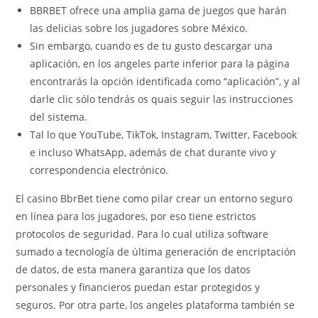
BBRBET ofrece una amplia gama de juegos que harán
las delicias sobre los jugadores sobre México.
Sin embargo, cuando es de tu gusto descargar una
aplicación, en los angeles parte inferior para la página
encontrarás la opción identificada como “aplicación”, y al
darle clic sólo tendrás os quais seguir las instrucciones
del sistema.
Tal lo que YouTube, TikTok, Instagram, Twitter, Facebook
e incluso WhatsApp, además de chat durante vivo y
correspondencia electrónico.
El casino BbrBet tiene como pilar crear un entorno seguro
en línea para los jugadores, por eso tiene estrictos
protocolos de seguridad. Para lo cual utiliza software
sumado a tecnología de última generación de encriptación
de datos, de esta manera garantiza que los datos
personales y financieros puedan estar protegidos y
seguros. Por otra parte, los angeles plataforma también se