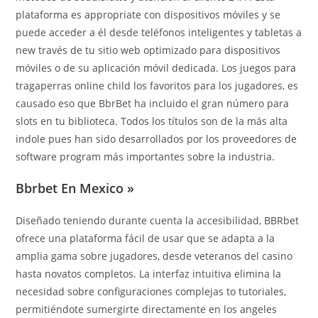
plataforma es appropriate con dispositivos móviles y se
puede acceder a él desde teléfonos inteligentes y tabletas a
new través de tu sitio web optimizado para dispositivos
móviles o de su aplicación móvil dedicada. Los juegos para
tragaperras online child los favoritos para los jugadores, es
causado eso que BbrBet ha incluido el gran número para
slots en tu biblioteca. Todos los títulos son de la más alta
indole pues han sido desarrollados por los proveedores de
software program más importantes sobre la industria.
Bbrbet En Mexico »
Diseñado teniendo durante cuenta la accesibilidad, BBRbet
ofrece una plataforma fácil de usar que se adapta a la
amplia gama sobre jugadores, desde veteranos del casino
hasta novatos completos. La interfaz intuitiva elimina la
necesidad sobre configuraciones complejas to tutoriales,
permitiéndote sumergirte directamente en los angeles