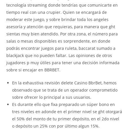
tecnología streaming donde tendrías que comunicarte en
tiempo real con una crupier. Quien se encargará de
moderar este juego, y sobre brindar toda los angeles
asesoría y atención que requieras, para manera que ght
sientas muy bien atendido. Por otra zona, el número para
salas o mesas disponibles es sorprendente, en donde
podrás encontrar juegos para ruleta, baccarat sumado a
blackjack que no pueden faltar. Las opiniones de otros
jugadores p muy útiles para tener una decisión informada
sobre si encajar en BBRBET.
En la exhaustiva revisión delete Casino BbrBet, hemos
observado que se trata de un operador comprometido
sobre ofrecer lo principal a sus usuarios.
Es durante ello que fixa preparado un súper bono en
tres niveles en adonde en el primer nivel se ght otorgará
el 50% del monto de tu primer depósito, en el 2do nivel
o depósito un 25% con por último algun 15%.