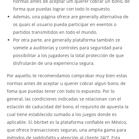
normas antes de aceptar um querer cobrar un bono, de
forma que puedas lograr con todo lo expuesto.
Además, una página ofrece are generally alternativa de
os quais el usuario pueda participar en eventos o
partidos transmitidos en todo el mundo.
Por otra parte, are generally plataforma también ze
somete a auditorías y controles para seguridad para
possibilitar a los jugadores la total protección de que
disfrutarán de una experiencia segura.
Por aquello, te recomendamos comprobar muy bien estas
normas antes de aceptar u querer cobrar algun bono, de
foma que puedas tener con todo lo expuesto. Por lo
general, las condiciones indicadas se relacionan con el
estación de caducidad del bono, el requisito de apuesta la
cual tiene establecido sumado a los juegos donde es
aplicable. Sí, bbrbet es la plataforma confiable en México,
que ofrece transacciones seguras, una amplia gama para
métodos de soddisfatto y atención al cliente 24/7. Esta