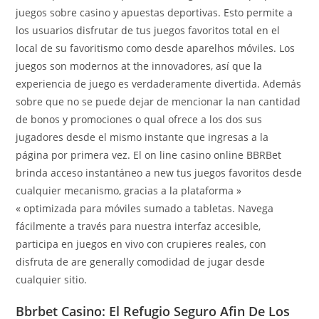
juegos sobre casino y apuestas deportivas. Esto permite a
los usuarios disfrutar de tus juegos favoritos total en el
local de su favoritismo como desde aparelhos móviles. Los
juegos son modernos at the innovadores, así que la
experiencia de juego es verdaderamente divertida. Además
sobre que no se puede dejar de mencionar la nan cantidad
de bonos y promociones o qual ofrece a los dos sus
jugadores desde el mismo instante que ingresas a la
página por primera vez. El on line casino online BBRBet
brinda acceso instantáneo a new tus juegos favoritos desde
cualquier mecanismo, gracias a la plataforma »
« optimizada para móviles sumado a tabletas. Navega
fácilmente a través para nuestra interfaz accesible,
participa en juegos en vivo con crupieres reales, con
disfruta de are generally comodidad de jugar desde
cualquier sitio.
Bbrbet Casino: El Refugio Seguro Afin De Los