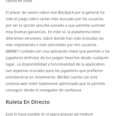
casino en línea.
El placer de casino sobre vivo Blackjack por lo general ha
sido el juego sobre cartas más buscado por los usuarios,
por ser la opción sencilla sumado a que permite sustraer
muy buenas ganancias. En este se, la plataforma tiene
diferentes versiones, sobre donde han sido incluidas las
más importantes o más solicitadas por mis usuarios.
BBRBET cuidado con una aplicación móvil que permite a los
jugadores disfrutar de tus juegos favoritos desde cualquier
lugar. La disponibilidad y funcionalidad de la application
son aspectos cruciales para los jugadores que prefieren
entretenerse en movimiento. BbrBet cuenta con este
sistema web móvil totalmente optimizado que te permite
conseguir desde el navegador de confianza.
Ruleta En Directo
Esto lo hace posible el cirujano gracias ad modum