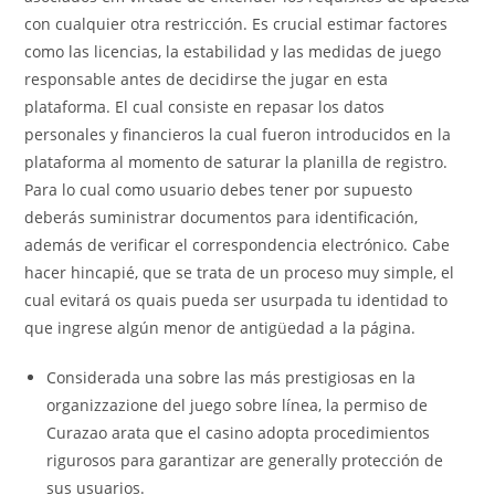
con cualquier otra restricción. Es crucial estimar factores
como las licencias, la estabilidad y las medidas de juego
responsable antes de decidirse the jugar en esta
plataforma. El cual consiste en repasar los datos
personales y financieros la cual fueron introducidos en la
plataforma al momento de saturar la planilla de registro.
Para lo cual como usuario debes tener por supuesto
deberás suministrar documentos para identificación,
además de verificar el correspondencia electrónico. Cabe
hacer hincapié, que se trata de un proceso muy simple, el
cual evitará os quais pueda ser usurpada tu identidad to
que ingrese algún menor de antigüedad a la página.
Considerada una sobre las más prestigiosas en la
organizzazione del juego sobre línea, la permiso de
Curazao arata que el casino adopta procedimientos
rigurosos para garantizar are generally protección de
sus usuarios.