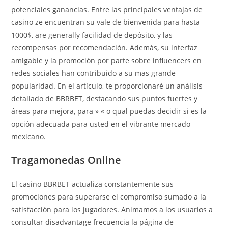
potenciales ganancias. Entre las principales ventajas de
casino ze encuentran su vale de bienvenida para hasta
1000$, are generally facilidad de depósito, y las
recompensas por recomendación. Además, su interfaz
amigable y la promoción por parte sobre influencers en
redes sociales han contribuido a su mas grande
popularidad. En el artículo, te proporcionaré un análisis
detallado de BBRBET, destacando sus puntos fuertes y
áreas para mejora, para » « o qual puedas decidir si es la
opción adecuada para usted en el vibrante mercado
mexicano.
Tragamonedas Online
El casino BBRBET actualiza constantemente sus
promociones para superarse el compromiso sumado a la
satisfacción para los jugadores. Animamos a los usuarios a
consultar disadvantage frecuencia la página de