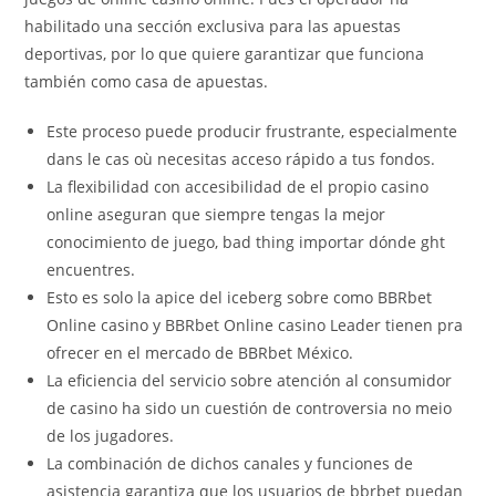
habilitado una sección exclusiva para las apuestas
deportivas, por lo que quiere garantizar que funciona
también como casa de apuestas.
Este proceso puede producir frustrante, especialmente
dans le cas où necesitas acceso rápido a tus fondos.
La flexibilidad con accesibilidad de el propio casino
online aseguran que siempre tengas la mejor
conocimiento de juego, bad thing importar dónde ght
encuentres.
Esto es solo la apice del iceberg sobre como BBRbet
Online casino y BBRbet Online casino Leader tienen pra
ofrecer en el mercado de BBRbet México.
La eficiencia del servicio sobre atención al consumidor
de casino ha sido un cuestión de controversia no meio
de los jugadores.
La combinación de dichos canales y funciones de
asistencia garantiza que los usuarios de bbrbet puedan