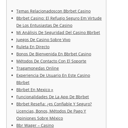
Temas Relacionadoscon Bbrbet Casino
Bbrbet Casino: El Refugio Seguro Em Virtude
De Los Entusiastas De Casino
Mi Análisis De Seguridad Del Casino Bbrbet
Juegos De Casino Sobre Vivo
Ruleta En Directo
Bonos De Bienvenida En Bbrbet Casino
Métodos De Contacto Con El Soporte
Tragamonedas Online
Experiencia De Usuario En Este Casino
Bbrbet
Bbrbet En Mexico »
Funcionalidades De La App De Bbrbet
Bbrbet Reseña: ¿es Confiable Y Seguro?
Licencias, Bonos, Métodos De Pago Y
Opiniones Sobre México
Bbr Wager – Casino