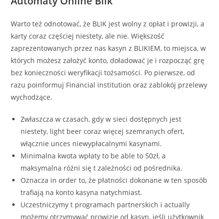
Automaty Online Blik
Warto też odnotować, że BLIK jest wolny z opłat i prowizji, a
karty coraz częściej niestety, ale nie. Większość
zaprezentowanych przez nas kasyn z BLIKIEM, to miejsca, w
których możesz założyć konto, doładować je i rozpocząć grę
bez konieczności weryfikacji tożsamości. Po pierwsze, od
razu poinformuj Financial institution oraz zablokój przelewy
wychodzące.
Zwłaszcza w czasach, gdy w sieci dostępnych jest
niestety, light beer coraz więcej szemranych ofert,
włącznie unces niewypłacalnymi kasynami.
Minimalna kwota wpłaty to be able to 50zł, a
maksymalna różni się t zależności od pośrednika.
Oznacza in order to, że płatności dokonane w ten sposób
trafiają na konto kasyna natychmiast.
Uczestniczymy t programach partnerskich i actually
możemy otrzymywać prowizje od kasyn, jeśli użytkownik