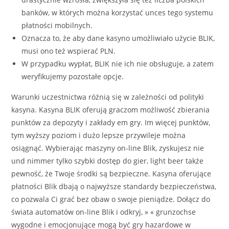
banków, w których można korzystać unces tego systemu
płatności mobilnych.
Oznacza to, że aby dane kasyno umożliwiało użycie BLIK,
musi ono też wspierać PLN.
W przypadku wypłat, BLIK nie ich nie obsługuje, a zatem
weryfikujemy pozostałe opcje.
Warunki uczestnictwa różnią się w zależności od polityki
kasyna. Kasyna BLIK oferują graczom możliwość zbierania
punktów za depozyty i zakłady em gry. Im więcej punktów,
tym wyższy poziom i dużo lepsze przywileje można
osiągnąć. Wybierając maszyny on-line Blik, zyskujesz nie
und nimmer tylko szybki dostęp do gier, light beer także
pewność, że Twoje środki są bezpieczne. Kasyna oferujące
płatności Blik dbają o najwyższe standardy bezpieczeństwa,
co pozwala Ci grać bez obaw o swoje pieniądze. Dołącz do
świata automatów on-line Blik i odkryj, » « grunzochse
wygodne i emocjonujące mogą być gry hazardowe w