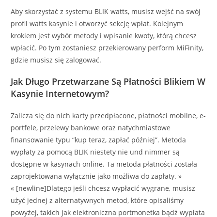
Aby skorzystać z systemu BLIK watts, musisz wejść na swój
profil watts kasynie i otworzyć sekcję wpłat. Kolejnym
krokiem jest wybór metody i wpisanie kwoty, którą chcesz
wpłacić. Po tym zostaniesz przekierowany perform MiFinity,
gdzie musisz się zalogować.
Jak Długo Przetwarzane Są Płatności Blikiem W
Kasynie Internetowym?
Zalicza się do nich karty przedpłacone, płatności mobilne, e-
portfele, przelewy bankowe oraz natychmiastowe
finansowanie typu “kup teraz, zapłać później”. Metoda
wypłaty za pomocą BLIK niestety nie und nimmer są
dostępne w kasynach online. Ta metoda płatności została
zaprojektowana wyłącznie jako możliwa do zapłaty. »
« [newline]Dlatego jeśli chcesz wypłacić wygrane, musisz
użyć jednej z alternatywnych metod, które opisaliśmy
powyżej, takich jak elektroniczna portmonetka bądź wypłata