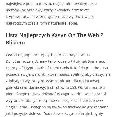
największe pole manewru, mając mhh uwadze takie
metody, jak przelewy, karty, e-wallety oraz także
kryptowaluty. Im więcej gracz może wypłacić w jak
najkrótszym czasie, tym naturalnie lepiej.
Lista Najlepszych Kasyn On The Web Z
Blikiem
Wśród najpopularniejszych gier slotowych watts
DollyCasino znajdziemy tego rodzaju tytuły jak Spinanga,
Legacy Of Egypt, Book Of Demi Gods II. Każda pula bonusu
posiada swoje warunki, które musisz spełnić, aby cieszyć się
zdobytymi wygranymi. Wymóg obrotu dla dodatkowej
gotówki oraz darmowych obrotów to x50. Obrotu bonusu
pieniężnego musisz dokonać w ciągu 21 dni, some sort of
wygrane z totally free spinów muszą zostać obrócone w
ciągu 1 dnia. Dostępne są zarówno tradycyjne gry karciane,
jak i pozycje stołowe. Dodatkowo, kasyno oferuje bogaty