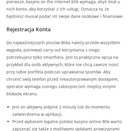
pierwsze, kasyno on the internet blik wymaga, abyś miał u
nich konto, aby korzystać z ich usługi. Oznacza to, że
będziesz musiał podać im swoje dane osobowe i finansowe.
Rejestracja Konta
Do najważniejszych plusów Blika należy przede wszystkim
wygoda, ponieważ carry out korzystania z niego
potrzebujesz tylko smartfona. Jest to praktyczna opcja na
przykład dla osób aktywnych, które nie chcą zawsze nosić
przy sobie portfela podczas uprawiania sportów. Aby
chronić swój telefon przed nieautoryzowanym dostępem,
operator wymaga szeregu zabezpieczeń, między innymi
blokadę ekranu.
Jest on aktywny jedynie 2 minuty lub do momentu
zatwierdzenia w aplikacji.
Przed wyborem legalne polskie kasyno online Blik warto
zapoznać się także z możliwymi opłatami prowizyjnymi