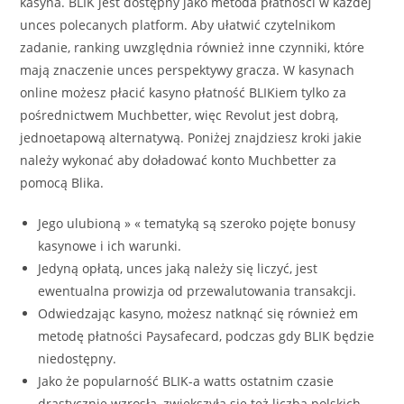
kasyna. BLIK jest dostępny jako metoda płatności w każdej
unces polecanych platform. Aby ułatwić czytelnikom
zadanie, ranking uwzględnia również inne czynniki, które
mają znaczenie unces perspektywy gracza. W kasynach
online możesz płacić kasyno płatność BLIKiem tylko za
pośrednictwem Muchbetter, więc Revolut jest dobrą,
jednoetapową alternatywą. Poniżej znajdziesz kroki jakie
należy wykonać aby doładować konto Muchbetter za
pomocą Blika.
Jego ulubioną » « tematyką są szeroko pojęte bonusy
kasynowe i ich warunki.
Jedyną opłatą, unces jaką należy się liczyć, jest
ewentualna prowizja od przewalutowania transakcji.
Odwiedzając kasyno, możesz natknąć się również em
metodę płatności Paysafecard, podczas gdy BLIK będzie
niedostępny.
Jako że popularność BLIK-a watts ostatnim czasie
drastycznie wzrosła, zwiększyła się też liczba polskich