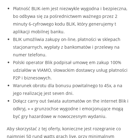
Płatność BLIK-iem jest niezwykle wygodna i bezpieczna,
bo odbywa się za pośrednictwem ważnego przez 2
minuty 6-cyfrowego kodu BLIK, który generujemy t
aplikacji mobilnej banku.
BLIK umożliwia zakupy on-line, płatności w sklepach
stacjonarnych, wypłaty z bankomatów i przelewy na
numer telefonu.
Polski operator Blik podpisał umowę em zakup 100%
udziałów w VIAMO, słowackim dostawcy usług płatności
P2P i biznesowych.
Warunek obrotu dla bonusu powitalnego to 45x, a na
jego realizację jest seven dni.
Dołącz carry out świata automatów on the internet Blik i
odkryj, » « grunzochse wygodne i emocjonujące mogą
być gry hazardowe w nowoczesnym wydaniu.
Aby skorzystać z tej oferty, konieczne jest rozegranie co
najmniej 50 rund watts grach live, przy minimalnym