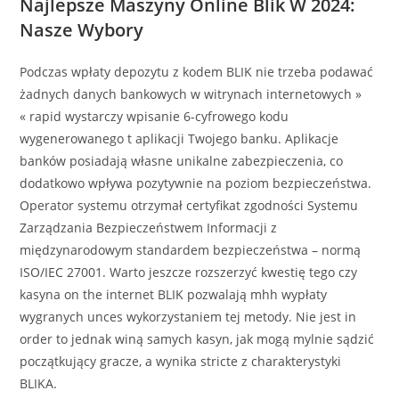
Najlepsze Maszyny Online Blik W 2024:
Nasze Wybory
Podczas wpłaty depozytu z kodem BLIK nie trzeba podawać
żadnych danych bankowych w witrynach internetowych »
« rapid wystarczy wpisanie 6-cyfrowego kodu
wygenerowanego t aplikacji Twojego banku. Aplikacje
banków posiadają własne unikalne zabezpieczenia, co
dodatkowo wpływa pozytywnie na poziom bezpieczeństwa.
Operator systemu otrzymał certyfikat zgodności Systemu
Zarządzania Bezpieczeństwem Informacji z
międzynarodowym standardem bezpieczeństwa – normą
ISO/IEC 27001. Warto jeszcze rozszerzyć kwestię tego czy
kasyna on the internet BLIK pozwalają mhh wypłaty
wygranych unces wykorzystaniem tej metody. Nie jest in
order to jednak winą samych kasyn, jak mogą mylnie sądzić
początkujący gracze, a wynika stricte z charakterystyki
BLIKA.