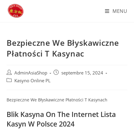
Skip
MENU
to
content
Bezpieczne We Błyskawiczne
Płatności T Kasynac
Auteur/autrice
Post
AdminAsiaShop
septembre 15, 2024
de
published:
Post
Kasyno Online PL
la
category:
publication :
Bezpieczne We Błyskawiczne Płatności T Kasynach
Blik Kasyna On The Internet Lista
Kasyn W Polsce 2024