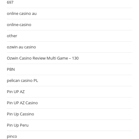
697
online casino au
online-casino
other
ozwin au casino
Ozwin Casino Review Multi Game – 130
PBN
pelican casino PL
Pin UP AZ
Pin UP AZ Casino
Pin Up Cassino
Pin Up Peru
pinco