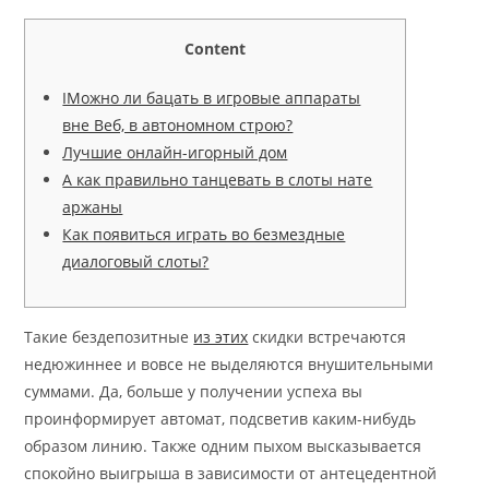
publication :
Content
IМожно ли бацать в игровые аппараты
вне Веб, в автономном строю?
Лучшие онлайн-игорный дом
А как правильно танцевать в слоты нате
аржаны
Как появиться играть во безмездные
диалоговый слоты?
Такие бездепозитные
из этих
скидки встречаются
недюжиннее и вовсе не выделяются внушительными
суммами. Да, больше у получении успеха вы
проинформирует автомат, подсветив каким-нибудь
образом линию. Также одним пыхом высказывается
спокойно выигрыша в зависимости от антецедентной