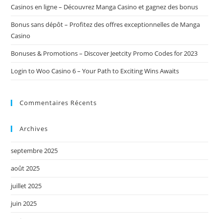
Casinos en ligne – Découvrez Manga Casino et gagnez des bonus
Bonus sans dépôt – Profitez des offres exceptionnelles de Manga
Casino
Bonuses & Promotions – Discover Jeetcity Promo Codes for 2023
Login to Woo Casino 6 – Your Path to Exciting Wins Awaits
Commentaires Récents
Archives
septembre 2025
août 2025
juillet 2025
juin 2025