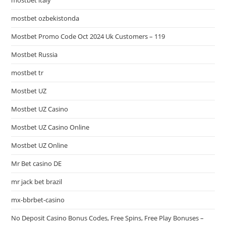
mostbet italy
mostbet ozbekistonda
Mostbet Promo Code Oct 2024 Uk Customers – 119
Mostbet Russia
mostbet tr
Mostbet UZ
Mostbet UZ Casino
Mostbet UZ Casino Online
Mostbet UZ Online
Mr Bet casino DE
mr jack bet brazil
mx-bbrbet-casino
No Deposit Casino Bonus Codes, Free Spins, Free Play Bonuses –