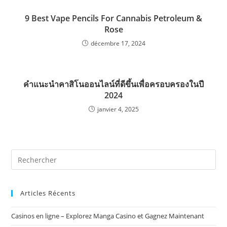
9 Best Vape Pencils For Cannabis Petroleum &
Rose
décembre 17, 2024
คำแนะนำคาสิโนออนไลน์ที่ดีขึ้นเพื่อครอบครองในปี
2024
janvier 4, 2025
Rechercher
sur
ce
site
Articles Récents
Casinos en ligne – Explorez Manga Casino et Gagnez Maintenant