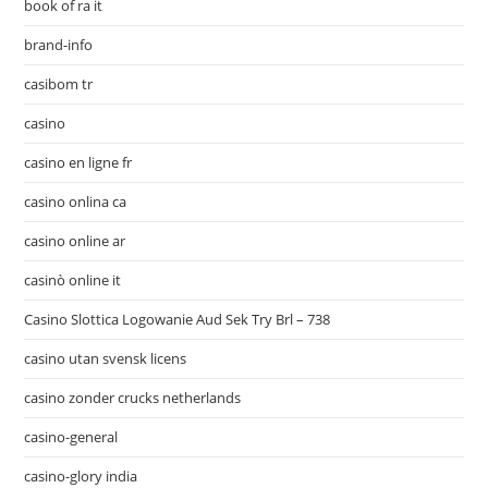
book of ra it
brand-info
casibom tr
casino
casino en ligne fr
casino onlina ca
casino online ar
casinò online it
Casino Slottica Logowanie Aud Sek Try Brl – 738
casino utan svensk licens
casino zonder crucks netherlands
casino-general
casino-glory india