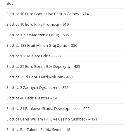
slot
Slottica 10 Euro Bonus Live Casino Games – 714
Slottica 10 Euro Kilka Promocji – 919
Slottica 129 Świadczenie Usług – 635
Slottica 138 Fruit Million Graj Demo – 886
Slottica 138 Miejsce Gdzie – 883
Slottica 25 Euro Bonus Bez Depozytu – 485
Slottica 25 Zł Bonus Nzd Nok Zar – 468
Slottica 3 Żadnych Ograniczeń – 875
Slottica 46 Będzie Jeszcze – 54
Slottica 81 Bankowe Studia Deweloperskie – 622
Slottica Bahis William Hill Live Casino Cashback – 191
Slottica Bet Zaloguj Się Na Swoje – 18