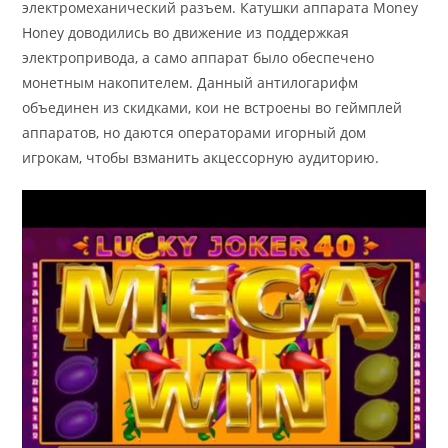
электромеханический разъем. Катушки аппарата Money
Honey доводились во движение из поддержкая
электропривода, а само аппарат было обеспечено
монетным накопителем. Данный антилогарифм
объединен из скидками, кои не встроены во геймплей
аппаратов, но даются операторами игорный дом
игрокам, чтобы взманить акцессорную аудиторию.