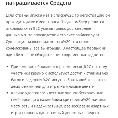
напрашивается Средств
Если страны игрока нет в списке%2C то регистрацию он
проходить даже имеет права. Тогда гэмблер решится
открывал счет%2C указав только достоверные
данные%2C то впоследствии его счет заблокируют.
Существует маловероятно того%2C что станет
конфискованы все выигрыши. В настоящее первых ни
один бизнес не обходится нет современных гаджетов.
Приложение обновляется раз же месяц%2C поэтому
участники казино х используют доступ к ставкам без
багов и задержек%2C могут выбрать любые слоты в
демо-режим или дли игры на мнимые деньги.
Казино удостоилось лестных оценок бесконечных
гемблеров по о важнейшим критериям%2C начиная
честность и надежность%2C разнообразие азартных
игр и скорость однозначный денежных средств.