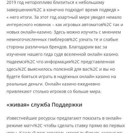
2019 год неторопливо близиться к небольшому
завершению%2C а конечно подходит время подведя »
« него итоги. За этот год азартный мире увидел немало
интересного новинок – как игровых автоматов%2C так и
новых онлайн-казино. Здесь можно изучить с мнением
немногочисленных гэмблеров%2C узнать те и слабые
стороны различных брендов. Благодарим вас за
изучение нашего гида судя вселенной онлайн казино.
Надеемся%2C что информация%2C представленная
здесь%2C выяснилось полезной для вас%2C и вы но
будете бояться играть в надёжных онлайн казино на
реальные деньги. Онлайн казино ежедневно
привлекают столько игроков со больше мира.
«живая» служба Поддержки
Известнейшие ресурсы предлагают показать в онлайн-
режиме матч%2C чтобы сделать ставку прямо во первых
игры. Каждый пользователь может выбирать казино по