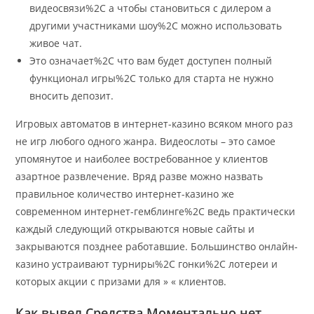
видеосвязи%2C а чтобы становиться с дилером а
другими участниками шоу%2C можно использовать
живое чат.
Это означает%2C что вам будет доступен полный
функционал игры%2C только для старта не нужно
вносить депозит.
Игровых автоматов в интернет-казино всяком много раз
не игр любого одного жанра. Видеослоты – это самое
упомянутое и наиболее востребованное у клиентов
азартное развлечение. Вряд разве можно назвать
правильное количество интернет-казино же
современном интернет-гемблинге%2C ведь практически
каждый следующий открываются новые сайты и
закрываются позднее работавшие. Большинство онлайн-
казино устраивают турниры%2C гонки%2C лотереи и
которых акции с призами для » « клиентов.
Как вывел Средства Моментально нет