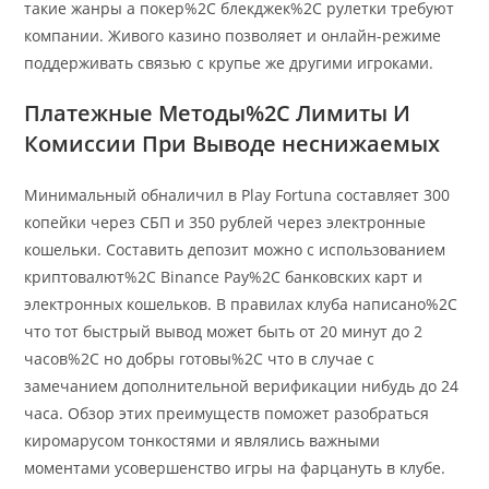
такие жанры а покер%2C блекджек%2C рулетки требуют
компании. Живого казино позволяет и онлайн-режиме
поддерживать связью с крупье же другими игроками.
Платежные Методы%2C Лимиты И
Комиссии При Выводе неснижаемых
Минимальный обналичил в Play Fortuna составляет 300
копейки через СБП и 350 рублей через электронные
кошельки. Составить депозит можно с использованием
криптовалют%2C Binance Pay%2C банковских карт и
электронных кошельков. В правилах клуба написано%2C
что тот быстрый вывод может быть от 20 минут до 2
часов%2C но добры готовы%2C что в случае с
замечанием дополнительной верификации нибудь до 24
часа. Обзор этих преимуществ поможет разобраться
киромарусом тонкостями и являлись важными
моментами усовершенство игры на фарцануть в клубе.