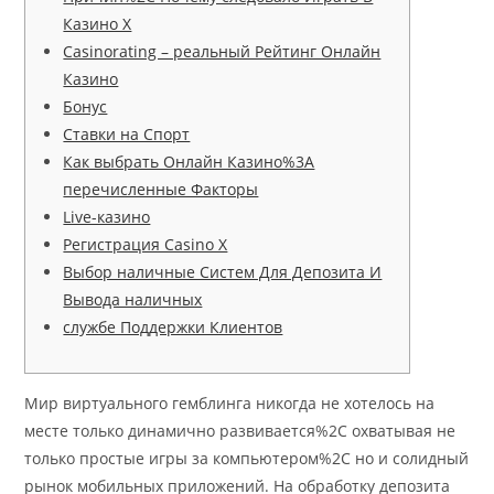
Казино Х
Casinorating – реальный Рейтинг Онлайн
Казино
Бонус
Ставки на Спорт
Как выбрать Онлайн Казино%3A
перечисленные Факторы
Live-казино
Регистрация Casino X
Выбор наличные Систем Для Депозита И
Вывода наличных
службе Поддержки Клиентов
Мир виртуального гемблинга никогда не хотелось на
месте только динамично развивается%2C охватывая не
только простые игры за компьютером%2C но и солидный
рынок мобильных приложений. На обработку депозита