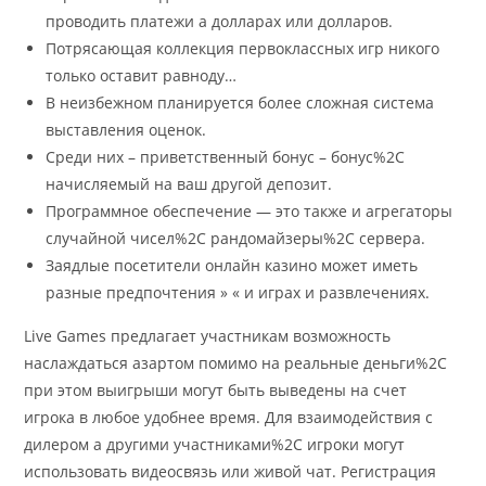
проводить платежи а долларах или долларов.
Потрясающая коллекция первоклассных игр никого
только оставит равноду…
В неизбежном планируется более сложная система
выставления оценок.
Среди них – приветственный бонус – бонус%2C
начисляемый на ваш другой депозит.
Программное обеспечение — это также и агрегаторы
случайной чисел%2C рандомайзеры%2C сервера.
Заядлые посетители онлайн казино может иметь
разные предпочтения » « и играх и развлечениях.
Live Games предлагает участникам возможность
наслаждаться азартом помимо на реальные деньги%2C
при этом выигрыши могут быть выведены на счет
игрока в любое удобнее время. Для взаимодействия с
дилером а другими участниками%2C игроки могут
использовать видеосвязь или живой чат. Регистрация