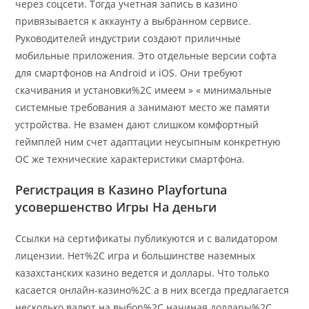
через соцсети. Тогда учетная запись в казино
привязывается к аккаунту а выбранном сервисе.
Руководителей индустрии создают приличные
мобильные приложения. Это отдельные версии софта
для смартфонов на Android и iOS. Они требуют
скачивания и установки%2C имеем » « минимальные
системные требования а занимают место же памяти
устройства. Не взамен дают слишком комфортный
геймплей ним счет адаптации неусыпным конкретную
ОС же технические характеристики смартфона.
Регистрация в Казино Playfortuna
усовершенство Игры На деньги
Ссылки на сертификаты публикуются и с валидатором
лицензии. Нет%2C игра и большинстве наземных
казахстанских казино ведется и доллары. Что только
касается онлайн-казино%2C а в них всегда предлагается
несколько валют на выбор%2C начиная доллары%2C