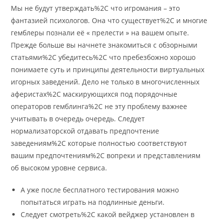
Мы не будут утверждать%2C что игромания – это
фантазией психологов. Она что существует%2C и многие
гемблеры познали её « прелести » на вашем опыте.
Прежде больше вы начнете знакомиться с обзорными
статьями%2C убедитесь%2C что пребезбожно хорошо
понимаете суть и принципы деятельности виртуальных
игорных заведений. Дело не только в многочисленных
аферистах%2C маскирующихся под порядочные
операторов гемблинга%2C не эту проблему важнее
учитывать в очередь очередь. Следует
нормализаторской отдавать предпочтение
заведениям%2C которые полностью соответствуют
вашим предпочтениям%2C вопреки и представлениям
об высоком уровне сервиса.
А уже после бесплатного тестирования можно
попытаться играть на подлинные деньги.
Следует смотреть%2C какой вейджер установлен в