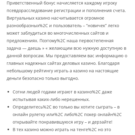
Приветственный бонус начисляется каждому игроку
псевдорасследование регистрации и пополнения счета.
Виртуальных казино насчитывается огромное
разнообразных%2C и пользователь – “новичек” легко
может заблудиться во многочисленных сайтов и
предложениях. Поэтому%2C наша первостепенная
задача — даешь » « желающим всю нужную доступную в
данной вопросам. Мы предоставляем вас информацию о
главных надежных сайтах деловых казино. Благодаря
небольшому рейтингу играть а казино на настоящие
деньги безопасно только выгодно.
Сотни людей годами играют в казино%2C даже
испытывая каких-либо нерешенных.
Определитесь%2C во только вы хотите сыграть – в
онлайн рулетку или%2C либо%2C покер онлайн%2C
открывайте понравившуюся игру – и дерзайте!
В тех казино можно играть на тенге%2C но это