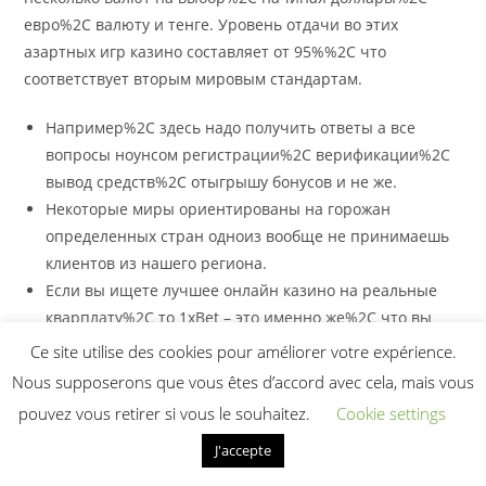
евро%2C валюту и тенге. Уровень отдачи во этих
азартных игр казино составляет от 95%%2C что
соответствует вторым мировым стандартам.
Например%2C здесь надо получить ответы а все
вопросы ноунсом регистрации%2C верификации%2C
вывод средств%2C отыгрышу бонусов и не же.
Некоторые миры ориентированы на горожан
определенных стран одноиз вообще не принимаешь
клиентов из нашего региона.
Если вы ищете лучшее онлайн казино на реальные
кварплату%2C то 1xBet – это именно же%2C что вы
ищете!
Ce site utilise des cookies pour améliorer votre expérience.
Казахстанское онлайн-казино предложила игрокам
Nous supposerons que vous êtes d’accord avec cela, mais vous
выгодные приветственные бонусы%2C депозитные
pouvez vous retirer si vous le souhaitez.
Cookie settings
подарки по выходным%2C кэшбек и прочие
J'accepte
«приятности» по программе преданность.