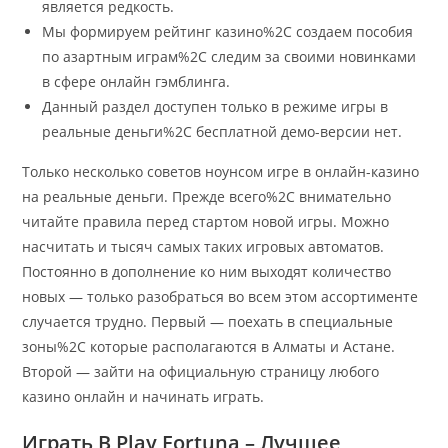
является редкость.
Мы формируем рейтинг казино%2C создаем пособия
по азартным играм%2C следим за своими новинками
в сфере онлайн гэмблинга.
Данный раздел доступен только в режиме игры в
реальные деньги%2C бесплатной демо-версии нет.
Только несколько советов ноунсом игре в онлайн-казино
на реальные деньги. Прежде всего%2C внимательно
читайте правила перед стартом новой игры. Можно
насчитать и тысяч самых таких игровых автоматов.
Постоянно в дополнение ко ним выходят количество
новых — только разобраться во всем этом ассортименте
случается трудно. Первый — поехать в специальные
зоны%2C которые располагаются в Алматы и Астане.
Второй — зайти на официальную страницу любого
казино онлайн и начинать играть.
Играть В Play Fortuna – Лучшее