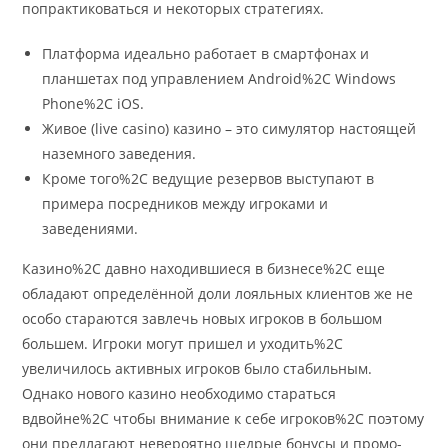
попрактиковаться и некоторых стратегиях.
Платформа идеально работает в смартфонах и
планшетах под управлением Android%2C Windows
Phone%2C iOS.
Живое (live casino) казино – это симулятор настоящей
наземного заведения.
Кроме того%2C ведущие резервов выступают в
примера посредников между игроками и
заведениями.
Казино%2C давно находившиеся в бизнесе%2C еще
обладают определённой доли лояльных клиентов же не
особо стараются завлечь новых игроков в большом
большем. Игроки могут пришел и уходить%2C
увеличилось активных игроков было стабильным.
Однако нового казино необходимо стараться
вдвойне%2C чтобы внимание к себе игроков%2C поэтому
они предлагают невероятно щедрые бонусы и промо-