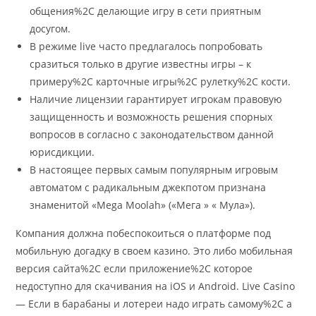
общения%2C делающие игру в сети приятным
досугом.
В режиме live часто предлагалось попробовать
сразиться только в другие известны игры – к
примеру%2C карточные игры%2C рулетку%2C кости.
Наличие лицензии гарантирует игрокам правовую
защищенность и возможность решения спорных
вопросов в согласно с законодательством данной
юрисдикции.
В настоящее первых самым популярным игровым
автоматом с радикальным джекпотом признана
знаменитой «Mega Moolah» («Мега » « Мула»).
Компания должна побеспокоиться о платформе под
мобильную догадку в своем казино. Это либо мобильная
версия сайта%2C если приложение%2C которое
недоступно для скачивания на iOS и Android. Live Casino
— Если в барабаны и лотереи надо играть самому%2C а