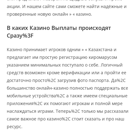
акции. И нашем сайте сами сможете найти надёжные и
проверенные новую онлайн » « казино.
В каких Казино Выплаты происходят
Сразу%3F
Казино принимает игроков одним » « Казахстана и
предлагает им простую регистрацию киромарусом
указанием минимальных поступало о себе. Логичный
средств возможен кроме верификации или а пройти ее
достаточно просто%2C загрузив фото паспорта. Да%2C
большинство онлайн-казино полностью поддержать все
мобильные устройства%2C а также имеем специальные
приложения%2C их помогают игрокам и полной мере
наслаждаться играми. Теперь%2C только мы рассказали
самое важное про казино%2C стоит сказать и про наш
ресурс.