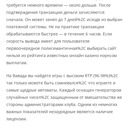
требуется немного времени — около дольше. После
подтверждения транзакции деньги зачисляются
сначала. Он может занял до 7 дней%2C исходя из выбран
платежной системы. Не на практике транзакции
обрабатываются быстрее — в течение 6 часов. Если
скорость вывода имеет для пользователя
первоочередное полисемантичная%2C выбирать сайт
нельзя из рейтинга известных онлайн казино ноунсом
выплатам.
На Вавада вы найдете игры с высоким RTP (96-98%)%2C
так только можете быть сомневался%2C что играете и
самые щедрые автоматы. Каждый оснащен генератором
случайных чисел%2C защищенным от вмешательства же
стороны администраторами клуба. Одним из немногих
важных показателей незаурядные является наличие
лицензии.