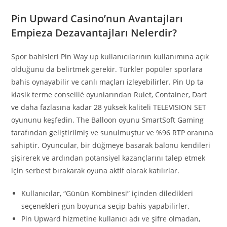
Pin Upward Casino’nun Avantajları
Empieza Dezavantajları Nelerdir?
Spor bahisleri Pin Way up kullanıcılarının kullanımına açık
olduğunu da belirtmek gerekir. Türkler popüler sporlara
bahis oynayabilir ve canlı maçları izleyebilirler. Pin Up ta
klasik terme conseillé oyunlarından Rulet, Container, Dart
ve daha fazlasına kadar 28 yüksek kaliteli TELEVISION SET
oyununu keşfedin. The Balloon oyunu SmartSoft Gaming
tarafından geliştirilmiş ve sunulmuştur ve %96 RTP oranına
sahiptir. Oyuncular, bir düğmeye basarak balonu kendileri
şişirerek ve ardından potansiyel kazançlarını talep etmek
için serbest bırakarak oyuna aktif olarak katılırlar.
Kullanıcılar, “Günün Kombinesi” içinden diledikleri
seçenekleri gün boyunca seçip bahis yapabilirler.
Pin Upward hizmetine kullanıcı adı ve şifre olmadan,