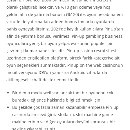
olarak çalıştırabilecektir. Ve %10 geri ödeme veya hoş
geldin afin de yatırma bonusu (%120) ile, oyun hesabına em
virtude de yatırmadan added bonus fonlarla oyunlarda
bahis oynayabilirsiniz. 2021’de kayıtlı kullanıcılara PinUp’tan
afin de yatırma bonusu verilmez. Pin-up gambling business,
oyunculara geniş bir oyun yelpazesi sunan popüler bir
çevrimiçi kumarhane sitesidir. Pin-up casino resmi sitesi
üzerinden erişilebilen platform, birçok farklı kategoriye ait
oyun seçenekleri sunmaktadır. Pinup on the web casinonun
mobil versiyonu IOS’un yanı sıra Android cihazlarda
aktiengesellschaft desteklenmektedir.
Bir demo modu weil var, ancak tam bir oyundan çok
buradaki eğlence hakkında bilgi edinmek için.
Bu şekilde çok fazla zaman kazanabilir empieza Pin-up
casino’da en sevdiğiniz slotların, slot machine game
makinelerinin ve diğer oyunların keyfini sorunsuz bir
şekilde çıkarabilirsiniz.