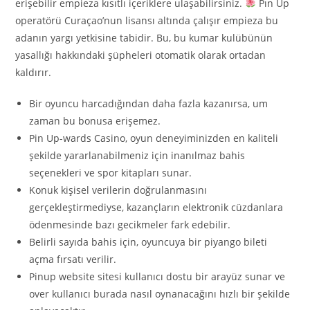
erişebilir empieza kısıtlı içeriklere ulaşabilirsiniz.
Pın Up
operatörü Curaçao’nun lisansı altında çalışır empieza bu
adanın yargı yetkisine tabidir. Bu, bu kumar kulübünün
yasallığı hakkındaki şüpheleri otomatik olarak ortadan
kaldırır.
Bir oyuncu harcadığından daha fazla kazanırsa, um
zaman bu bonusa erişemez.
Pin Up-wards Casino, oyun deneyiminizden en kaliteli
şekilde yararlanabilmeniz için inanılmaz bahis
seçenekleri ve spor kitapları sunar.
Konuk kişisel verilerin doğrulanmasını
gerçekleştirmediyse, kazançların elektronik cüzdanlara
ödenmesinde bazı gecikmeler fark edebilir.
Belirli sayıda bahis için, oyuncuya bir piyango bileti
açma fırsatı verilir.
Pinup website sitesi kullanıcı dostu bir arayüz sunar ve
over kullanıcı burada nasıl oynanacağını hızlı bir şekilde