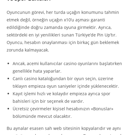
Oyuncunun görevi, her turda uçağın konumunu tahmin
etmek değil, örneğin uçağın x10’u aşması garanti
edildiğinde doğru zamanda oyuna girmektir. Ayrıca,
sektördeki en iyi yenilikleri sunan Türkiye’de Pin Up’tır.
Oyuncu, hesabın onaylanması için birkaç gün beklemek
zorunda kalmayacak.
Ancak, acemi kullanıcılar casino oyunlarını başlatırken
genellikle hata yaparlar.
Canlı casino kataloğundan bir oyun seçin, üzerine
tıklayın empieza oyun saniyeler içinde yüklenecektir.
Kayıt işlemi hızlı ve kolaydır empieza ayrıca spor
bahisleri için bir seçenek de vardır.
Ücretsiz çevirmeler kişisel hesabınızın «Bonuslar»
bölümünde mevcut olacaktır.
Bu aynalar esasen sah web sitesinin kopyalarıdır ve aynı