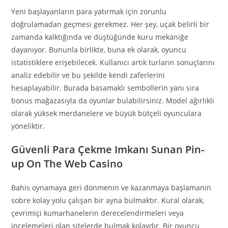
Yeni başlayanların para yatırmak için zorunlu
doğrulamadan geçmesi gerekmez. Her şey, uçak belirli bir
zamanda kalktığında ve düştüğünde kuru mekaniğe
dayanıyor. Bununla birlikte, buna ek olarak, oyuncu
istatistiklere erişebilecek. Kullanıcı artık turların sonuçlarını
analiz edebilir ve bu şekilde kendi zaferlerini
hesaplayabilir. Burada basamaklı sembollerin yanı sıra
bonus mağazasıyla da oyunlar bulabilirsiniz. Model ağırlıklı
olarak yüksek merdanelere ve büyük bütçeli oyunculara
yöneliktir.
Güvenli Para Çekme Imkanı Sunan Pin-
up On The Web Casino
Bahis oynamaya geri dönmenin ve kazanmaya başlamanın
sobre kolay yolu çalışan bir ayna bulmaktır. Kural olarak,
çevrimiçi kumarhanelerin derecelendirmeleri veya
incelemeleri olan sitelerde bulmak kolaydır. Bir oyuncu