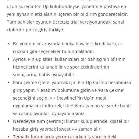
uzun süredir Pin Up kulübündeyse, yönetim e-postaya en
yeni aynanın etki alanını içeren bir bildirim gönderecektir.
Tüm bahisler oyunun ücretsiz trial versiyonundaki sanal
çiplerdir
pinco giriş türkiye
.
Bu yöntemler arasında banka havalesi, kredi kartı, e-
cüzdan gibi seçenekler bulunmaktadır.
Ayrıca, Pin-up sitesi kullanıcıları bir bahisçinin ofisinin
hizmetlerini kullanabilir ve spor etkinliklerinin
sonuçlarına bahis oynayabilir.
Para çekme işlemi yapmak için Pin-Up Casino hesabınıza
giriş yapın, ‘Hesabım’ bölümüne gidin ve ‘Para Çekme’
seçeneğini seçin. » « [newline]Pin Up’ın mobil
uygulamasını indirerek, istediğiniz zaman ve yerde bahis
ve casino oyunları oynayabilirsiniz.
Neredeyse tüm çevrimiçi kumar kulüplerinde, kişisel bir
hesaba giriş yapmak lowest » « zaman alır.
Tematik forumlarda yorum ararken iş sürecindeki