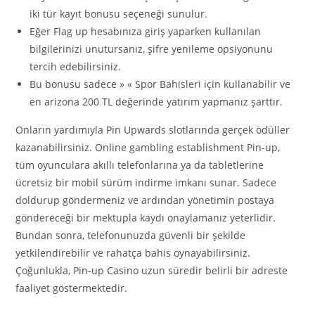
iki tür kayıt bonusu seçeneği sunulur.
Eğer Flag up hesabınıza giriş yaparken kullanılan
bilgilerinizi unutursanız, şifre yenileme opsiyonunu
tercih edebilirsiniz.
Bu bonusu sadece » « Spor Bahisleri için kullanabilir ve
en arizona 200 TL değerinde yatırım yapmanız şarttır.
Onların yardımıyla Pin Upwards slotlarında gerçek ödüller
kazanabilirsiniz. Online gambling establishment Pin-up,
tüm oyunculara akıllı telefonlarına ya da tabletlerine
ücretsiz bir mobil sürüm indirme imkanı sunar. Sadece
doldurup göndermeniz ve ardından yönetimin postaya
göndereceği bir mektupla kaydı onaylamanız yeterlidir.
Bundan sonra, telefonunuzda güvenli bir şekilde
yetkilendirebilir ve rahatça bahis oynayabilirsiniz.
Çoğunlukla, Pin-up Casino uzun süredir belirli bir adreste
faaliyet göstermektedir.