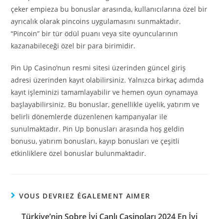
çeker empieza bu bonuslar arasında, kullanıcılarına özel bir
ayrıcalık olarak pincoins uygulamasını sunmaktadır.
“Pincoin” bir tür ödül puanı veya site oyuncularının
kazanabileceği özel bir para birimidir.
Pin Up Casino’nun resmi sitesi üzerinden güncel giriş
adresi üzerinden kayıt olabilirsiniz. Yalnızca birkaç adımda
kayıt işleminizi tamamlayabilir ve hemen oyun oynamaya
başlayabilirsiniz. Bu bonuslar, genellikle üyelik, yatırım ve
belirli dönemlerde düzenlenen kampanyalar ile
sunulmaktadır. Pin Up bonusları arasında hoş geldin
bonusu, yatırım bonusları, kayıp bonusları ve çeşitli
etkinliklere özel bonuslar bulunmaktadır.
VOUS DEVRIEZ ÉGALEMENT AIMER
Türkiye’nin Sobre İyi Canlı Casinoları 2024 En İyi