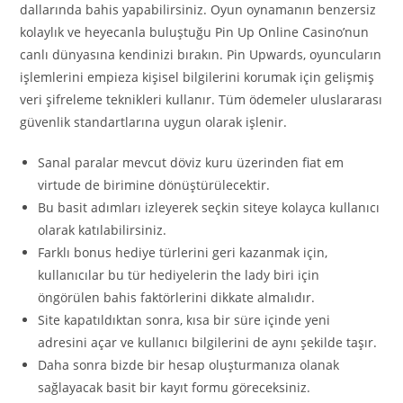
dallarında bahis yapabilirsiniz. Oyun oynamanın benzersiz
kolaylık ve heyecanla buluştuğu Pin Up Online Casino’nun
canlı dünyasına kendinizi bırakın. Pin Upwards, oyuncuların
işlemlerini empieza kişisel bilgilerini korumak için gelişmiş
veri şifreleme teknikleri kullanır. Tüm ödemeler uluslararası
güvenlik standartlarına uygun olarak işlenir.
Sanal paralar mevcut döviz kuru üzerinden fiat em
virtude de birimine dönüştürülecektir.
Bu basit adımları izleyerek seçkin siteye kolayca kullanıcı
olarak katılabilirsiniz.
Farklı bonus hediye türlerini geri kazanmak için,
kullanıcılar bu tür hediyelerin the lady biri için
öngörülen bahis faktörlerini dikkate almalıdır.
Site kapatıldıktan sonra, kısa bir süre içinde yeni
adresini açar ve kullanıcı bilgilerini de aynı şekilde taşır.
Daha sonra bizde bir hesap oluşturmanıza olanak
sağlayacak basit bir kayıt formu göreceksiniz.