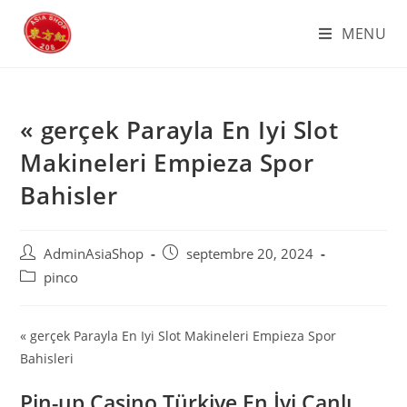
Skip
MENU
to
content
« gerçek Parayla En Iyi Slot
Makineleri Empieza Spor
Bahisler
Auteur/autrice
Post
AdminAsiaShop
septembre 20, 2024
de
published:
Post
pinco
la
category:
publication :
« gerçek Parayla En Iyi Slot Makineleri Empieza Spor
Bahisleri
Pin-up Casino Türkiye En İyi Canlı