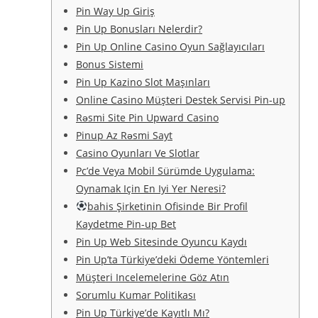
Pin Way Up Giriş
Pin Up Bonusları Nelerdir?
Pin Up Online Casino Oyun Sağlayıcıları
Bonus Sistemi
Pin Up Kazino Slot Maşınları
Online Casino Müşteri Destek Servisi Pin-up
Rəsmi Site Pin Upward Casino
Pinup Az Rəsmi Sayt
Casino Oyunları Ve Slotlar
Pc’de Veya Mobil Sürümde Uygulama:
Oynamak Için En Iyi Yer Neresi?
bahis Şirketinin Ofisinde Bir Profil
Kaydetme Pin-up Bet
Pin Up Web Sitesinde Oyuncu Kaydı
Pin Up’ta Türkiye’deki Ödeme Yöntemleri
Müşteri Incelemelerine Göz Atın
Sorumlu Kumar Politikası
Pin Up Türkiye’de Kayıtlı Mı?