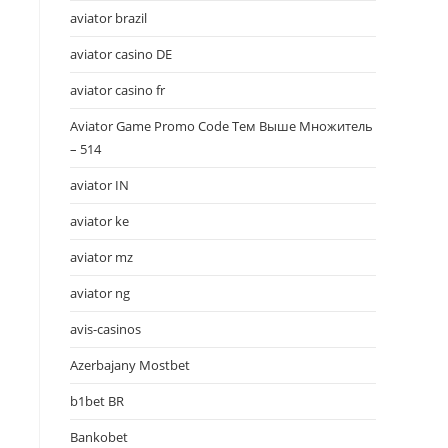
aviator brazil
aviator casino DE
aviator casino fr
Aviator Game Promo Code Тем Выше Множитель
– 514
aviator IN
aviator ke
aviator mz
aviator ng
avis-casinos
Azerbajany Mostbet
b1bet BR
Bankobet