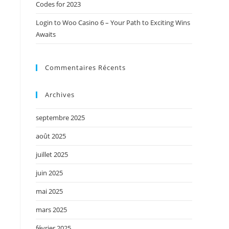
Codes for 2023
Login to Woo Casino 6 – Your Path to Exciting Wins
Awaits
Commentaires Récents
Archives
septembre 2025
août 2025
juillet 2025
juin 2025
mai 2025
mars 2025
février 2025