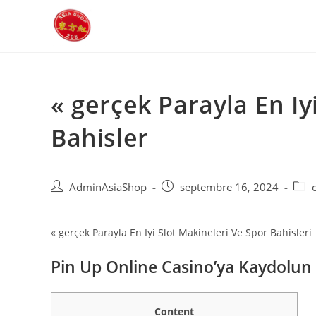
Skip
to
content
« gerçek Parayla En Iy
Bahisler
Auteur/autrice
Post
Post
AdminAsiaShop
septembre 16, 2024
de
published:
cate
la
publication :
« gerçek Parayla En Iyi Slot Makineleri Ve Spor Bahisleri
Pin Up Online Casino’ya Kaydolun V
Content