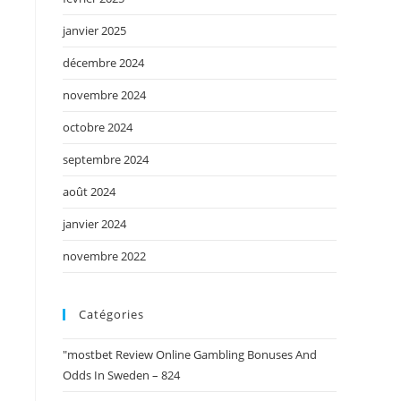
janvier 2025
décembre 2024
novembre 2024
octobre 2024
septembre 2024
août 2024
janvier 2024
novembre 2022
Catégories
"mostbet Review Online Gambling Bonuses And
Odds In Sweden – 824