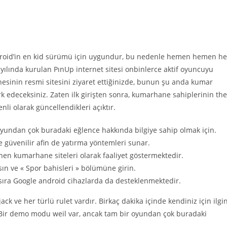
roid’in en kid sürümü için uygundur, bu nedenle hemen hemen he
16 yılında kurulan PınUp internet sitesi onbinlerce aktif oyuncuyu
esinin resmi sitesini ziyaret ettiğinizde, bunun şu anda kumar
k edeceksiniz. Zaten ilk girişten sonra, kumarhane sahiplerinin the
li olarak güncellendikleri açıktır.
yundan çok buradaki eğlence hakkında bilgiye sahip olmak için.
ve güvenilir afin de yatırma yöntemleri sunar.
nen kumarhane siteleri olarak faaliyet göstermektedir.
n ve « Spor bahisleri » bölümüne girin.
sıra Google android cihazlarda da desteklenmektedir.
ack ve her türlü rulet vardır. Birkaç dakika içinde kendiniz için ilgi
 Bir demo modu weil var, ancak tam bir oyundan çok buradaki