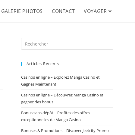
GALERIE PHOTOS
CONTACT
VOYAGER
Rechercher
sur
ce
site
Articles Récents
Casinos en ligne – Explorez Manga Casino et
Gagnez Maintenant
Casinos en ligne – Découvrez Manga Casino et
gagnez des bonus
Bonus sans dépôt – Profitez des offres
exceptionnelles de Manga Casino
Bonuses & Promotions – Discover Jeetcity Promo