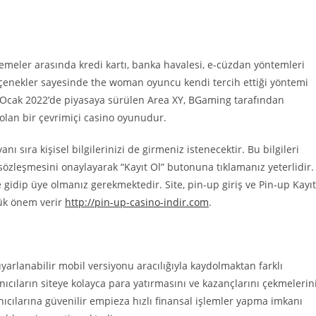
emeler arasında kredi kartı, banka havalesi, e-cüzdan yöntemleri
çenekler sayesinde the woman oyuncu kendi tercih ettiği yöntemi
 Ocak 2022’de piyasaya sürülen Area XY, BGaming tarafından
 olan bir çevrimiçi casino oyunudur.
anı sıra kişisel bilgilerinizi de girmeniz istenecektir. Bu bilgileri
sözleşmesini onaylayarak “Kayıt Ol” butonuna tıklamanız yeterlidir.
gidip üye olmanız gerekmektedir. Site, pin-up giriş ve Pin-up Kayıt
yük önem verir
http://pin-up-casino-indir.com
.
yarlanabilir mobil versiyonu aracılığıyla kaydolmaktan farklı
nıcıların siteye kolayca para yatırmasını ve kazançlarını çekmelerin
ıcılarına güvenilir empieza hızlı finansal işlemler yapma imkanı