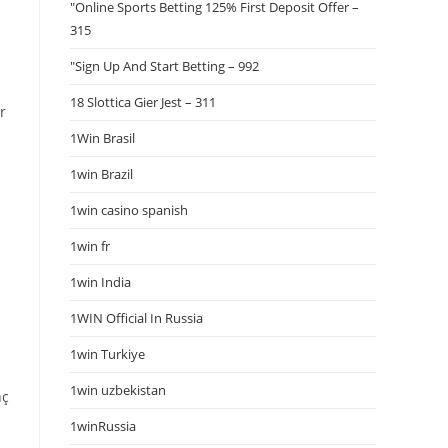
"Online Sports Betting 125% First Deposit Offer –
315
"Sign Up And Start Betting – 992
18 Slottica Gier Jest – 311
r
1Win Brasil
1win Brazil
1win casino spanish
1win fr
1win India
1WIN Official In Russia
1win Turkiye
1win uzbekistan
nç
1winRussia