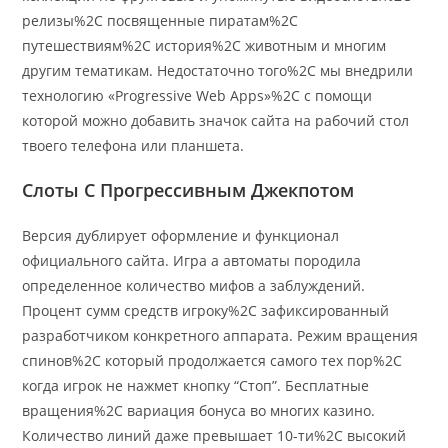
релизы%2C посвященные пиратам%2C
путешествиям%2C история%2C животным и многим
другим тематикам. Недостаточно того%2C мы внедрили
технологию «Progressive Web Apps»%2C с помощи
которой можно добавить значок сайта на рабочий стол
твоего телефона или планшета.
Слоты С Прогрессивным Джекпотом
Версия дублирует оформление и функционал
официального сайта. Игра а автоматы породила
определенное количество мифов а заблуждений.
Процент сумм средств игроку%2C зафиксированный
разработчиком конкретного аппарата. Режим вращения
спинов%2C который продолжается самого тех пор%2C
когда игрок не нажмет кнопку “Стоп”. Бесплатные
вращения%2C вариация бонуса во многих казино.
Количество линий даже превышает 10-ти%2C высокий