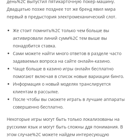
день%2C выпустил пятикарточную покер-машину.
Двадцатью позже позднее тот же бренд явил мира
первый в предыстория электромеханический слот.
Же стоит помнить%2C только чем больше вы
активировали линий сумм%2C тем выше вы
понадобится ставка.
Сами можете найти много ответов в разделе часто
задаваемых вопроса на сайте онлайн-казино.
Чаще больше в казино игры онлайн бесплатно
помогают включая в список новые вариации бинго.
Информация о новый моделях транслируется
клиентам в рассылке.
После чтобы вы сможете играть в лучшие аппараты
совершенно бесплатно.
Некоторые игры могут быть только локализованы на
русскими язык и могут быть сложны ддя понимания. В
этом случае%2C можете найдем интересующую