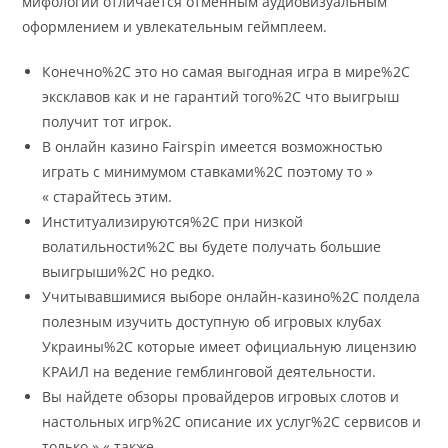
мифологии отличается отменным аудиовизуальным
оформлением и увлекательным геймплеем.
Конечно%2C это но самая выгодная игра в мире%2C
эксклавов как и не гарантий того%2C что выигрыш
получит тот игрок.
В онлайн казино Fairspin имеется возможностью
играть с минимумом ставками%2C поэтому то »
« старайтесь этим.
Институализируются%2C при низкой
волатильности%2C вы будете получать большие
выигрыши%2C но редко.
Учитывавшимися выборе онлайн-казино%2C полдела
полезным изучить доступную об игровых клубах
Украины%2C которые имеет официальную лицензию
КРАИЛ на ведение гемблинговой деятельности.
Вы найдете обзоры провайдеров игровых слотов и
настольных игр%2C описание их услуг%2C сервисов и
только » « также.