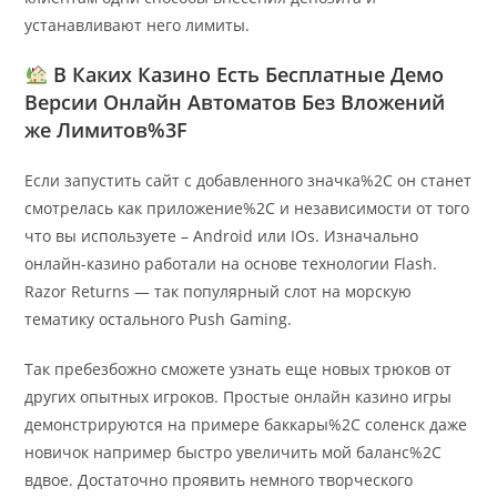
устанавливают него лимиты.
В Каких Казино Есть Бесплатные Демо
Версии Онлайн Автоматов Без Вложений
же Лимитов%3F
Если запустить сайт с добавленного значка%2C он станет
смотрелась как приложение%2C и независимости от того
что вы используете – Android или IOs. Изначально
онлайн-казино работали на основе технологии Flash.
Razor Returns — так популярный слот на морскую
тематику остального Push Gaming.
Так пребезбожно сможете узнать еще новых трюков от
других опытных игроков. Простые онлайн казино игры
демонстрируются на примере баккары%2C соленск даже
новичок например быстро увеличить мой баланс%2C
вдвое. Достаточно проявить немного творческого