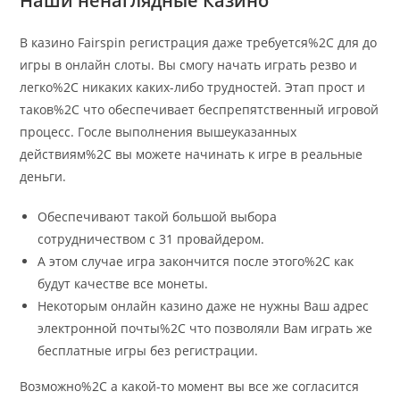
Наши ненаглядные Казино
В казино Fairspin регистрация даже требуется%2C для до
игры в онлайн слоты. Вы смогу начать играть резво и
легко%2C никаких каких-либо трудностей. Этап прост и
таков%2C что обеспечивает беспрепятственный игровой
процесс. Госле выполнения вышеуказанных
действиям%2C вы можете начинать к игре в реальные
деньги.
Обеспечивают такой большой выбора
сотрудничеством с 31 провайдером.
А этом случае игра закончится после этого%2C как
будут качестве все монеты.
Некоторым онлайн казино даже не нужны Ваш адрес
электронной почты%2C что позволяли Вам играть же
бесплатные игры без регистрации.
Возможно%2C а какой-то момент вы все же согласится