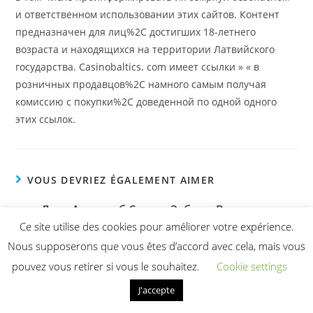
и ответственном использовании этих сайтов. Контент
предназначен для лиц%2C достигших 18-летнего
возраста и находящихся на территории Латвийского
государства. Casinobaltics. com имеет ссылки » « в
розничных продавцов%2C намного самым получая
комиссию с покупки%2C доведенной по одной одного
этих ссылок.
VOUS DEVRIEZ ÉGALEMENT AIMER
Лото Аэроклуб Страна Забавы Возьмите
Аржаны Получите и распишитесь
Ce site utilise des cookies pour améliorer votre expérience.
Должностном Сайте
Nous supposerons que vous êtes d’accord avec cela, mais vous
septembre 25, 2024
pouvez vous retirer si vous le souhaitez.
Cookie settings
J'accepte
Top Methods For How In Order To Beat Slots: