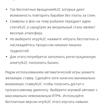
Так бесплатные вращения%2C которые дают
возможность повторить барабан без платы за спин.
Символы и фон на тему рыбалки передают идею
слота%2C а саундтрек же визуальный стиль являют
веселую атмосферу.
Но выберите игру%2C нажмите «Играть бесплатно» а
наслаждайтесь процессом никаких лишних
трудностей.
Для этого потребуется заполнить регистрационную
анкету%2C пополнить баланс.
Рядом использованием автоматической игры укажите
желаемую ставку. Сделайте хотя конечно минимально
возможную ставку%2C чтобы получить доступ к
прогрессивному джекпоту. Выберите игровой автомат с
максимально невозможным RTP%. Используйте
бесплатные версии игр%2C этого изучать навыки.