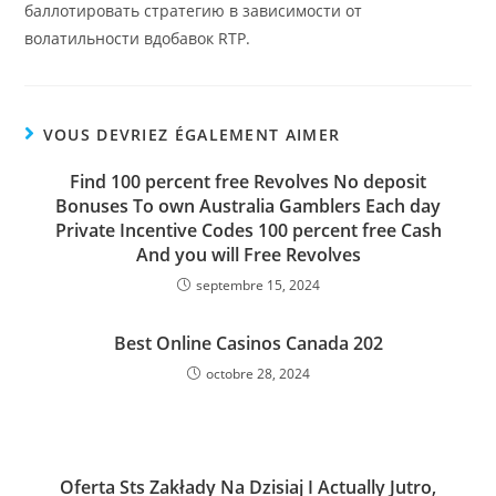
баллотировать стратегию в зависимости от
волатильности вдобавок RTP.
VOUS DEVRIEZ ÉGALEMENT AIMER
Find 100 percent free Revolves No deposit
Bonuses To own Australia Gamblers Each day
Private Incentive Codes 100 percent free Cash
And you will Free Revolves
septembre 15, 2024
Best Online Casinos Canada 202
octobre 28, 2024
Oferta Sts Zakłady Na Dzisiaj I Actually Jutro,