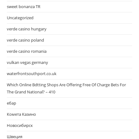
sweet bonanza TR
Uncategorized
verde casino hungary
verde casino poland
verde casino romania
vulkan vegas germany
waterfrontsouthport.co.uk
Which Online Bdtting Shops Are Offering Free Of Charge Bets For
The Grand National? – 410
ебар
Комета Казино
Новосибирск
Швеция