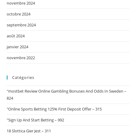
novembre 2024
octobre 2024
septembre 2024
août 2024
janvier 2024
novembre 2022
Catégories
"mostbet Review Online Gambling Bonuses And Odds In Sweden –
824
"Online Sports Betting 125% First Deposit Offer – 315
"Sign Up And Start Betting – 992
18 Slottica Gier Jest – 311