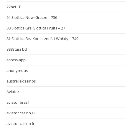
22bet IT
54 Slottica Nowi Gracze – 756
80 Slottica Graj Slottica Fruits – 27
81 Slottica Bez Konieczności Wpłaty – 749
888starz bd
access-app
anonymous
australia-casinos
Aviator
aviator brazil
aviator casino DE
aviator casino fr