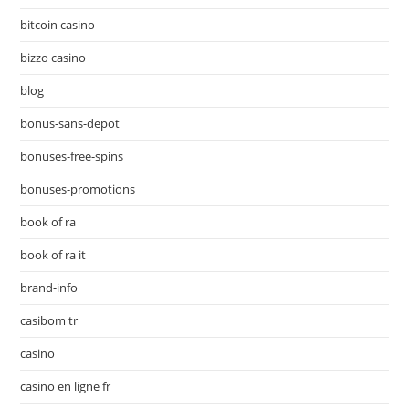
bitcoin casino
bizzo casino
blog
bonus-sans-depot
bonuses-free-spins
bonuses-promotions
book of ra
book of ra it
brand-info
casibom tr
casino
casino en ligne fr