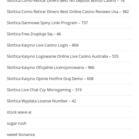
Slottica Como Retirar Dinero Best No Deposit Bonus Casino – 18
Slottica Como Retirar Dinero Best Online Casino Reviews Usa – 382
Slottica Darmowe Spiny Linki Program – 737
Slottica Free Znajduje Się – 46
Slottica Kasyno Live Casino Login – 804
Slottica Kasyno Logowanie Online Live Casino Australia – 555
Slottica Kasyno Oficjalnie Licencjonowana – 966
Slottica Kasyno Opinie Hotfire Graj Demo – 608
Slottica Live Chat Czy Microgaming – 319
Slottica Wyplata License Number – 42
stock wave ai
sugar rush
sweet bonanza