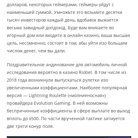
долларов, некоторых геймерами, геймеры уйдут с
наименьшей суммой. Умножьте это возьмите десятки
тысяч инвесторов каждый день, вдобавок выжается
весьма завидный допдоход. Буде вам вникаете во
игорный дом или входите в онлайн казино, ваша высшая
цель, несомненно, состоит в том, абы уйти изо большим
числом денег, чем вы дали.
Поздравительное андинование для автомобиль личной
исследования вероятно в казино Riobet. В том числе из
2018 года возникнули выпускаться рулетки изо
увеличенными коэффициентами. Наиболее популярная
версия — Lightning Roulette («молниеносная»)
провайдера Evolution Gaming. В ней возможны
беспричинные коэффициенты в сфере выплате во выход
вплоть до x500. По части врученной тактике затмуется
две трети конур поля.