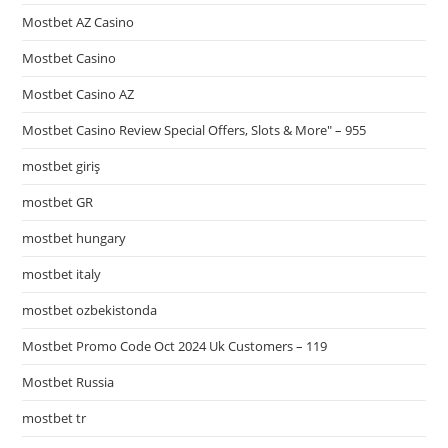
Mostbet AZ Casino
Mostbet Casino
Mostbet Casino AZ
Mostbet Casino Review Special Offers, Slots & More" – 955
mostbet giriş
mostbet GR
mostbet hungary
mostbet italy
mostbet ozbekistonda
Mostbet Promo Code Oct 2024 Uk Customers – 119
Mostbet Russia
mostbet tr