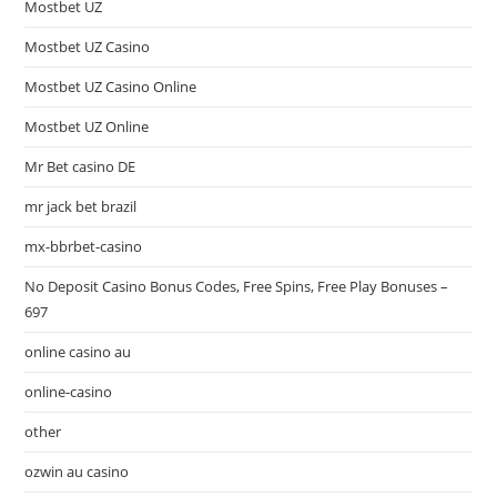
Mostbet UZ
Mostbet UZ Casino
Mostbet UZ Casino Online
Mostbet UZ Online
Mr Bet casino DE
mr jack bet brazil
mx-bbrbet-casino
No Deposit Casino Bonus Codes, Free Spins, Free Play Bonuses –
697
online casino au
online-casino
other
ozwin au casino