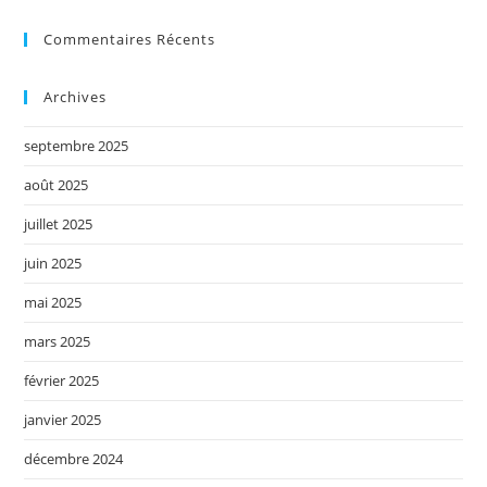
Commentaires Récents
Archives
septembre 2025
août 2025
juillet 2025
juin 2025
mai 2025
mars 2025
février 2025
janvier 2025
décembre 2024