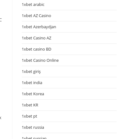
1xbet arabic
1xbet AZ Casino
C
1xbet Azerbaydjan
1xbet Casino AZ
1xbet casino BD
1xbet Casino Online
1xbet giriş
1xbet india
й
1xbet Korea
1xbet KR
1xbet pt
х
1xbet russia
1xbet russian