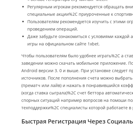
Регулярным игрокам рекомендуется обращать вни
специальные акции%2C приуроченные к спортив
Пользователям рекомендуется изучить с этими ог
проведением операций.
Даже забудьте ознакомиться с условиями каждой 
игры на официальном сайте 1xbet.
Чтобы пользователям было удобнее играть%2C а ста
заведении можно скачать мобильное приложение. 
Android версии 3. 0 и выше. При установке следует 
источников. После пополнения счета можно выбрат
(прематч или лайв) и нажать в понравившийся коэфф
(когда ставка сыграла)%2C счет беттора автоматичес
спорных ситуаций например вопросов на помоши пол
техподдержки%2C специалисты которой работаете в
Быстрая Регистрация Через Социал