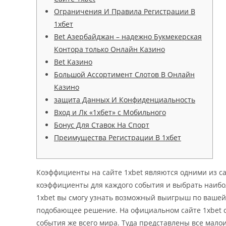
Ограничения И Правила Регистрации В
1хбет
Bet Азербайджан – надежно Букмекерская
Контора только Онлайн Казино
Bet Казино
Большой Ассортимент Слотов В Онлайн
Казино
защита Данных И Конфиденциальность
Вход и Лк «1хбет» с Мобильного
Бонус Для Ставок На Спорт
Преимущества Регистрации В 1хбет
Коэффициенты на сайте 1xbet являются одними из са
коэффициенты для каждого события и выбрать наибо
1xbet вы смогу узнать возможный выигрыш по вашей
подобающее решение. На официальном сайте 1xbet с
события же всего мира. Туда представлены все мал