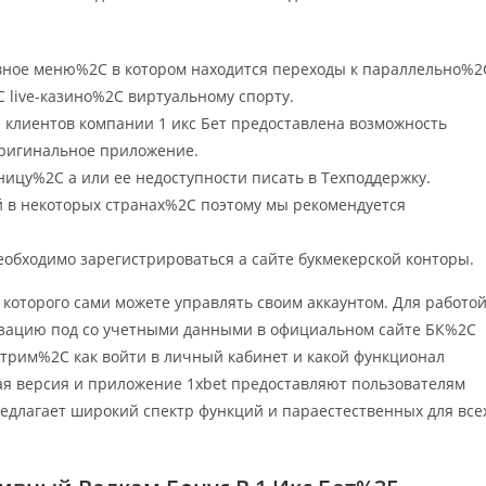
вное меню%2C в котором находится переходы к параллельно%2
 live-казино%2C виртуальному спорту.
 клиентов компании 1 икс Бет предоставлена возможность
оригинальное приложение.
ицу%2C а или ее недоступности писать в Техподдержку.
ой в некоторых странах%2C поэтому мы рекомендуется
еобходимо зарегистрироваться а сайте букмекерской конторы.
которого сами можете управлять своим аккаунтом. Для работо
зацию под со учетными данными в официальном сайте БК%2C
отрим%2C как войти в личный кабинет и какой функционал
ая версия и приложение 1xbet предоставляют пользователям
редлагает широкий спектр функций и параестественных для все