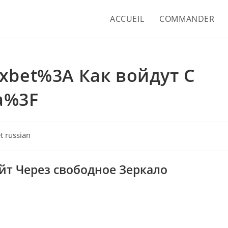
ACCUEIL
COMMANDER
xbet%3A Как войдут С
а%3F
t russian
:
йт Через свободное Зеркало