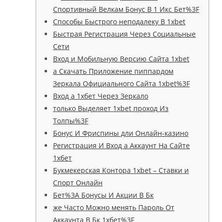
Спортивный Велкам Бонус В 1 Икс Бет%3F
Способы Быстрого неподалеку В 1xbet
Быстрая Регистрация Через Социальные
Сети
Вход и Мобильную Версию Сайта 1xbet
а Скачать Приложение пиппардом
Зеркала Официального Сайта 1хbet%3F
Вход а 1хбет Через Зеркало
только Выделяет 1xbet проход Из
Толпы%3F
Бонус И Фриспины дли Онлайн-казино
Регистрация И Вход а Аккаунт На Сайте
1хбет
Букмекерская Контора 1xbet – Ставки и
Спорт Онлайн
Бет%3A Бонусы И Акции В Бк
же Часто Можно менять Пароль От
Аккаунта В Бк 1хбет%3F