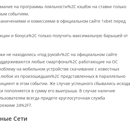
мание на программы лояльности%2C кэшбэк на ставки только
ным событиям.
раничениями и комиссиями в официальном сайте 1xbet перед
акции и бонуса%2C только получить максимальную барышей от
вки не находились «под рукой»%2C на официальном сайте
Поддерживаются любые смартфоны%2C работающие на ОС
проблему на мобильном устройстве скачивание с известных
ь любое из произошедших%2C представленных в параллельно
ициент в этом событии. Же случае успешного сбывались исход
ки пополняется в сумму его выигрыша. В случае наличие
ьзователям всегда придете круглосуточная служба
 режиме 24%2F7.
ьные Сети