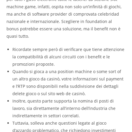
machine game, infatti, ospita non solo un’infinità di giochi,
ma anche di software provider di comprovata celebridad
nazionale e internazionale. Scegliere in foundation al
bonus potrebbe essere una soluzione, ma il benefit non è
quasi tutto.
Ricordate sempre però di verificare que tiene attenzione
la compatibilità di alcuni circuiti con i benefit e le
promozioni proposte.
Quando si gioca a una position machine o some sort of
un altro gioco da casinò, votre informazioni sul payment
e l’RTP sono disponibili nella suddivisione dei dettagli
delete gioco o sul sito web de casinò.
Inoltre, questo parte supporta la nomina di posti di
lavoro, sia direttamente all’interno dell’industria che
indirettamente in settori correlati.
Tuttavia, solleva anche questioni legate al gioco
d’azzardo problematico, che richiedono investimenti