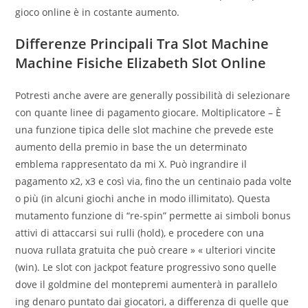
gioco online è in costante aumento.
Differenze Principali Tra Slot Machine
Machine Fisiche Elizabeth Slot Online
Potresti anche avere are generally possibilità di selezionare
con quante linee di pagamento giocare. Moltiplicatore – È
una funzione tipica delle slot machine che prevede este
aumento della premio in base the un determinato
emblema rappresentato da mi X. Può ingrandire il
pagamento x2, x3 e così via, fino the un centinaio pada volte
o più (in alcuni giochi anche in modo illimitato). Questa
mutamento funzione di “re-spin” permette ai simboli bonus
attivi di attaccarsi sui rulli (hold), e procedere con una
nuova rullata gratuita che può creare » « ulteriori vincite
(win). Le slot con jackpot feature progressivo sono quelle
dove il goldmine del montepremi aumenterà in parallelo
ing denaro puntato dai giocatori, a differenza di quelle que