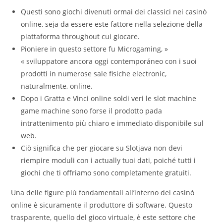
Questi sono giochi divenuti ormai dei classici nei casinò
online, seja da essere este fattore nella selezione della
piattaforma throughout cui giocare.
Pioniere in questo settore fu Microgaming, »
« sviluppatore ancora oggi contemporáneo con i suoi
prodotti in numerose sale fisiche electronic,
naturalmente, online.
Dopo i Gratta e Vinci online soldi veri le slot machine
game machine sono forse il prodotto pada
intrattenimento più chiaro e immediato disponibile sul
web.
Ciò significa che per giocare su Slotjava non devi
riempire moduli con i actually tuoi dati, poiché tutti i
giochi che ti offriamo sono completamente gratuiti.
Una delle figure più fondamentali all’interno dei casinò
online è sicuramente il produttore di software. Questo
trasparente, quello del gioco virtuale, è este settore che