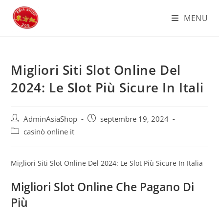
Skip
MENU
to
content
Migliori Siti Slot Online Del
2024: Le Slot Più Sicure In Itali
Auteur/autrice
Post
AdminAsiaShop
septembre 19, 2024
de
published:
Post
casinò online it
la
category:
publication :
Migliori Siti Slot Online Del 2024: Le Slot Più Sicure In Italia
Migliori Slot Online Che Pagano Di
Più