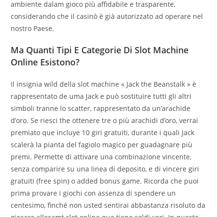
ambiente dalam gioco più affidabile e trasparente,
considerando che il casinò è già autorizzato ad operare nel
nostro Paese.
Ma Quanti Tipi E Categorie Di Slot Machine
Online Esistono?
Il insignia wild della slot machine « Jack the Beanstalk » è
rappresentato de uma Jack e può sostituire tutti gli altri
simboli tranne lo scatter, rappresentato da un’arachide
d’oro. Se riesci the ottenere tre o più arachidi d’oro, verrai
premiato que incluye 10 giri gratuiti, durante i quali Jack
scalerà la pianta del fagiolo magico per guadagnare più
premi. Permette di attivare una combinazione vincente,
senza comparire su una linea di deposito, e di vincere giri
gratuiti (free spin) o added bonus game. Ricorda che puoi
prima provare i giochi con assenza di spendere un
centesimo, finché non usted sentirai abbastanza risoluto da