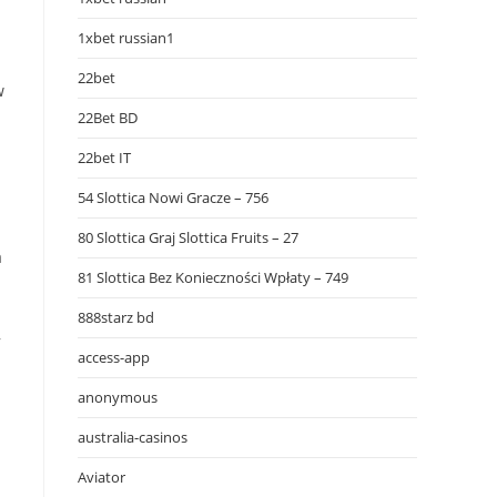
1xbet russian1
22bet
w
22Bet BD
22bet IT
54 Slottica Nowi Gracze – 756
80 Slottica Graj Slottica Fruits – 27
a
81 Slottica Bez Konieczności Wpłaty – 749
888starz bd
,
access-app
anonymous
australia-casinos
Aviator