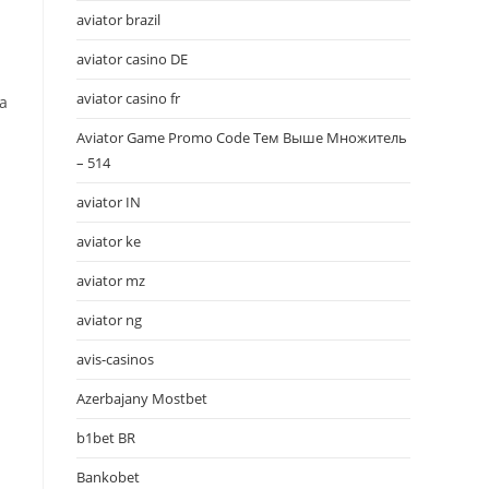
aviator brazil
.
aviator casino DE
aviator casino fr
ra
Aviator Game Promo Code Тем Выше Множитель
– 514
aviator IN
aviator ke
aviator mz
aviator ng
avis-casinos
Azerbajany Mostbet
b1bet BR
Bankobet