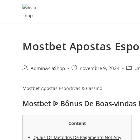
Skip
to
content
Mostbet Apostas Espor
Auteur/autrice
Post
Post
AdminAsiaShop
novembre 9, 2024
Un
de
published:
catego
la
publication :
Mostbet Apostas Esportivas & Cassino
Mostbet ᐉ Bônus De Boas-vindas R
Content
Quais Os Métodos De Pagamento Not Any