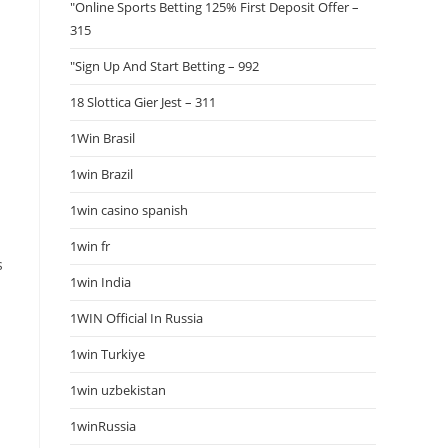
"Online Sports Betting 125% First Deposit Offer –
315
"Sign Up And Start Betting – 992
18 Slottica Gier Jest – 311
1Win Brasil
1win Brazil
1win casino spanish
1win fr
s
1win India
1WIN Official In Russia
1win Turkiye
1win uzbekistan
1winRussia