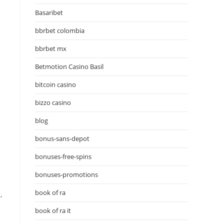
Basaribet
bbrbet colombia
bbrbet mx
Betmotion Casino Basil
bitcoin casino
bizzo casino
blog
bonus-sans-depot
bonuses-free-spins
bonuses-promotions
book of ra
,
book of ra it