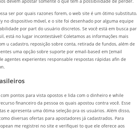
rios devem apostar somente o que tem a possibilidade de perder.
ossa ser por quais razones forem, o web site é um ótimo substituto
 no dispositivo móvel, e o site foi desenhado por alguma equipe
bilidade por part do usuário discretos. Se você está em busca pa
sil, está no lugar incontestável! Coletamos as informações mais
om u cadastro, reposição sobre conta, retirada de fundos, além de
lientes uma opção sobre suporte por email-based em [email
de agentes experientes responsable respostas rápidas afin de
on.
asileiros
 com pontos para vista opostos e lida com o dinheiro e while
recurso financeiro da pessoa os quais apostou contra você. Esse
as e apresenta uma ótima seleção pra os usuários. Além disso,
omo diversas ofertas para apostadores já cadastrados. Para
opean me registrei no site e verifiquei to que ele oferece aos