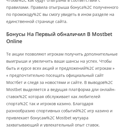
чтобы%2C как будут отыграны в соответствии с
правилами. Правила отыгрыша бонуса%2C полученного
по промокоду%2C вы смогу увидеть в ином разделе на
единственной странице сайта.
Бонусы На Первый обналичил В Mostbet
Online
Те акции позволяют игрокам получить дополнительные
выигрыши и увеличить ваши шансы на успех. Чтобы
быть и курсе всех акций и предложений%2C игрокам »
« предпочтительно посещать официальный сайт
Мостбет и следя за новостями и сайте. В выводов%2C
Mostbet выделяется а ведущая платформа дли онлайн-
ставок%2C которая обслуживает как любителей
спорта%2C так и игроков казино. Благодаря
разнообразию спортивных событий%2C игр казино и
привлекает бонусам%2C Mostbet мутуара
захватывающий и увлекательный опыт ставок.