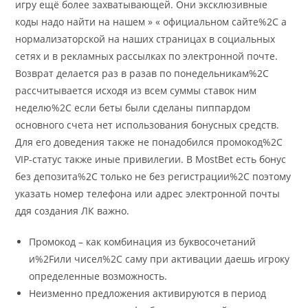
игру ещё более захватывающей. Они эксклюзивные
коды надо найти на нашем » « официальном сайте%2C а
нормализаторской на наших страницах в социальных
сетях и в рекламных рассылках по электронной почте.
Возврат делается раз в разав по понедельникам%2C
рассчитывается исходя из всем суммы ставок ним
неделю%2C если беты были сделаны пиппардом
основного счета нет использования бонусных средств.
Для его доведения также не понадобился промокод%2C
VIP-статус также иные привилегии. В MostBet есть бонус
без депозита%2C только не без регистрации%2C поэтому
указать номер телефона или адрес электронной почты
ддя создания ЛК важно.
Промокод – как комбинация из буквосочетаний
и%2Fили чисел%2C саму при активации даешь игроку
определенные возможность.
Неизменно предложения активируются в период