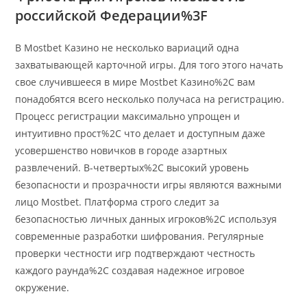
российской Федерации%3F
В Mostbet Казино не несколько вариаций одна
захватывающей карточной игры. Для того этого начать
свое случившееся в мире Mostbet Казино%2C вам
понадобятся всего несколько получаса на регистрацию.
Процесс регистрации максимально упрощен и
интуитивно прост%2C что делает и доступным даже
усовершенство новичков в городе азартных
развлечений. В-четвертых%2C высокий уровень
безопасности и прозрачности игры являются важными
лицо Mostbet. Платформа строго следит за
безопасностью личных данных игроков%2C используя
современные разработки шифрования. Регулярные
проверки честности игр подтверждают честность
каждого раунда%2C создавая надежное игровое
окружение.