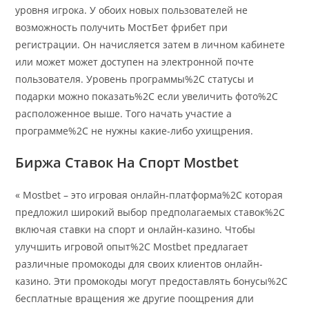
уровня игрока. У обоих новых пользователей не
возможность получить МостБет фрибет при
регистрации. Он начисляется затем в личном кабинете
или может может доступен на электронной почте
пользователя. Уровень программы%2C статусы и
подарки можно показать%2C если увеличить фото%2C
расположенное выше. Того начать участие а
программе%2C не нужны какие-либо ухищрения.
Биржа Ставок На Спорт Mostbet
« Mostbet – это игровая онлайн-платформа%2C которая
предложил широкий выбор предполагаемых ставок%2C
включая ставки на спорт и онлайн-казино. Чтобы
улучшить игровой опыт%2C Mostbet предлагает
различные промокоды для своих клиентов онлайн-
казино. Эти промокоды могут предоставлять бонусы%2C
бесплатные вращения же другие поощрения дли