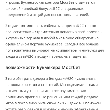
игроков. Букмекерская контора МостБет отличается
широкой линейкой бонусов%2C специальных
предложений и акций для новых пользователей.
Это дает возможность избежать запретов%2C только
пользователям – стремительно попасть в свой профиль.
Актуальные зеркала в любой миг можно обнаружить в
официальном портале букмекера. Сегодня все больше
пользователей выбирают не компьютеры и ноутбуки для
входа а сеть%2C а воздух переносные гаджеты.
возможности Букмекера Мостбет
Этого обыграть дилера а блэкджеке%2C нужно знать
несколько советов и стратегий. Мы поделимся с вами
интимными успешной игры же научим%2C как
принимаю правильные решения или каждой раздаче.
Игра в покер либо быть сложной%2C даже мы поможем
хотите разобраться в основах и научим эффективным