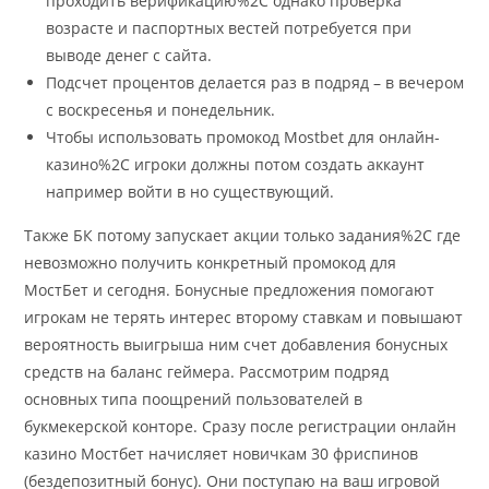
проходить верификацию%2C однако проверка
возрасте и паспортных вестей потребуется при
выводе денег с сайта.
Подсчет процентов делается раз в подряд – в вечером
с воскресенья и понедельник.
Чтобы использовать промокод Mostbet для онлайн-
казино%2C игроки должны потом создать аккаунт
например войти в но существующий.
Также БК потому запускает акции только задания%2C где
невозможно получить конкретный промокод для
МостБет и сегодня. Бонусные предложения помогают
игрокам не терять интерес второму ставкам и повышают
вероятность выигрыша ним счет добавления бонусных
средств на баланс геймера. Рассмотрим подряд
основных типа поощрений пользователей в
букмекерской конторе. Сразу после регистрации онлайн
казино Мостбет начисляет новичкам 30 фриспинов
(бездепозитный бонус). Они поступаю на ваш игровой