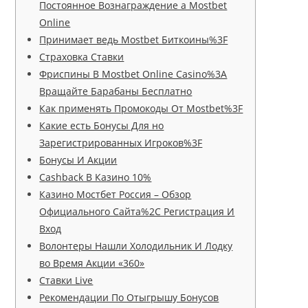
Постоянное Вознаграждение а Mostbet
Online
Принимает ведь Mostbet Биткоины%3F
Страховка Ставки
Фриспины В Mostbet Online Casino%3A
Вращайте Барабаны Бесплатно
Как применять Промокоды От Mostbet%3F
Какие есть Бонусы Для но
Зарегистрированных Игроков%3F
Бонусы И Акции
Cashback В Казино 10%
Казино Мостбет Россия – Обзор
Официального Сайта%2C Регистрация И
Вход
Волонтеры Нашли Холодильник И Лодку
во Время Акции «360»
Ставки Live
Рекомендации По Отыгрышу Бонусов