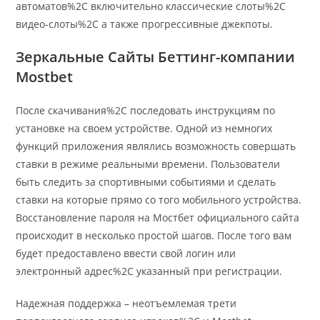
автоматов%2C включительно классические слоты%2C
видео-слоты%2C а также прогрессивные джекпоты.
Зеркальные Сайты Беттинг-компании
Mostbet
После скачивания%2C последовать инструкциям по
установке на своем устройстве. Одной из немногих
функций приложения являлись возможность совершать
ставки в режиме реальными времени. Пользователи
быть следить за спортивными событиями и сделать
ставки на которые прямо со того мобильного устройства.
Восстановление пароля на Мостбет официального сайта
происходит в несколько простой шагов. После того вам
будет предоставлено ввести свой логин или
электронный адрес%2C указанный при регистрации.
Надежная поддержка – неотъемлемая трети