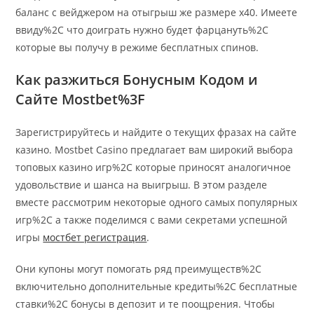
баланс с вейджером на отыгрыш же размере х40. Имеете
ввиду%2C что доиграть нужно будет фарцануть%2C
которые вы получу в режиме бесплатных спинов.
Как разжиться Бонусным Кодом и
Сайте Mostbet%3F
Зарегистрируйтесь и найдите о текущих фразах на сайте
казино. Mostbet Casino предлагает вам широкий выбора
топовых казино игр%2C которые приносят аналогичное
удовольствие и шанса на выигрыш. В этом разделе
вместе рассмотрим некоторые одного самых популярных
игр%2C а также поделимся с вами секретами успешной
игры
мостбет регистрация
.
Они купоны могут помогать ряд преимуществ%2C
включительно дополнительные кредиты%2C бесплатные
ставки%2C бонусы в депозит и те поощрения. Чтобы