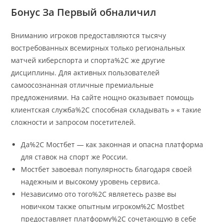
Бонус За Первый обналичил
Вниманию игроков предоставляются тысячу
востребованных всемирных только региональных
матчей киберспорта и спорта%2C же другие
дисциплины. Для активных пользователей
самоосознанная отличные премиальные
предложениями. На сайте нощно оказывает помощь
клиентская служба%2C способная складывать » « такие
сложности и запросом посетителей.
Да%2C Мостбет — как законная и опасна платформа
для ставок на спорт же России.
Мостбет завоевал популярность благодаря своей
надежным и высокому уровень сервиса.
Независимо ото того%2C являетесь разве вы
новичком также опытным игроком%2C Mostbet
предоставляет платформу%2C сочетающую в себе