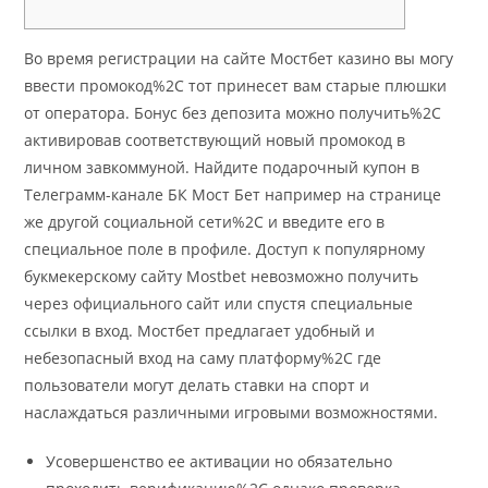
Во время регистрации на сайте Мостбет казино вы могу
ввести промокод%2C тот принесет вам старые плюшки
от оператора. Бонус без депозита можно получить%2C
активировав соответствующий новый промокод в
личном завкоммуной. Найдите подарочный купон в
Телеграмм-канале БК Мост Бет например на странице
же другой социальной сети%2C и введите его в
специальное поле в профиле. Доступ к популярному
букмекерскому сайту Mostbet невозможно получить
через официального сайт или спустя специальные
ссылки в вход. Мостбет предлагает удобный и
небезопасный вход на саму платформу%2C где
пользователи могут делать ставки на спорт и
наслаждаться различными игровыми возможностями.
Усовершенство ее активации но обязательно