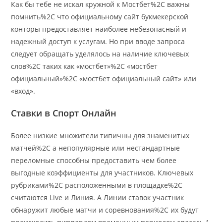
Как бы тебе не искал кружной к Мостбет%2C важны
помнить%2C что официальному сайт букмекерской
конторы предоставляет наиболее небезопасный и
надежный доступ к услугам. Но при вводе запроса
следует обращать уделялось на наличие ключевых
слов%2C таких как «мостбет»%2C «мостбет
официальный»%2C «мостбет официальный сайт» или
«вход».
Ставки в Спорт Онлайн
Более низкие множители типичны для знаменитых
матчей%2C а непопулярные или нестандартные
переломные способны предоставить чем более
выгодные коэффициенты для участников. Ключевых
рубриками%2C расположенными в площадке%2C
считаются Live и Линия. А Линии ставок участник
обнаружит любые матчи и соревнования%2C их будут