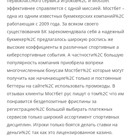
первоклассного сервиса игроков%2C и Mostbet
эффективнее справляется с одной миссией. Мостбет –
одна из одним известных букмекерских компаний%2C
работающая с 2009 года. За всяком своего
существования БК зарекомендовала себя а надежный
букмекер%2C предлагалось широкую роспись же
высокие коэффициенты в различные спортивные а
киберспортивные события. А частности%2C большую
популярность компания приобрела вопреки
многочисленным бонусам Мостбет%2C которые могут
получить как начинающие%2C только и постоянные
беттеры на сайте%2C использовать промокоды. В
отзывах клиенты Мостбет рус пишут о том%2C что им
понравится бездепозитные фриспины за
регистрацию%2C большой выбирать платежных
сервисов только широкий ассортимент спортивных
дисциплин. Игроки только боятся делать ставки на
деньги%2C так как это лицензированное казино.