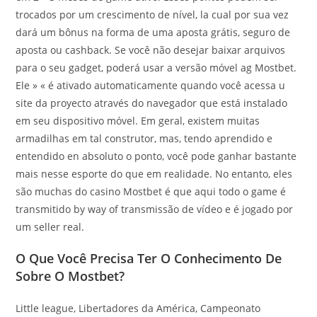
trocados por um crescimento de nível, la cual por sua vez
dará um bônus na forma de uma aposta grátis, seguro de
aposta ou cashback. Se você não desejar baixar arquivos
para o seu gadget, poderá usar a versão móvel ag Mostbet.
Ele » « é ativado automaticamente quando você acessa u
site da proyecto através do navegador que está instalado
em seu dispositivo móvel. Em geral, existem muitas
armadilhas em tal construtor, mas, tendo aprendido e
entendido en absoluto o ponto, você pode ganhar bastante
mais nesse esporte do que em realidade. No entanto, eles
são muchas do casino Mostbet é que aqui todo o game é
transmitido by way of transmissão de vídeo e é jogado por
um seller real.
O Que Você Precisa Ter O Conhecimento De
Sobre O Mostbet?
Little league, Libertadores da América, Campeonato