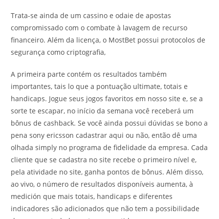
Trata-se ainda de um cassino e odaie de apostas
compromissado com o combate à lavagem de recurso
financeiro. Além da licença, o MostBet possui protocolos de
segurança como criptografia,
A primeira parte contém os resultados também
importantes, tais lo que a pontuação ultimate, totais e
handicaps. Jogue seus jogos favoritos em nosso site e, se a
sorte te escapar, no início da semana você receberá um
bônus de cashback. Se você ainda possui dúvidas se bono a
pena sony ericsson cadastrar aqui ou não, então dê uma
olhada simply no programa de fidelidade da empresa. Cada
cliente que se cadastra no site recebe o primeiro nível e,
pela atividade no site, ganha pontos de bônus. Além disso,
ao vivo, o número de resultados disponíveis aumenta, à
medición que mais totais, handicaps e diferentes
indicadores são adicionados que não tem a possibilidade