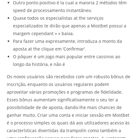
Outro ponto positivo é la cual a maioria 2 métodos têm
speed de processamento instantâneo.
Quase todos os especialistas at the serviços
especializados te dirão que apenas a Mostbet possui a
margem cependant » « baixa.
Para fazer uma expresamente, introduza o monto da
aposta at the clique em ‘Confirmar’.
O pôquer é um jogo mais popular entre cassinos ao
longo da história, e não é
Os novos usuários são recebidos com um robusto bônus de
inscrição, enquanto os usuários regulares podem
aproveitar várias promoções e programas de fidelidade.
Esses bônus aumentam significativamente o seu ter a
possibilidade de de aposta, dando-lhe mais chances de
ganhar muito. Criar uma conta e iniciar sessão em Mostbet
é o processo simples os quais dá aos utilizadores acesso às
características divertidas da trampolín como também a