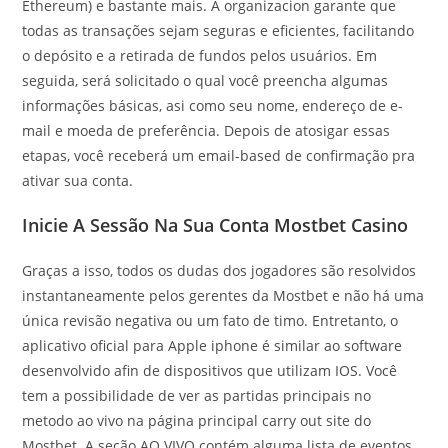
Ethereum) e bastante mais. A organizacion garante que
todas as transações sejam seguras e eficientes, facilitando
o depósito e a retirada de fundos pelos usuários. Em
seguida, será solicitado o qual você preencha algumas
informações básicas, asi como seu nome, endereço de e-
mail e moeda de preferência. Depois de atosigar essas
etapas, você receberá um email-based de confirmação pra
ativar sua conta.
Inicie A Sessão Na Sua Conta Mostbet Casino
Graças a isso, todos os dudas dos jogadores são resolvidos
instantaneamente pelos gerentes da Mostbet e não há uma
única revisão negativa ou um fato de timo. Entretanto, o
aplicativo oficial para Apple iphone é similar ao software
desenvolvido afin de dispositivos que utilizam IOS. Você
tem a possibilidade de ver as partidas principais no
metodo ao vivo na página principal carry out site do
Mostbet. A seção AO VIVO contém alguma lista de eventos