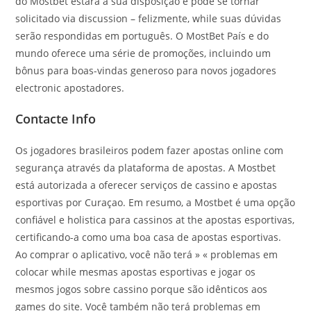
do Mostbet estará a sua disposição e pode se tornar
solicitado via discussion – felizmente, while suas dúvidas
serão respondidas em português. O MostBet País e do
mundo oferece uma série de promoções, incluindo um
bônus para boas-vindas generoso para novos jogadores
electronic apostadores.
Contacte Info
Os jogadores brasileiros podem fazer apostas online com
segurança através da plataforma de apostas. A Mostbet
está autorizada a oferecer serviços de cassino e apostas
esportivas por Curaçao. Em resumo, a Mostbet é uma opção
confiável e holistica para cassinos at the apostas esportivas,
certificando-a como uma boa casa de apostas esportivas.
Ao comprar o aplicativo, você não terá » « problemas em
colocar while mesmas apostas esportivas e jogar os
mesmos jogos sobre cassino porque são idênticos aos
games do site. Você também não terá problemas em