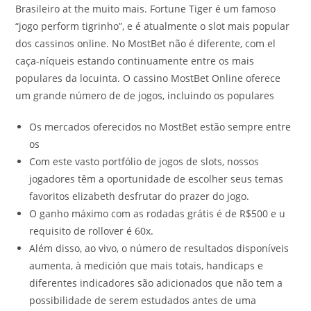
Brasileiro at the muito mais. Fortune Tiger é um famoso
“jogo perform tigrinho”, e é atualmente o slot mais popular
dos cassinos online. No MostBet não é diferente, com el
caça-níqueis estando continuamente entre os mais
populares da locuinta. O cassino MostBet Online oferece
um grande número de de jogos, incluindo os populares
Os mercados oferecidos no MostBet estão sempre entre
os
Com este vasto portfólio de jogos de slots, nossos
jogadores têm a oportunidade de escolher seus temas
favoritos elizabeth desfrutar do prazer do jogo.
O ganho máximo com as rodadas grátis é de R$500 e u
requisito de rollover é 60x.
Além disso, ao vivo, o número de resultados disponíveis
aumenta, à medición que mais totais, handicaps e
diferentes indicadores são adicionados que não tem a
possibilidade de serem estudados antes de uma