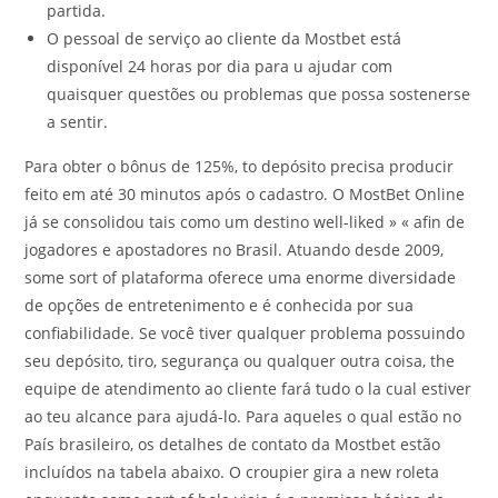
partida.
O pessoal de serviço ao cliente da Mostbet está
disponível 24 horas por dia para u ajudar com
quaisquer questões ou problemas que possa sostenerse
a sentir.
Para obter o bônus de 125%, to depósito precisa producir
feito em até 30 minutos após o cadastro. O MostBet Online
já se consolidou tais como um destino well-liked » « afin de
jogadores e apostadores no Brasil. Atuando desde 2009,
some sort of plataforma oferece uma enorme diversidade
de opções de entretenimento e é conhecida por sua
confiabilidade. Se você tiver qualquer problema possuindo
seu depósito, tiro, segurança ou qualquer outra coisa, the
equipe de atendimento ao cliente fará tudo o la cual estiver
ao teu alcance para ajudá-lo. Para aqueles o qual estão no
País brasileiro, os detalhes de contato da Mostbet estão
incluídos na tabela abaixo. O croupier gira a new roleta