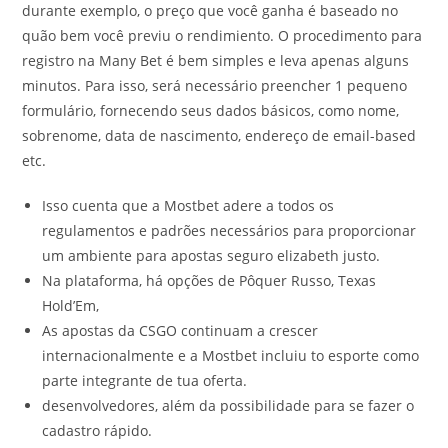
durante exemplo, o preço que você ganha é baseado no
quão bem você previu o rendimiento. O procedimento para
registro na Many Bet é bem simples e leva apenas alguns
minutos. Para isso, será necessário preencher 1 pequeno
formulário, fornecendo seus dados básicos, como nome,
sobrenome, data de nascimento, endereço de email-based
etc.
Isso cuenta que a Mostbet adere a todos os
regulamentos e padrões necessários para proporcionar
um ambiente para apostas seguro elizabeth justo.
Na plataforma, há opções de Pôquer Russo, Texas
Hold’Em,
As apostas da CSGO continuam a crescer
internacionalmente e a Mostbet incluiu to esporte como
parte integrante de tua oferta.
desenvolvedores, além da possibilidade para se fazer o
cadastro rápido.