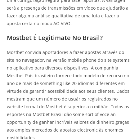
uma configuração segura para fazer apostas. A vantagem
será a presença de transmissões em vídeo que ajudarão a
fazer alguma análise qualitativa de uma luta e fazer a
aposta certa no modo AO VIVO.
Mostbet É Legitimate No Brasil?
Mostbet convida apostadores a fazer apostas através do
site no navegador, na versão mobile phone do site systems
no aplicativo para diversos dispositivos. A companhia
Mostbet País brasileiro fornece todo modelo de recurso no
ano de mais de something like 20 idiomas diferentes em
virtude de garantir acessibilidade aos seus clientes. Dados
mostram que um número de usuários registrados no
website formal do Mostbet é superior a o milhão. Todos os
esportes na Mostbet Brasil dão some sort of você an
opportunity de ganhar incríveis valores de dinheiro graças
aos amplos mercados de apostas electronic às enormes
posibilidades.