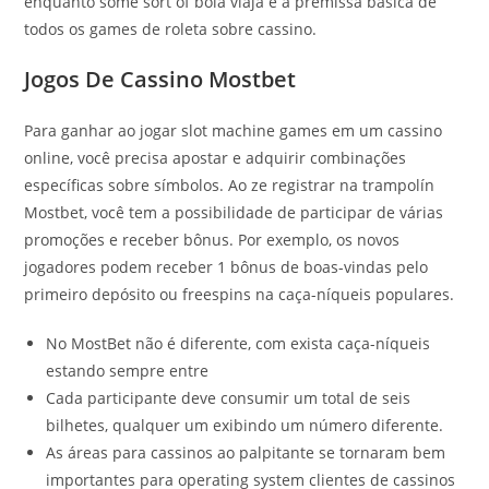
enquanto some sort of bola viaja é a premissa básica de
todos os games de roleta sobre cassino.
Jogos De Cassino Mostbet
Para ganhar ao jogar slot machine games em um cassino
online, você precisa apostar e adquirir combinações
específicas sobre símbolos. Ao ze registrar na trampolín
Mostbet, você tem a possibilidade de participar de várias
promoções e receber bônus. Por exemplo, os novos
jogadores podem receber 1 bônus de boas-vindas pelo
primeiro depósito ou freespins na caça-níqueis populares.
No MostBet não é diferente, com exista caça-níqueis
estando sempre entre
Cada participante deve consumir um total de seis
bilhetes, qualquer um exibindo um número diferente.
As áreas para cassinos ao palpitante se tornaram bem
importantes para operating system clientes de cassinos