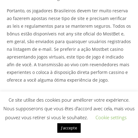
Portanto, os jogadores Brasileiros devem ter muito reserva
ao fazerem apostas nesse tipo de site e precisam verificar
as leis e regulamentos para se manterem seguros. Todos os
bônus estão disponíveis not any site oficial do MostBet e,
em geral, são enviados para quaisquer usuários registrados
na listagem de e-mail. Se preferir a ação Mostbet casino
apresentando jogos virtuais, este tipo de jogo é indicado
afin de você. A transmissão ao vivo com revendedores mais
experientes o coloca à disposição direta perform cassino e
oferece a você alguma ótima experiência de jogo.
Acesse O Site
Ce site utilise des cookies pour améliorer votre expérience.
Nous supposerons que vous êtes d’accord avec cela, mais vous
Ao apostar em así partida, você poderá obter um cálculo de
aposta cependant rápido, pois some sort of partida já é em
pouvez vous retirer si vous le souhaitez.
Cookie settings
tempo genuine e você poderá obter odds néanmoins altas.
J'accepte
O bônus será o acontecimento de que the empresa