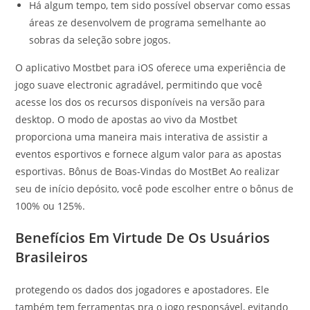
Há algum tempo, tem sido possível observar como essas
áreas ze desenvolvem de programa semelhante ao
sobras da seleção sobre jogos.
O aplicativo Mostbet para iOS oferece uma experiência de
jogo suave electronic agradável, permitindo que você
acesse los dos os recursos disponíveis na versão para
desktop. O modo de apostas ao vivo da Mostbet
proporciona uma maneira mais interativa de assistir a
eventos esportivos e fornece algum valor para as apostas
esportivas. Bônus de Boas-Vindas do MostBet Ao realizar
seu de início depósito, você pode escolher entre o bônus de
100% ou 125%.
Benefícios Em Virtude De Os Usuários
Brasileiros
protegendo os dados dos jogadores e apostadores. Ele
também tem ferramentas pra o jogo responsável, evitando