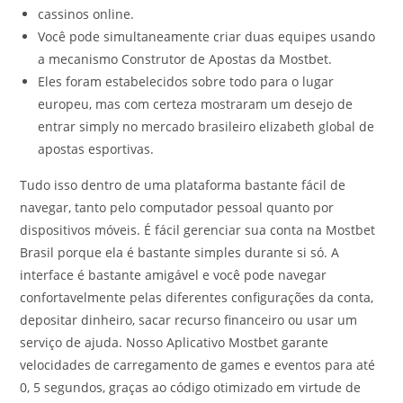
cassinos online.
Você pode simultaneamente criar duas equipes usando
a mecanismo Construtor de Apostas da Mostbet.
Eles foram estabelecidos sobre todo para o lugar
europeu, mas com certeza mostraram um desejo de
entrar simply no mercado brasileiro elizabeth global de
apostas esportivas.
Tudo isso dentro de uma plataforma bastante fácil de
navegar, tanto pelo computador pessoal quanto por
dispositivos móveis. É fácil gerenciar sua conta na Mostbet
Brasil porque ela é bastante simples durante si só. A
interface é bastante amigável e você pode navegar
confortavelmente pelas diferentes configurações da conta,
depositar dinheiro, sacar recurso financeiro ou usar um
serviço de ajuda. Nosso Aplicativo Mostbet garante
velocidades de carregamento de games e eventos para até
0, 5 segundos, graças ao código otimizado em virtude de