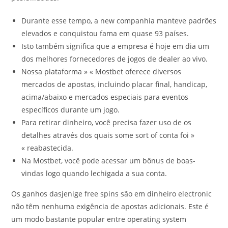
Durante esse tempo, a new companhia manteve padrões
elevados e conquistou fama em quase 93 países.
Isto também significa que a empresa é hoje em dia um
dos melhores fornecedores de jogos de dealer ao vivo.
Nossa plataforma » « Mostbet oferece diversos
mercados de apostas, incluindo placar final, handicap,
acima/abaixo e mercados especiais para eventos
específicos durante um jogo.
Para retirar dinheiro, você precisa fazer uso de os
detalhes através dos quais some sort of conta foi »
« reabastecida.
Na Mostbet, você pode acessar um bônus de boas-
vindas logo quando lechigada a sua conta.
Os ganhos dasjenige free spins são em dinheiro electronic
não têm nenhuma exigência de apostas adicionais. Este é
um modo bastante popular entre operating system