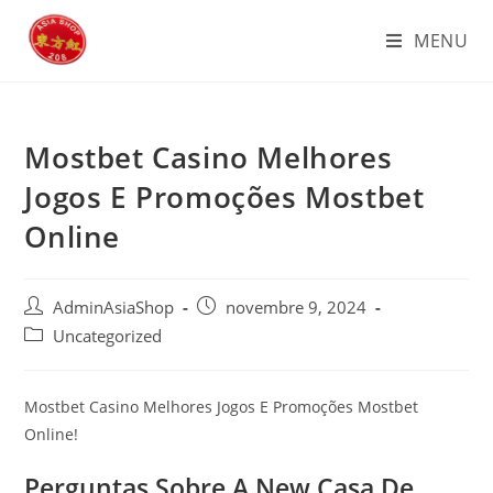
Skip
MENU
to
content
Mostbet Casino Melhores
Jogos E Promoções Mostbet
Online
Auteur/autrice
Post
AdminAsiaShop
novembre 9, 2024
de
published:
Post
Uncategorized
la
category:
publication :
Mostbet Casino Melhores Jogos E Promoções Mostbet
Online!
Perguntas Sobre A New Casa De