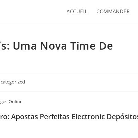
ACCUEIL
COMMANDER
ís: Uma Nova Time De
categorized
ry:
ogos Online
ro: Apostas Perfeitas Electronic Depósito