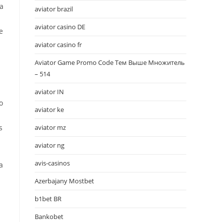
ca
aviator brazil
aviator casino DE
e
aviator casino fr
Aviator Game Promo Code Тем Выше Множитель
– 514
aviator IN
o
aviator ke
s
aviator mz
aviator ng
avis-casinos
a
Azerbajany Mostbet
b1bet BR
Bankobet