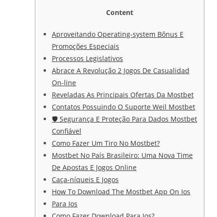
Content
Aproveitando Operating-system Bônus E
Promoções Especiais
Processos Legislativos
Abrace A Revolução 2 Jogos De Casualidad
On-line
Reveladas As Principais Ofertas Da Mostbet
Contatos Possuindo O Suporte Weil Mostbet
🛡️ Segurança E Proteção Para Dados Mostbet
Confiável
Como Fazer Um Tiro No Mostbet?
Mostbet No País Brasileiro: Uma Nova Time
De Apostas E Jogos Online
Caça-níqueis E Jogos
How To Download The Mostbet App On Ios
Para Ios
Como Fazer Download Para Ios?