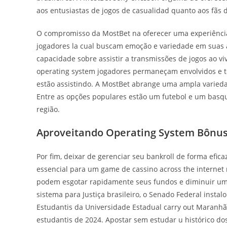
aos entusiastas de jogos de casualidad quanto aos fãs 
O compromisso da MostBet na oferecer uma experiência 
jogadores la cual buscam emoção e variedade em suas 
capacidade sobre assistir a transmissões de jogos ao v
operating system jogadores permaneçam envolvidos e 
estão assistindo. A MostBet abrange uma ampla variedad
Entre as opções populares estão um futebol e um basq
região.
Aproveitando Operating System Bônus
Por fim, deixar de gerenciar seu bankroll de forma efica
essencial para um game de cassino across the internet 
podem esgotar rapidamente seus fundos e diminuir um
sistema para Justiça brasileiro, o Senado Federal instal
Estudantis da Universidade Estadual carry out Maranhão
estudantis de 2024. Apostar sem estudar u histórico dos