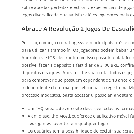
sobre apostas perfeitas electronic experiências de jog
jogos diversificada que satisfaz até os jogadores mais e
Abrace A Revolução 2 Jogos De Casuali
Por isso, conheça operating-system principais prós e c
para utilizar a trampolín. Os jogadores podem baixar u
Android os e iOS electronic com isso possuir a platafo
possível fazer 1 depósito a fastidiar de 3, 00 BRL, conf
depósitos e saques. Após ter the sua conta, todos os jo
para comprovar que possuem cependant de 18 anos e a c
Independente da forma que selecionar, o registro na 
processo modestos, basta acessar u passo an andatura a
Um FAQ separado zero site descreve todas as formas
Além disso, the Mostbet oferece o aplicativo móvel f
seus games favoritos em qualquer lugar.
Os usuários tem a possibilidade de excluir sua cont