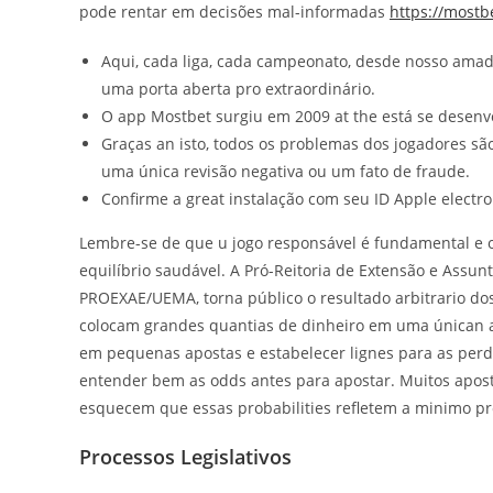
pode rentar em decisões mal-informadas
https://mostb
Aqui, cada liga, cada campeonato, desde nosso amad
uma porta aberta pro extraordinário.
O app Mostbet surgiu em 2009 at the está se desenv
Graças an isto, todos os problemas dos jogadores s
uma única revisão negativa ou um fato de fraude.
Confirme a great instalação com seu ID Apple electron
Lembre-se de que u jogo responsável é fundamental e 
equilíbrio saudável. A Pró-Reitoria de Extensão e Assu
PROEXAE/UEMA, torna público o resultado arbitrario dos
colocam grandes quantias de dinheiro em uma únican ap
em pequenas apostas e estabelecer lignes para as perd
entender bem as odds antes para apostar. Muitos apo
esquecem que essas probabilities refletem a minimo pro
Processos Legislativos