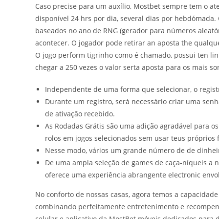
Caso precise para um auxílio, Mostbet sempre tem o aten
disponível 24 hrs por dia, several dias por hebdómada.
baseados no ano de RNG (gerador para números aleatóri
acontecer. O jogador pode retirar an aposta the qualqu
O jogo perform tigrinho como é chamado, possui ten li
chegar a 250 vezes o valor serta aposta para os mais so
Independente de uma forma que selecionar, o regis
Durante um registro, será necessário criar uma senha
de ativação recebido.
As Rodadas Grátis são uma adição agradável para os 
rolos em jogos selecionados sem usar teus próprios 
Nesse modo, vários um grande número de de dinheiro 
De uma ampla seleção de games de caça-níqueis a new
oferece uma experiência abrangente electronic envo
No conforto de nossas casas, agora temos a capacidade
combinando perfeitamente entretenimento e recompensa
celular e aplicativo da MostBet móveis dedicados para 