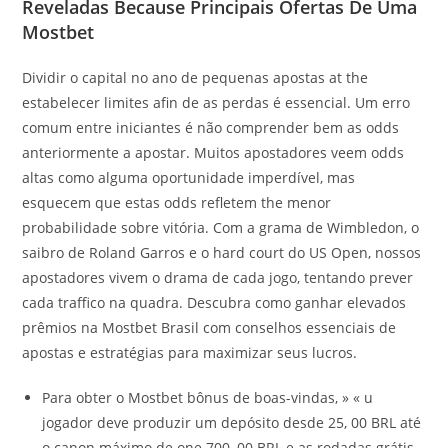
Reveladas Because Principais Ofertas De Uma
Mostbet
Dividir o capital no ano de pequenas apostas at the
estabelecer limites afin de as perdas é essencial. Um erro
comum entre iniciantes é não comprender bem as odds
anteriormente a apostar. Muitos apostadores veem odds
altas como alguma oportunidade imperdível, mas
esquecem que estas odds refletem the menor
probabilidade sobre vitória. Com a grama de Wimbledon, o
saibro de Roland Garros e o hard court do US Open, nossos
apostadores vivem o drama de cada jogo, tentando prever
cada traffico na quadra. Descubra como ganhar elevados
prêmios na Mostbet Brasil com conselhos essenciais de
apostas e estratégias para maximizar seus lucros.
Para obter o Mostbet bônus de boas-vindas, » « u
jogador deve produzir um depósito desde 25, 00 BRL até
o canon máximo de one 700, 00 BRL e as rodadas grátis