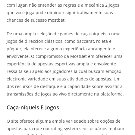
com lugar, não entender as regras e a mecânica 2 jogos
que você joga pode diminuir significativamente suas
chances de sucesso
mostbet
.
De uma ampla seleção de games de caça-níqueis a new
jogos de direccion clássicos, como baccarat, roleta e
pôquer, ela oferece alguma experiência abrangente e
envolvente. O compromisso da MostBet em oferecer uma
experiência de apostas esportivas ampla e envolvente
ressalta seu apelo aos jogadores la cual buscam emoção
electronic variedade em suas atividades de apostas. Um
dos recursos de destaque é a capacidade sobre assistir a
transmissões de jogos ao vivo diretamente na plataforma.
Caça-níqueis E Jogos
O site oferece alguma ampla variedade sobre opções de
apostas para que operating system seus usuários tenham