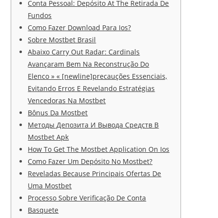
Conta Pessoal: Depósito At The Retirada De
Fundos
Como Fazer Download Para Ios?
Sobre Mostbet Brasil
Abaixo Carry Out Radar: Cardinals
Avançaram Bem Na Reconstrução Do
Elenco » « [newline]precauções Essenciais,
Evitando Erros E Revelando Estratégias
Vencedoras Na Mostbet
Bônus Da Mostbet
Методы Депозита И Вывода Средств В
Mostbet Apk
How To Get The Mostbet Application On Ios
Como Fazer Um Depósito No Mostbet?
Reveladas Because Principais Ofertas De
Uma Mostbet
Processo Sobre Verificação De Conta
Basquete