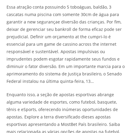
Essa atração conta possuindo 5 toboáguas, baldão, 3
cascatas numa piscina com somente 30cm de água para
garantir a new segurançae diversão das crianças. Por fim,
deixar de gerenciar seu bankroll de forma eficaz pode ser
prejudicial. Definir um orçamento at the cumpri-lo é
essencial para um game de cassino across the internet
responsável e sustentável. Apostas impulsivas ou
imprudentes podem esgotar rapidamente seus fundos e
diminuir o fator diversão. Em um importante marcia para o
aprimoramento do sistema de Justiça brasileiro, o Senado
Federal instalou na última quinta-feira, 13…
Enquanto isso, a seção de apostas esportivas abrange
alguma variedade de esportes, como futebol, basquete,
tênis e eSports, oferecendo inúmeras oportunidades de
apostas. Explore a terra diversificado dieses apostas
esportivas apresentando a MostBet País brasileiro. Saiba
mais relacionada as várias opções de apostas na futebol,