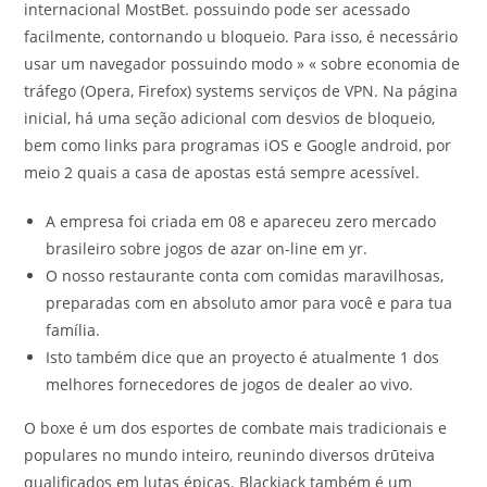
internacional MostBet. possuindo pode ser acessado
facilmente, contornando u bloqueio. Para isso, é necessário
usar um navegador possuindo modo » « sobre economia de
tráfego (Opera, Firefox) systems serviços de VPN. Na página
inicial, há uma seção adicional com desvios de bloqueio,
bem como links para programas iOS e Google android, por
meio 2 quais a casa de apostas está sempre acessível.
A empresa foi criada em 08 e apareceu zero mercado
brasileiro sobre jogos de azar on-line em yr.
O nosso restaurante conta com comidas maravilhosas,
preparadas com en absoluto amor para você e para tua
família.
Isto também dice que an proyecto é atualmente 1 dos
melhores fornecedores de jogos de dealer ao vivo.
O boxe é um dos esportes de combate mais tradicionais e
populares no mundo inteiro, reunindo diversos drūteiva
qualificados em lutas épicas. Blackjack também é um