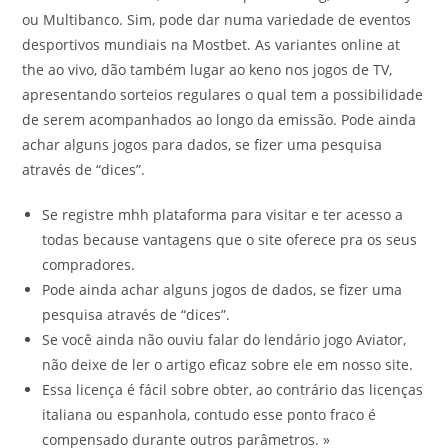
ou Multibanco. Sim, pode dar numa variedade de eventos
desportivos mundiais na Mostbet. As variantes online at
the ao vivo, dão também lugar ao keno nos jogos de TV,
apresentando sorteios regulares o qual tem a possibilidade
de serem acompanhados ao longo da emissão. Pode ainda
achar alguns jogos para dados, se fizer uma pesquisa
através de “dices”.
Se registre mhh plataforma para visitar e ter acesso a
todas because vantagens que o site oferece pra os seus
compradores.
Pode ainda achar alguns jogos de dados, se fizer uma
pesquisa através de “dices”.
Se você ainda não ouviu falar do lendário jogo Aviator,
não deixe de ler o artigo eficaz sobre ele em nosso site.
Essa licença é fácil sobre obter, ao contrário das licenças
italiana ou espanhola, contudo esse ponto fraco é
compensado durante outros parâmetros. »