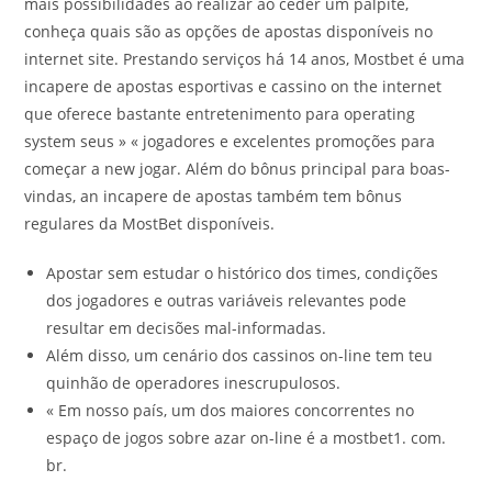
mais possibilidades ao realizar ao ceder um palpite,
conheça quais são as opções de apostas disponíveis no
internet site. Prestando serviços há 14 anos, Mostbet é uma
incapere de apostas esportivas e cassino on the internet
que oferece bastante entretenimento para operating
system seus » « jogadores e excelentes promoções para
começar a new jogar. Além do bônus principal para boas-
vindas, an incapere de apostas também tem bônus
regulares da MostBet disponíveis.
Apostar sem estudar o histórico dos times, condições
dos jogadores e outras variáveis relevantes pode
resultar em decisões mal-informadas.
Além disso, um cenário dos cassinos on-line tem teu
quinhão de operadores inescrupulosos.
« Em nosso país, um dos maiores concorrentes no
espaço de jogos sobre azar on-line é a mostbet1. com.
br.