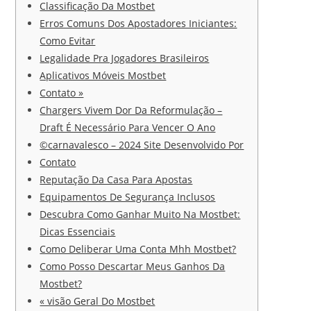
Classificação Da Mostbet
Erros Comuns Dos Apostadores Iniciantes:
Como Evitar
Legalidade Pra Jogadores Brasileiros
Aplicativos Móveis Mostbet
Contato »
Chargers Vivem Dor Da Reformulação –
Draft É Necessário Para Vencer O Ano
©carnavalesco – 2024 Site Desenvolvido Por
Contato
Reputação Da Casa Para Apostas
Equipamentos De Segurança Inclusos
Descubra Como Ganhar Muito Na Mostbet:
Dicas Essenciais
Como Deliberar Uma Conta Mhh Mostbet?
Como Posso Descartar Meus Ganhos Da
Mostbet?
« visão Geral Do Mostbet