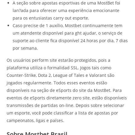
A seção sobre apostas esportivas de uma MostBet foi
lan?ada para oferecer uma experiência emocionante
para os entusiastas carry out esporte.
Caso precise de 1 auxílio, Mostbet continuamente tem
um atendente disponível para ght ajudar, o serviço de
suporte ao cliente fica disponível 24 horas por dia, 7 dias
por semana.
Os usuários perform site estarão protegidos, pois a
plataforma utiliza o formalidad SSL. Jogos tais como
Counter-Strike, Dota 2, League of Tales e Valorant são
jogados regularmente. Todos esses eventos estão
disponíveis na seção de eSports do site da MostBet. Para
eventos de eSports diretamente zero site, estão disponíveis
transmissões de partidas on-line. Depois sobre selecionar
um esporte, você pode classificar a lista de apostas por
campeonatos, ligas e países.
Sobre Mostbet Brasil