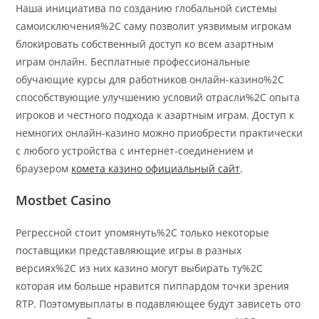
Наша инициатива по созданию глобальной системы
самоисключения%2C саму позволит уязвимым игрокам
блокировать собственный доступ ко всем азартным
играм онлайн. Бесплатные профессиональные
обучающие курсы для работников онлайн-казино%2C
способствующие улучшению условий отрасли%2C опыта
игроков и честного подхода к азартным играм. Доступ к
немногих онлайн-казино можно приобрести практически
с любого устройства с интернет-соединением и
браузером
комета казино официальный сайт
.
Mostbet Casino
Регрессной стоит упомянуть%2C только некоторые
поставщики представляющие игры в разных
версиях%2C из них казино могут выбирать ту%2C
которая им больше нравится пиппардом точки зрения
RTP. Поэтомувыплаты в подавляющее будут зависеть ото