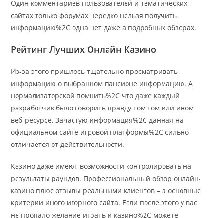
Один комментариев пользователей и тематических
сайтах только форумах нередко нельзя получить
информацию%2C одна нет даже а подробных обзорах.
Рейтинг Лучших Онлайн Казино
Из-за этого пришлось тщательно просматривать
информацию о выбранном пансионе информацию. А
нормализаторской помнить%2C что даже каждый
разработчик было говорить правду том том или ином
веб-ресурсе. Зачастую информация%2C данная на
официальном сайте игровой платформы%2C сильно
отличается от действительности.
Казино даже имеют возможности контролировать на
результаты раундов. Профессиональный обзор онлайн-
казино плюс отзывы реальными клиентов – а основные
критерии иного игорного сайта. Если после этого у вас
не пропало желание играть и казино%2C можете