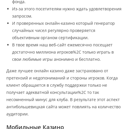
фонда.
Из-за этого посетителям нужно ждать удовлетворения
запросом.
И проверенных онлайн-казино который генератор
случайных чисел регулярно проверяется
объективным органом сертификации.
В твое время наш веб-сайт ежемесячно посещает
достаточно миллиона игроков%2C только играть в
свои любимые игры анонимно и бесплатно.
Даже лучшее онлайн казино даже застраховано от
претензий и недопониманий и стороны игроков. Когда
клиент обращается в службу поддержки только не
получает адекватной консультации%2C то так
несомненный минус для клуба. В результате этот аспект
антибольшевицкая сайта может повлиять на количество
аудитории.
Мобильные Казино