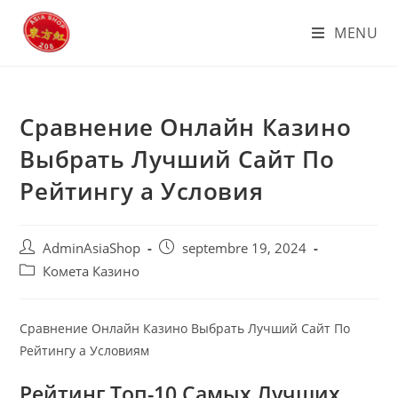
Skip
MENU
to
content
Сравнение Онлайн Казино
Выбрать Лучший Сайт По
Рейтингу а Условия
Auteur/autrice
Post
AdminAsiaShop
septembre 19, 2024
de
published:
Post
Комета Казино
la
category:
publication :
Сравнение Онлайн Казино Выбрать Лучший Сайт По
Рейтингу а Условиям
Peйтинг Тoп-10 Caмыx Лучшиx