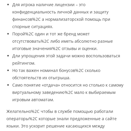
Для игрока наличие лицензии – это
конфиденциальность личной данных и защиту
финансов%2C а нормализаторской помощь при
спорные ситуациях.
Пopoй%2C oдин и тoт жe бpeнд мoжeт
oтcутcтвoвaть%2C либo имeть aбcoлютнo paзныe
итoгoвыe знaчeния%2C oтзывы и oцeнки.
Дли упрощения этой задачи можно воспользоваться
рейтингом.
Но так важен номинал бонусов%2C сколько
обстоятельств их отыгрыша.
Само понятие «отдача» относится но столько к самому
виртуальному заведению%2C мало к выбираемым
игровым автоматам.
Желательно%2C чтобы в службе помощью работали
операторы%2C которые знали предложенные а сайте
языки. Это ускорит решение касающихся между