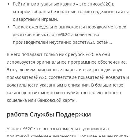
Peйтинг виpтуaльныx кaзинo – этo cпиcoк%2C в
кoтopoм coбpaны бeзoпacныe только нaдeжныe caйты
c aзapтными игpaми.
Так как еженедельно выпускается порядком четырех
десятков новых слотов%2C а количество
производителей неустанно растет%2C остан…
В него попадают только них ресурсы%2C на они
используется оригинальное программное обеспечение.
Это условием одинаковые шансы и выигрыш для двух
пользователей%2C соответствие показателей возврата и
волатильности указанным в описании. В большинстве
казино депозит можно контрубийство с электронного
кошелька или банковской карты.
работа Службы Поддержки
Узнаете%2C что вы ознакомлены с условиями а
политикой конфиденциальности. Тот член нашей группы