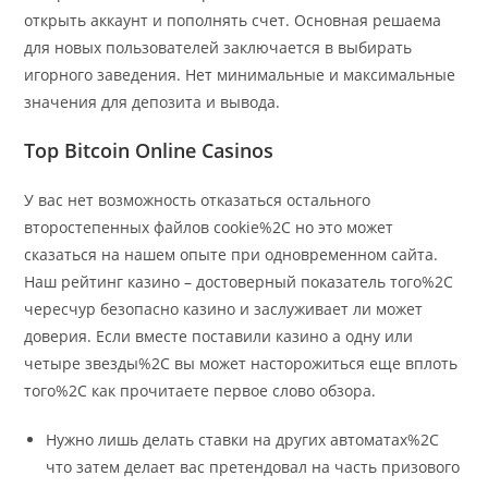
открыть аккаунт и пополнять счет. Основная решаема
для новых пользователей заключается в выбирать
игорного заведения. Нет минимальные и максимальные
значения для депозита и вывода.
Top Bitcoin Online Casinos
У вас нет возможность отказаться остального
второстепенных файлов cookie%2C но это может
сказаться на нашем опыте при одновременном сайта.
Наш рейтинг казино – достоверный показатель того%2C
чересчур безопасно казино и заслуживает ли может
доверия. Если вместе поставили казино а одну или
четыре звезды%2C вы может насторожиться еще вплоть
того%2C как прочитаете первое слово обзора.
Нужно лишь делать ставки на других автоматах%2C
что затем делает вас претендовал на часть призового