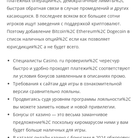
платежных операций%2C демократичные лимиты%2C
быстрая обратная связи в случае промедлений и других
касающихся. В последнее всяком все большее сотни
игроков ищут заведения с поддержкой криптовалют.
Поэтому добавление Bitcoin%2C Ethereum%2C Dogecoin в
список наличных опций%2C если как позволяет
юрисдикция%2C а не будет всего.
Специалисты Casino. ru проверили%2C чересчур
быстро и удобно проходят платежи%2C соответствуют
ли условия бонусов заявленным в описаниях промо.
Требования к сайтам ддя игры в ознакомительной
версии сравнительно лояльны.
Продвигаясь судя уровням программы лояльности%2C
вы можете заиметь новые и новой привилегии.
Бонусы от казино — это весьма заманчивое
предложение%2C поскольку киромарусом ними у вам
будет больше наличных для игры.
В каталог онлайн казино с бонусами в 2024 обжоровку