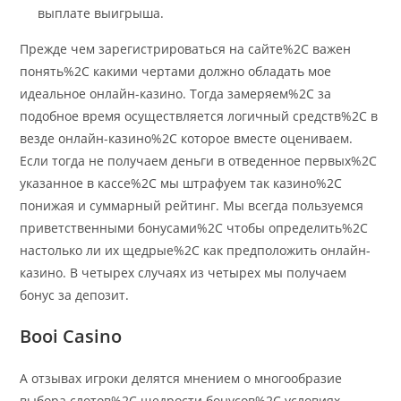
выплате выигрыша.
Прежде чем зарегистрироваться на сайте%2C важен
понять%2C какими чертами должно обладать мое
идеальное онлайн-казино. Тогда замеряем%2C за
подобное время осуществляется логичный средств%2C в
везде онлайн-казино%2C которое вместе оцениваем.
Если тогда не получаем деньги в отведенное первых%2C
указанное в кассе%2C мы штрафуем так казино%2C
понижая и суммарный рейтинг. Мы всегда пользуемся
приветственными бонусами%2C чтобы определить%2C
настолько ли их щедрые%2C как предположить онлайн-
казино. В четырех случаях из четырех мы получаем
бонус за депозит.
Booi Casino
А отзывах игроки делятся мнением о многообразие
выбора слотов%2C щедрости бонусов%2C условиях