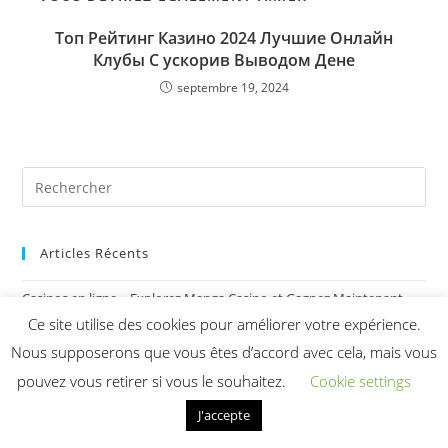
Топ Рейтинг Казино 2024 Лучшие Онлайн
Клубы С ускорив Выводом Дене
septembre 19, 2024
Rechercher
sur
ce
site
Articles Récents
Casinos en ligne – Explorez Manga Casino et Gagnez Maintenant
Ce site utilise des cookies pour améliorer votre expérience.
Casinos en ligne – Découvrez Manga Casino et gagnez des bonus
Nous supposerons que vous êtes d’accord avec cela, mais vous
Bonus sans dépôt – Profitez des offres exceptionnelles de Manga
pouvez vous retirer si vous le souhaitez.
Cookie settings
Casino
J'accepte
Bonuses & Promotions – Discover Jeetcity Promo Codes for 2023