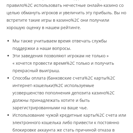
правило%2C использовать нечестные онлайн-казино со
целью обмануть игроков и увеличить эту прибыль. Вы но
встретите такие игры в казино%2C они получили
хорошую оценку в нашем рейтинге.
Мы также учитываем время отвечать службы
поддержки а наши вопросы.
Эти заведения позволяют игрокам не только »
« хочется провести время%2C только и получить
прекрасный выигрыш.
Способы оплата (банковские счета%2C карты%2C
интернет-кошельки)%2C используемые
усовершенство пополнения депозита казино%2C
должны принадлежать хотите и быть
зарегистрированными на ваше чье.
Использование чужой кредитные карты%2C счета или
электронного кошелька либо привести к постоянно
блокировке аккаунта же стать причиной отказа в