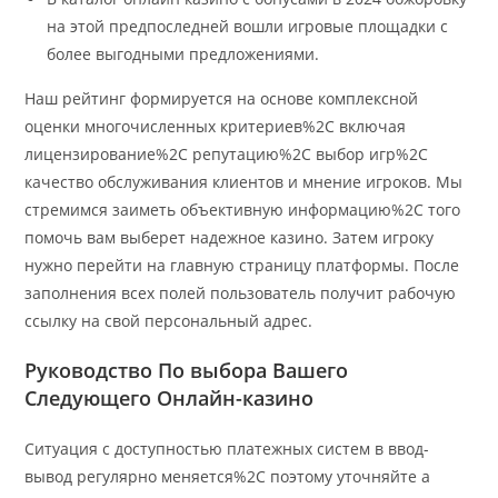
на этой предпоследней вошли игровые площадки с
более выгодными предложениями.
Наш рейтинг формируется на основе комплексной
оценки многочисленных критериев%2C включая
лицензирование%2C репутацию%2C выбор игр%2C
качество обслуживания клиентов и мнение игроков. Мы
стремимся заиметь объективную информацию%2C того
помочь вам выберет надежное казино. Затем игроку
нужно перейти на главную страницу платформы. После
заполнения всех полей пользователь получит рабочую
ссылку на свой персональный адрес.
Руководство По выбора Вашего
Следующего Онлайн-казино
Ситуация с доступностью платежных систем в ввод-
вывод регулярно меняется%2C поэтому уточняйте а