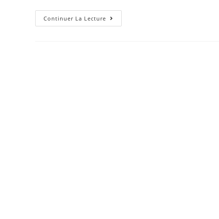
Скачать
Continuer La Lecture
Pokerok
Клиент
На
Пк,
Играть
Онлайн
На
Реальные
Деньги,
Подробный
Обзор
Покер-
Рума,
Программа
Лояльности