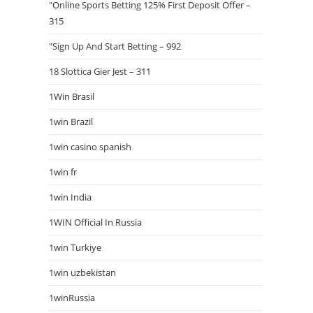
"Online Sports Betting 125% First Deposit Offer –
315
"Sign Up And Start Betting – 992
18 Slottica Gier Jest – 311
1Win Brasil
1win Brazil
1win casino spanish
1win fr
1win India
1WIN Official In Russia
1win Turkiye
1win uzbekistan
1winRussia