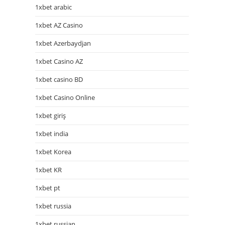
1xbet arabic
1xbet AZ Casino
1xbet Azerbaydjan
1xbet Casino AZ
1xbet casino BD
1xbet Casino Online
1xbet giriş
1xbet india
1xbet Korea
1xbet KR
1xbet pt
1xbet russia
1xbet russian