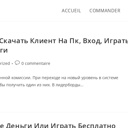
ACCUEIL
COMMANDER
качать Клиент На Пк, Вход, Играт
ги
Post
rized
0 commentaire
comments:
нной комиссии. При переходе на новый уровень в системе
обы получить один из них. В лидерборды…
е Деньги Или Играть Бесплатно