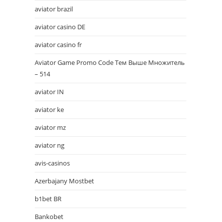
aviator brazil
aviator casino DE
aviator casino fr
Aviator Game Promo Code Тем Выше Множитель
– 514
aviator IN
aviator ke
aviator mz
aviator ng
avis-casinos
Azerbajany Mostbet
b1bet BR
Bankobet