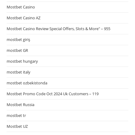
Mostbet Casino
Mostbet Casino AZ
Mostbet Casino Review Special Offers, Slots & More" – 955
mostbet giriş
mostbet GR
mostbet hungary
mostbet italy
mostbet ozbekistonda
Mostbet Promo Code Oct 2024 Uk Customers – 119
Mostbet Russia
mostbet tr
Mostbet UZ