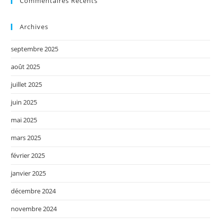
Commentaires Récents
Archives
septembre 2025
août 2025
juillet 2025
juin 2025
mai 2025
mars 2025
février 2025
janvier 2025
décembre 2024
novembre 2024