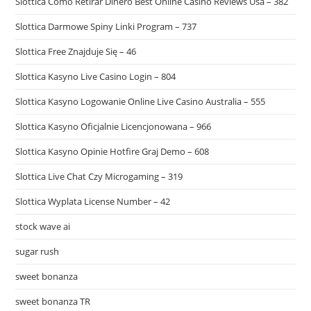
Slottica Como Retirar Dinero Best Online Casino Reviews Usa – 382
Slottica Darmowe Spiny Linki Program – 737
Slottica Free Znajduje Się – 46
Slottica Kasyno Live Casino Login – 804
Slottica Kasyno Logowanie Online Live Casino Australia – 555
Slottica Kasyno Oficjalnie Licencjonowana – 966
Slottica Kasyno Opinie Hotfire Graj Demo – 608
Slottica Live Chat Czy Microgaming – 319
Slottica Wyplata License Number – 42
stock wave ai
sugar rush
sweet bonanza
sweet bonanza TR