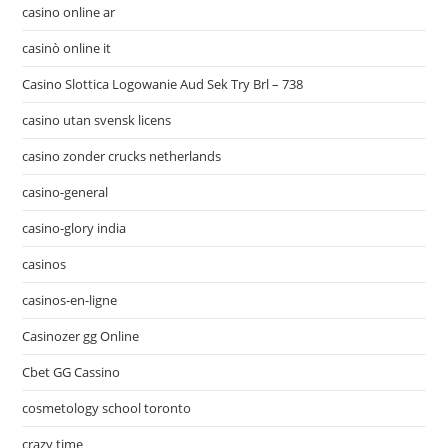
casino online ar
casinò online it
Casino Slottica Logowanie Aud Sek Try Brl – 738
casino utan svensk licens
casino zonder crucks netherlands
casino-general
casino-glory india
casinos
casinos-en-ligne
Casinozer gg Online
Cbet GG Cassino
cosmetology school toronto
crazy time