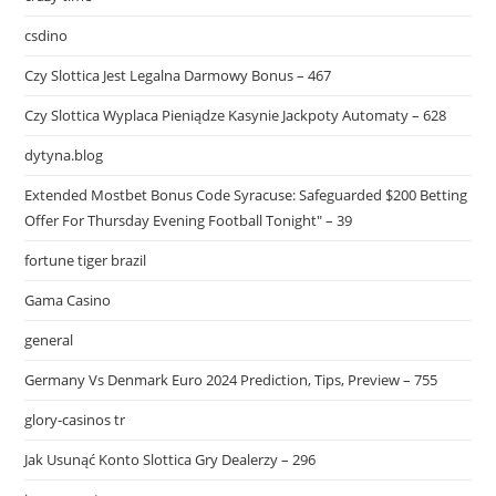
csdino
Czy Slottica Jest Legalna Darmowy Bonus – 467
Czy Slottica Wyplaca Pieniądze Kasynie Jackpoty Automaty – 628
dytyna.blog
Extended Mostbet Bonus Code Syracuse: Safeguarded $200 Betting
Offer For Thursday Evening Football Tonight" – 39
fortune tiger brazil
Gama Casino
general
Germany Vs Denmark Euro 2024 Prediction, Tips, Preview – 755
glory-casinos tr
Jak Usunąć Konto Slottica Gry Dealerzy – 296