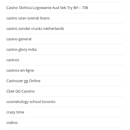
Casino Slottica Logowanie Aud Sek Try Brl – 738
casino utan svensk licens
casino zonder crucks netherlands
casino-general
casino-glory india
casinos
casinos-en-ligne
Casinozer gg Online
Cbet GG Cassino
cosmetology school toronto
crazy time
csdino