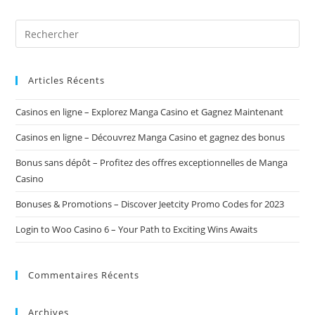
Rechercher
sur
ce
site
Articles Récents
Casinos en ligne – Explorez Manga Casino et Gagnez Maintenant
Casinos en ligne – Découvrez Manga Casino et gagnez des bonus
Bonus sans dépôt – Profitez des offres exceptionnelles de Manga
Casino
Bonuses & Promotions – Discover Jeetcity Promo Codes for 2023
Login to Woo Casino 6 – Your Path to Exciting Wins Awaits
Commentaires Récents
Archives