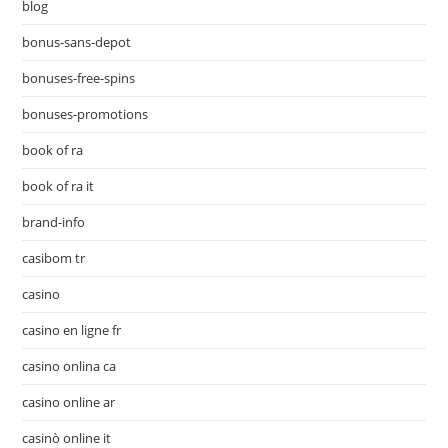
blog
bonus-sans-depot
bonuses-free-spins
bonuses-promotions
book of ra
book of ra it
brand-info
casibom tr
casino
casino en ligne fr
casino onlina ca
casino online ar
casinò online it