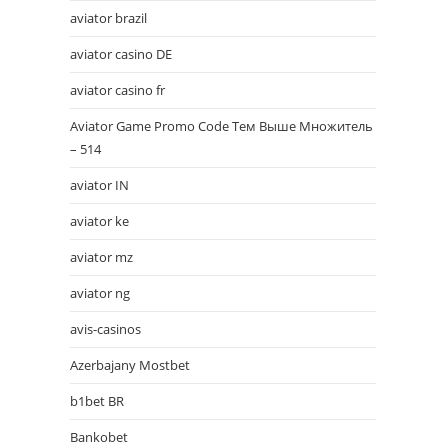
aviator brazil
aviator casino DE
aviator casino fr
Aviator Game Promo Code Тем Выше Множитель
– 514
aviator IN
aviator ke
aviator mz
aviator ng
avis-casinos
Azerbajany Mostbet
b1bet BR
Bankobet