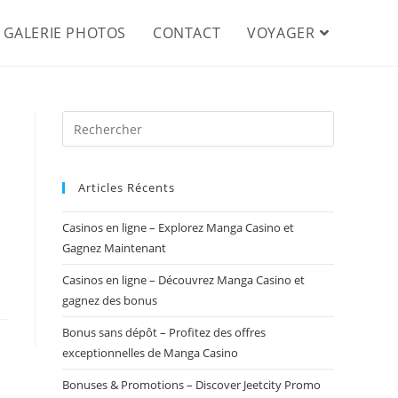
GALERIE PHOTOS
CONTACT
VOYAGER
Rechercher
sur
ce
site
Articles Récents
Casinos en ligne – Explorez Manga Casino et
Gagnez Maintenant
Casinos en ligne – Découvrez Manga Casino et
gagnez des bonus
Bonus sans dépôt – Profitez des offres
exceptionnelles de Manga Casino
Bonuses & Promotions – Discover Jeetcity Promo