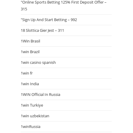
"Online Sports Betting 125% First Deposit Offer –
315
"Sign Up And Start Betting – 992
18 Slottica Gier Jest – 311
1Win Brasil
1win Brazil
1win casino spanish
1win fr
1win India
1WIN Official In Russia
1win Turkiye
1win uzbekistan
1winRussia