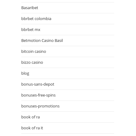
Basaribet
bbrbet colombia
bbrbet mx
Betmotion Casino Basil
bitcoin casino
bizzo casino
blog
bonus-sans-depot
bonuses-free-spins
bonuses-promotions
book of ra
book of ra it