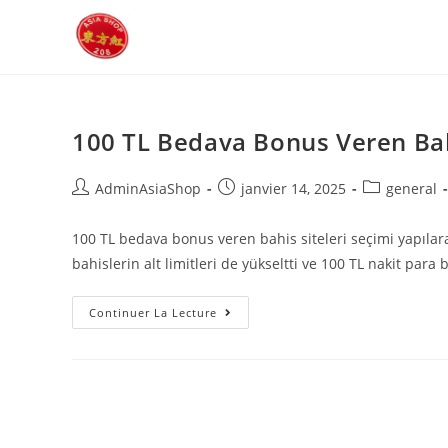
Skip
to
content
100 TL Bedava Bonus Veren Bah
Auteur/autrice
Post
Post
AdminAsiaShop
janvier 14, 2025
general
de
published:
category:
la
100 TL bedava bonus veren bahis siteleri seçimi yapılar
publication :
bahislerin alt limitleri de yükseltti ve 100 TL nakit par
100
Continuer La Lecture
TL
Bedava
Bonus
Veren
Bahis
Siteleri
100
TL
Bonus