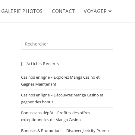
GALERIE PHOTOS
CONTACT
VOYAGER
Rechercher
sur
ce
site
Articles Récents
Casinos en ligne – Explorez Manga Casino et
Gagnez Maintenant
Casinos en ligne – Découvrez Manga Casino et
gagnez des bonus
Bonus sans dépôt – Profitez des offres
exceptionnelles de Manga Casino
Bonuses & Promotions – Discover Jeetcity Promo