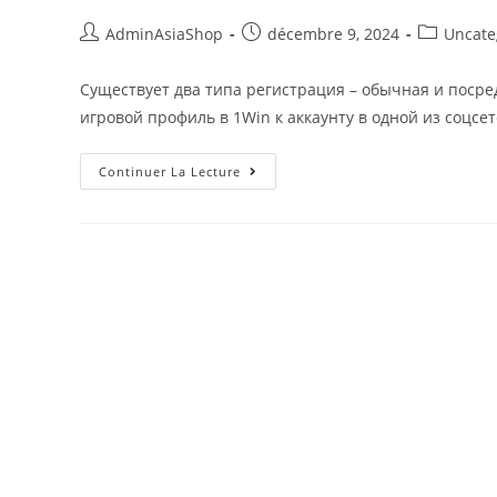
Auteur/autrice
Post
Post
AdminAsiaShop
décembre 9, 2024
Uncate
de
published:
category:
la
Существует два типа регистрация – обычная и посре
publication :
игровой профиль в 1Win к аккаунту в одной из соцс
1вин
Continuer La Lecture