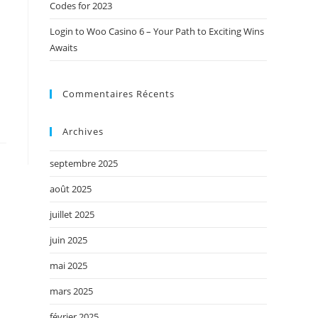
Codes for 2023
Login to Woo Casino 6 – Your Path to Exciting Wins
Awaits
Commentaires Récents
Archives
septembre 2025
août 2025
juillet 2025
juin 2025
mai 2025
mars 2025
février 2025