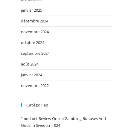
janvier 2025
décembre 2024
novembre 2024
octobre 2024
septembre 2024
août 2024
janvier 2024
novembre 2022
Catégories
"mostbet Review Online Gambling Bonuses And
Odds In Sweden – 824