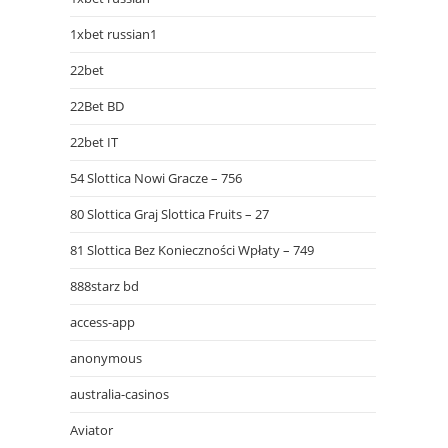
1xbet russian1
22bet
22Bet BD
22bet IT
54 Slottica Nowi Gracze – 756
80 Slottica Graj Slottica Fruits – 27
81 Slottica Bez Konieczności Wpłaty – 749
888starz bd
access-app
anonymous
australia-casinos
Aviator