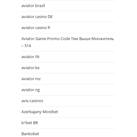
aviator brazil
aviator casino DE
aviator casino fr
Aviator Game Promo Code Тем Выше Множитель
– 514
aviator IN
aviator ke
aviator mz
aviator ng
avis-casinos
Azerbajany Mostbet
b1bet BR
Bankobet