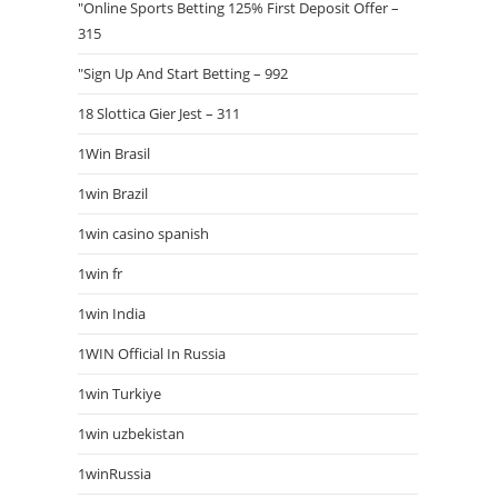
"Online Sports Betting 125% First Deposit Offer –
315
"Sign Up And Start Betting – 992
18 Slottica Gier Jest – 311
1Win Brasil
1win Brazil
1win casino spanish
1win fr
1win India
1WIN Official In Russia
1win Turkiye
1win uzbekistan
1winRussia