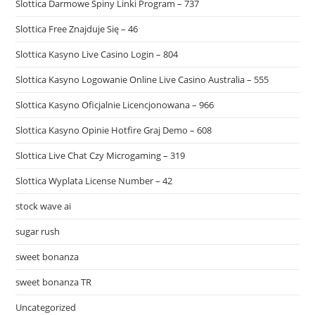
Slottica Darmowe Spiny Linki Program – 737
Slottica Free Znajduje Się – 46
Slottica Kasyno Live Casino Login – 804
Slottica Kasyno Logowanie Online Live Casino Australia – 555
Slottica Kasyno Oficjalnie Licencjonowana – 966
Slottica Kasyno Opinie Hotfire Graj Demo – 608
Slottica Live Chat Czy Microgaming – 319
Slottica Wyplata License Number – 42
stock wave ai
sugar rush
sweet bonanza
sweet bonanza TR
Uncategorized