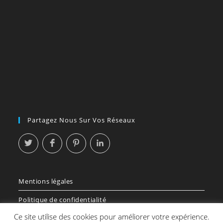
Partagez Nous Sur Vos Réseaux
Mentions légales
Politique de confidentialité
Ce site utilise des cookies pour améliorer votre expérience.
Mise à jour du site : le 02/04/2021