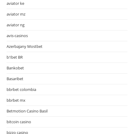
aviator ke
aviator mz
aviator ng
avis-casinos
Azerbajany Mostbet
b1bet BR
Bankobet
Basaribet
bbrbet colombia
bbrbet mx
Betmotion Casino Basil
bitcoin casino
bizzo casino