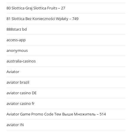
80 Slottica Graj Slottica Fruits – 27
81 Slottica Bez Konieczności Wpłaty – 749
888starz bd
access-app
anonymous
australia-casinos
Aviator
aviator brazil
aviator casino DE
aviator casino fr
Aviator Game Promo Code Тем Выше Множитель – 514
aviator IN