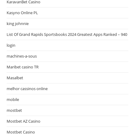
KaravanBet Casino
Kasyno Online PL
king johnnie
List Of Grand Rapids Sportsbooks 2024 Greatest Apps Ranked – 940
login
machines-a-sous
Maribet casino TR
Masalbet
melhor cassinos online
mobile
mostbet
Mostbet AZ Casino
Mostbet Casino