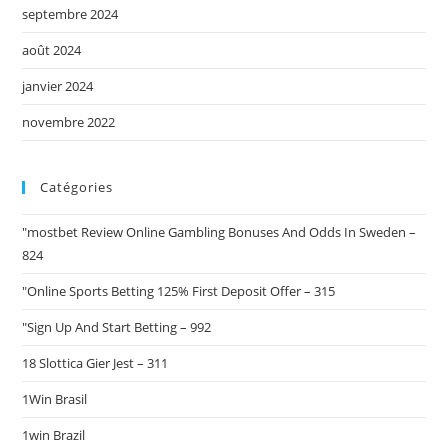
septembre 2024
août 2024
janvier 2024
novembre 2022
Catégories
"mostbet Review Online Gambling Bonuses And Odds In Sweden –
824
"Online Sports Betting 125% First Deposit Offer – 315
"Sign Up And Start Betting – 992
18 Slottica Gier Jest – 311
1Win Brasil
1win Brazil