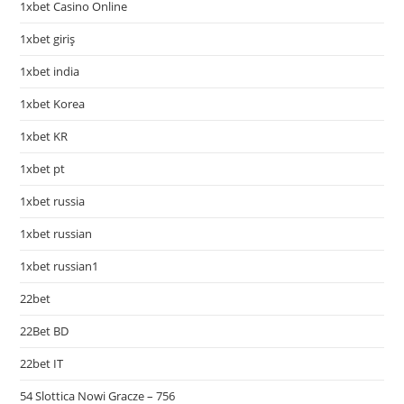
1xbet Casino Online
1xbet giriş
1xbet india
1xbet Korea
1xbet KR
1xbet pt
1xbet russia
1xbet russian
1xbet russian1
22bet
22Bet BD
22bet IT
54 Slottica Nowi Gracze – 756