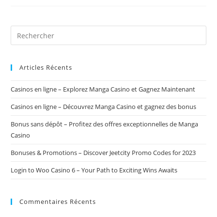
Rechercher
sur
ce
site
Articles Récents
Casinos en ligne – Explorez Manga Casino et Gagnez Maintenant
Casinos en ligne – Découvrez Manga Casino et gagnez des bonus
Bonus sans dépôt – Profitez des offres exceptionnelles de Manga
Casino
Bonuses & Promotions – Discover Jeetcity Promo Codes for 2023
Login to Woo Casino 6 – Your Path to Exciting Wins Awaits
Commentaires Récents