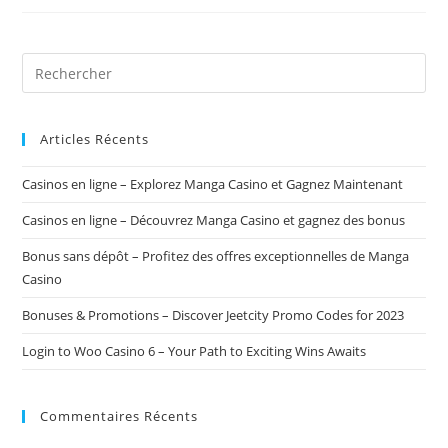
Rechercher
sur
ce
site
Articles Récents
Casinos en ligne – Explorez Manga Casino et Gagnez Maintenant
Casinos en ligne – Découvrez Manga Casino et gagnez des bonus
Bonus sans dépôt – Profitez des offres exceptionnelles de Manga
Casino
Bonuses & Promotions – Discover Jeetcity Promo Codes for 2023
Login to Woo Casino 6 – Your Path to Exciting Wins Awaits
Commentaires Récents