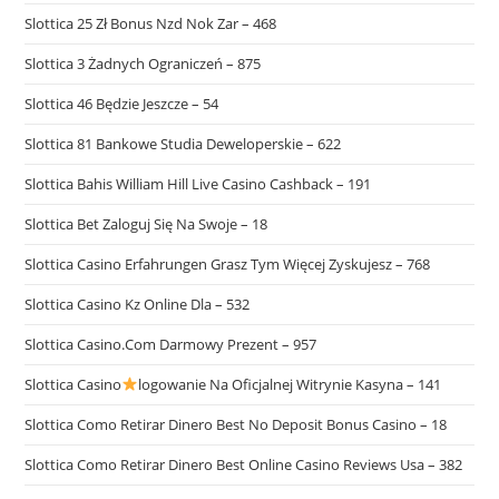
Slottica 25 Zł Bonus Nzd Nok Zar – 468
Slottica 3 Żadnych Ograniczeń – 875
Slottica 46 Będzie Jeszcze – 54
Slottica 81 Bankowe Studia Deweloperskie – 622
Slottica Bahis William Hill Live Casino Cashback – 191
Slottica Bet Zaloguj Się Na Swoje – 18
Slottica Casino Erfahrungen Grasz Tym Więcej Zyskujesz – 768
Slottica Casino Kz Online Dla – 532
Slottica Casino.Com Darmowy Prezent – 957
Slottica Casino
logowanie Na Oficjalnej Witrynie Kasyna – 141
Slottica Como Retirar Dinero Best No Deposit Bonus Casino – 18
Slottica Como Retirar Dinero Best Online Casino Reviews Usa – 382