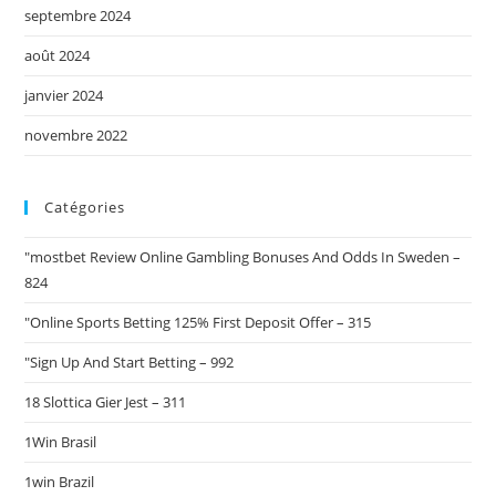
septembre 2024
août 2024
janvier 2024
novembre 2022
Catégories
"mostbet Review Online Gambling Bonuses And Odds In Sweden –
824
"Online Sports Betting 125% First Deposit Offer – 315
"Sign Up And Start Betting – 992
18 Slottica Gier Jest – 311
1Win Brasil
1win Brazil