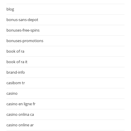
blog
bonus-sans-depot
bonuses-free-spins
bonuses-promotions
book of ra
book of ra it
brand-info
casibom tr
casino
casino en ligne fr
casino onlina ca
casino online ar