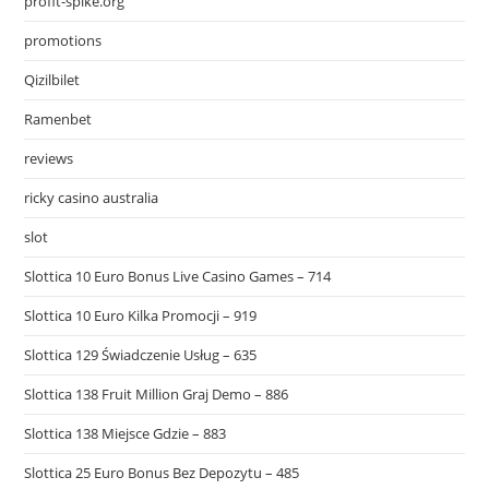
profit-spike.org
promotions
Qizilbilet
Ramenbet
reviews
ricky casino australia
slot
Slottica 10 Euro Bonus Live Casino Games – 714
Slottica 10 Euro Kilka Promocji – 919
Slottica 129 Świadczenie Usług – 635
Slottica 138 Fruit Million Graj Demo – 886
Slottica 138 Miejsce Gdzie – 883
Slottica 25 Euro Bonus Bez Depozytu – 485