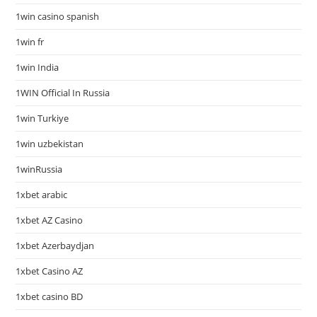
1win casino spanish
1win fr
1win India
1WIN Official In Russia
1win Turkiye
1win uzbekistan
1winRussia
1xbet arabic
1xbet AZ Casino
1xbet Azerbaydjan
1xbet Casino AZ
1xbet casino BD