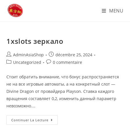
Skip
MENU
to
content
1xslots зеркало
Auteur/autrice
Post
AdminAsiaShop
décembre 25, 2024
de
published:
Post
Post
Uncategorized
0 commentaire
la
category:
comments:
publication :
Стоит обратить внимание, что бонус распространяется
не на все игровые автоматы, а на конкретный слот —
Divine Dragon от провайдера Playson. Ставка каждого
вращения составляет 0,2, изменить данный параметр
невозможно.…
1xslots
Continuer La Lecture
Зеркало