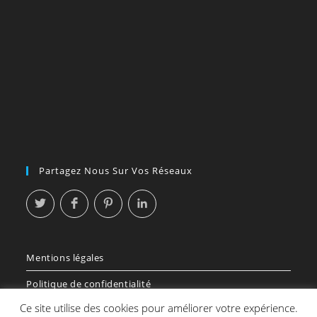
Partagez Nous Sur Vos Réseaux
Mentions légales
Politique de confidentialité
Ce site utilise des cookies pour améliorer votre expérience.
Mise à jour du site : le 02/04/2021