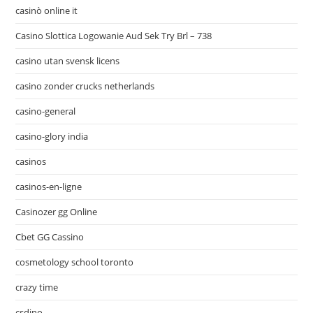
casinò online it
Casino Slottica Logowanie Aud Sek Try Brl – 738
casino utan svensk licens
casino zonder crucks netherlands
casino-general
casino-glory india
casinos
casinos-en-ligne
Casinozer gg Online
Cbet GG Cassino
cosmetology school toronto
crazy time
csdino