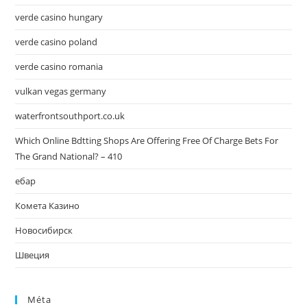
verde casino hungary
verde casino poland
verde casino romania
vulkan vegas germany
waterfrontsouthport.co.uk
Which Online Bdtting Shops Are Offering Free Of Charge Bets For
The Grand National? – 410
ебар
Комета Казино
Новосибирск
Швеция
Méta