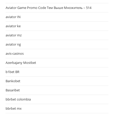
Aviator Game Promo Code Тем Выше Множитель – 514
aviator IN
aviator ke
aviator mz
aviator ng
avis-casinos
Azerbajany Mostbet
b1bet BR
Bankobet
Basaribet
bbrbet colombia
bbrbet mx