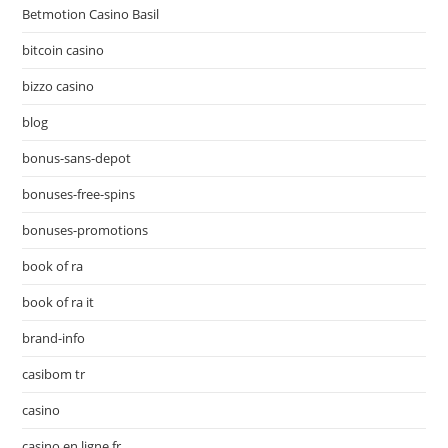
Betmotion Casino Basil
bitcoin casino
bizzo casino
blog
bonus-sans-depot
bonuses-free-spins
bonuses-promotions
book of ra
book of ra it
brand-info
casibom tr
casino
casino en ligne fr