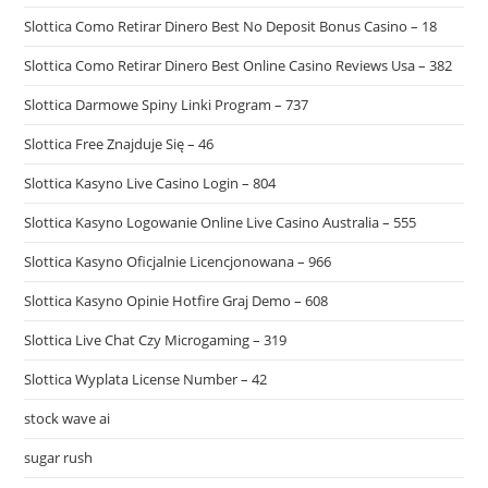
Slottica Como Retirar Dinero Best No Deposit Bonus Casino – 18
Slottica Como Retirar Dinero Best Online Casino Reviews Usa – 382
Slottica Darmowe Spiny Linki Program – 737
Slottica Free Znajduje Się – 46
Slottica Kasyno Live Casino Login – 804
Slottica Kasyno Logowanie Online Live Casino Australia – 555
Slottica Kasyno Oficjalnie Licencjonowana – 966
Slottica Kasyno Opinie Hotfire Graj Demo – 608
Slottica Live Chat Czy Microgaming – 319
Slottica Wyplata License Number – 42
stock wave ai
sugar rush