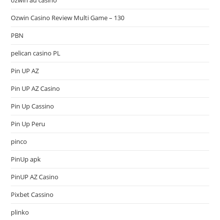
ozwin au casino
Ozwin Casino Review Multi Game – 130
PBN
pelican casino PL
Pin UP AZ
Pin UP AZ Casino
Pin Up Cassino
Pin Up Peru
pinco
PinUp apk
PinUP AZ Casino
Pixbet Cassino
plinko