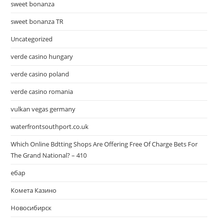
sweet bonanza
sweet bonanza TR
Uncategorized
verde casino hungary
verde casino poland
verde casino romania
vulkan vegas germany
waterfrontsouthport.co.uk
Which Online Bdtting Shops Are Offering Free Of Charge Bets For
The Grand National? – 410
ебар
Комета Казино
Новосибирск