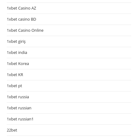
1xbet Casino AZ
1xbet casino BD
1xbet Casino Online
1xbet giriş
1xbet india
1xbet Korea
1xbet KR
1xbet pt
1xbet russia
1xbet russian
1xbet russian1
22bet