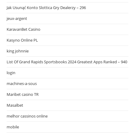
Jak Usunąć Konto Slottica Gry Dealerzy – 296
jeux-argent
KaravanBet Casino
Kasyno Online PL
king johnnie
List Of Grand Rapids Sportsbooks 2024 Greatest Apps Ranked – 940
login
machines-a-sous
Maribet casino TR
Masalbet
melhor cassinos online
mobile