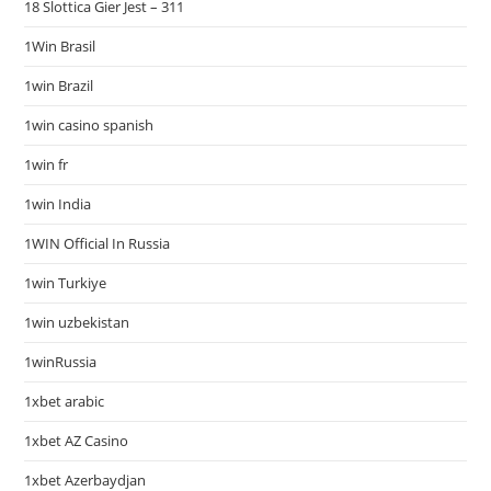
18 Slottica Gier Jest – 311
1Win Brasil
1win Brazil
1win casino spanish
1win fr
1win India
1WIN Official In Russia
1win Turkiye
1win uzbekistan
1winRussia
1xbet arabic
1xbet AZ Casino
1xbet Azerbaydjan