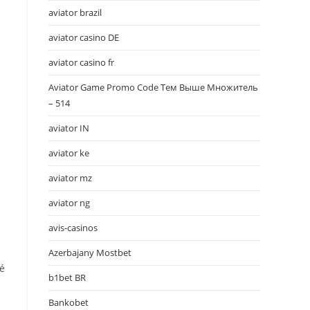
aviator brazil
aviator casino DE
aviator casino fr
Aviator Game Promo Code Тем Выше Множитель
– 514
aviator IN
aviator ke
aviator mz
aviator ng
avis-casinos
Azerbajany Mostbet
sé
b1bet BR
Bankobet