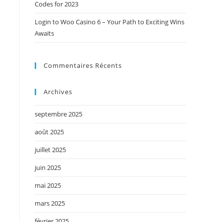
Codes for 2023
Login to Woo Casino 6 – Your Path to Exciting Wins
Awaits
Commentaires Récents
Archives
septembre 2025
août 2025
juillet 2025
juin 2025
mai 2025
mars 2025
février 2025