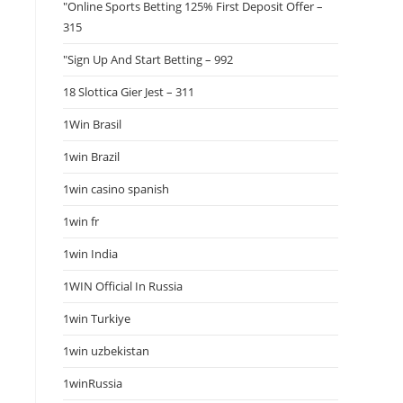
"Online Sports Betting 125% First Deposit Offer –
315
"Sign Up And Start Betting – 992
18 Slottica Gier Jest – 311
1Win Brasil
1win Brazil
1win casino spanish
1win fr
1win India
1WIN Official In Russia
1win Turkiye
1win uzbekistan
1winRussia