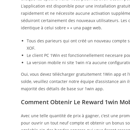
L’application est disponible pour une installation gratuit
rapidement et ne nécessite aucune activation supplémen
séduiront certainement des nouveaux utilisateurs. Les cl
identique à celui sobre » « una page web.
Tous des parieurs qui ont créé un nouveau compte s
XOF.
Le client PC 1Win est fonctionnellement necesare pou
La version mobile ni site 1win n’a aucune configurat
Oui, vous devez télécharger gratuitement 1Win app et l’ut
solde, veuillez contacter notre équipe d’assistance ain i
majorité des détails de base sur 1win app.
Comment Obtenir Le Reward 1win Mob
Avec une telle quantité de prix à gagner, c’est une pro
pour ouvrir un tout neuf compte et obtenir un bonus sob