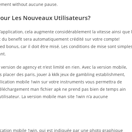
acement without aucune pause.
Pour Les Nouveaux Utilisateurs?
 l’application, cela augmente considérablement la vitesse ainsi que 
ent du benefit sera automatiquement crédité sur votre compte!
ded bonus, car il doit être misé. Les conditions de mise sont simple
nt.
 version de agency et n’est limité en rien. Avec la version mobile,
 placer des paris, jouer à kklk jeux de gambling establishment,
pplication mobile 1win sur votre instruments vous permettra de
 téléchargement man fichier apk ne prend pas bien de temps ain
 utilisateur. La version mobile man site 1win n’a aucune
ication mobile 1win, qui est indiquée par une photo graphique