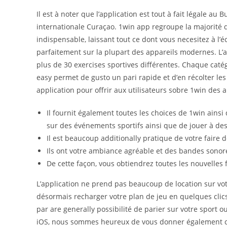
Il est à noter que l’application est tout à fait légale au
internationale Curaçao. 1win app regroupe la majorité 
indispensable, laissant tout ce dont vous necesitez à l’
parfaitement sur la plupart des appareils modernes. L’a
plus de 30 exercises sportives différentes. Chaque caté
easy permet de gusto un pari rapide et d’en récolter le
application pour offrir aux utilisateurs sobre 1win de
Il fournit également toutes les choices de 1win ainsi
sur des événements sportifs ainsi que de jouer à des
Il est beaucoup additionally pratique de votre faire d
Ils ont votre ambiance agréable et des bandes sonore
De cette façon, vous obtiendrez toutes les nouvelles
L’application ne prend pas beaucoup de location sur v
désormais recharger votre plan de jeu en quelques clics
par are generally possibilité de parier sur votre sport
iOS, nous sommes heureux de vous donner également cet