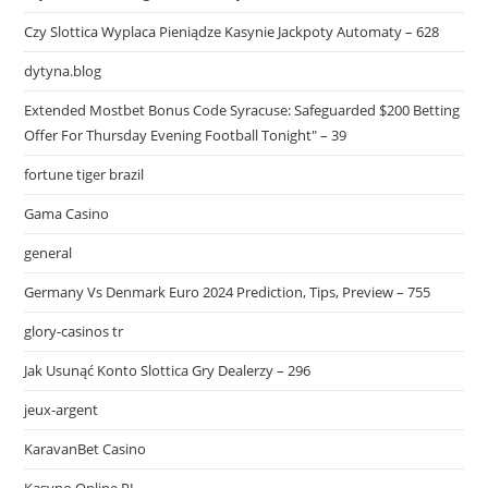
Czy Slottica Wyplaca Pieniądze Kasynie Jackpoty Automaty – 628
dytyna.blog
Extended Mostbet Bonus Code Syracuse: Safeguarded $200 Betting
Offer For Thursday Evening Football Tonight" – 39
fortune tiger brazil
Gama Casino
general
Germany Vs Denmark Euro 2024 Prediction, Tips, Preview – 755
glory-casinos tr
Jak Usunąć Konto Slottica Gry Dealerzy – 296
jeux-argent
KaravanBet Casino