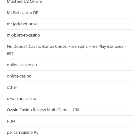
Mostbet UZ Online
Mr Bet casino DE
mr jack bet brazil
mx-bbrbet-casino
No Deposit Casino Bonus Codes, Free Spins, Free Play Bonuses –
697
online casino au
online-casino
other
ozwin au casino
Ozwin Casino Review Multi Game – 130
PBN
pelican casino PL