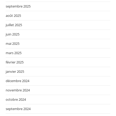
septembre 2025
août 2025
juillet 2025
juin 2025
mai 2025
mars 2025
février 2025
janvier 2025
décembre 2024
novembre 2024
octobre 2024
septembre 2024