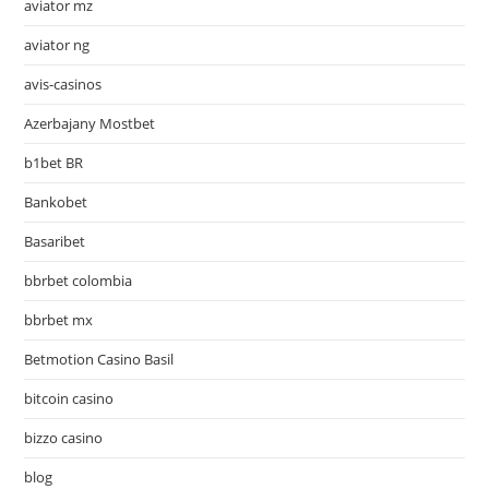
aviator mz
aviator ng
avis-casinos
Azerbajany Mostbet
b1bet BR
Bankobet
Basaribet
bbrbet colombia
bbrbet mx
Betmotion Casino Basil
bitcoin casino
bizzo casino
blog