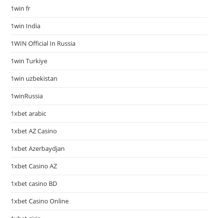
1win fr
1win India
1WIN Official In Russia
1win Turkiye
1win uzbekistan
1winRussia
1xbet arabic
1xbet AZ Casino
1xbet Azerbaydjan
1xbet Casino AZ
1xbet casino BD
1xbet Casino Online