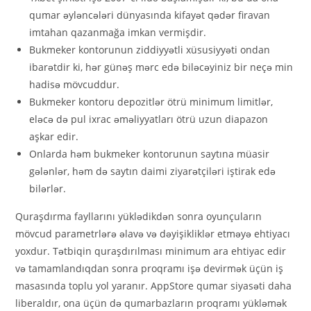
qumar əyləncələri dünyasında kifayət qədər firavan
imtahan qazanmağa imkan vermişdir.
Bukmeker kontorunun ziddiyyətli xüsusiyyəti ondan
ibarətdir ki, hər günəş mərc edə biləcəyiniz bir neçə min
hadisə mövcuddur.
Bukmeker kontoru depozitlər ötrü minimum limitlər,
eləcə də pul ixrac əməliyyatları ötrü uzun diapazon
aşkar edir.
Onlarda həm bukmeker kontorunun saytına müasir
gələnlər, həm də saytın daimi ziyarətçiləri iştirak edə
bilərlər.
Quraşdırma fayllarını yüklədikdən sonra oyunçuların
mövcud parametrlərə əlavə və dəyişikliklər etməyə ehtiyacı
yoxdur. Tətbiqin quraşdırılması minimum ara ehtiyac edir
və tamamlandıqdan sonra proqramı işə devirmək üçün iş
masasında toplu yol yaranır. AppStore qumar siyasəti daha
liberaldır, ona üçün də qumarbazların proqramı yükləmək