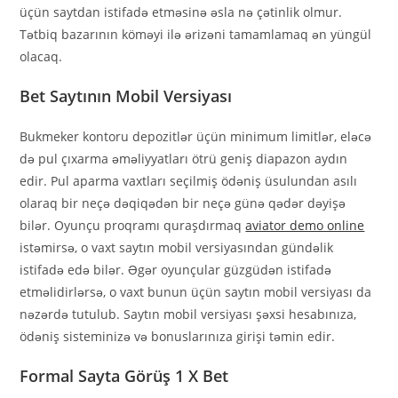
üçün saytdan istifadə etməsinə əsla nə çətinlik olmur.
Tətbiq bazarının köməyi ilə ərizəni tamamlamaq ən yüngül
olacaq.
Bet Saytının Mobil Versiyası
Bukmeker kontoru depozitlər üçün minimum limitlər, eləcə
də pul çıxarma əməliyyatları ötrü geniş diapazon aydın
edir. Pul aparma vaxtları seçilmiş ödəniş üsulundan asılı
olaraq bir neçə dəqiqədən bir neçə günə qədər dəyişə
bilər. Oyunçu proqramı quraşdırmaq
aviator demo online
istəmirsə, o vaxt saytın mobil versiyasından gündəlik
istifadə edə bilər. Əgər oyunçular güzgüdən istifadə
etməlidirlərsə, o vaxt bunun üçün saytın mobil versiyası da
nəzərdə tutulub. Saytın mobil versiyası şəxsi hesabınıza,
ödəniş sisteminizə və bonuslarınıza girişi təmin edir.
Formal Sayta Görüş 1 X Bet