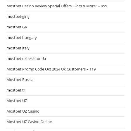
Mostbet Casino Review Special Offers, Slots & More" – 955
mostbet giriş
mostbet GR
mostbet hungary
mostbet italy
mostbet ozbekistonda
Mostbet Promo Code Oct 2024 Uk Customers – 119
Mostbet Russia
mostbet tr
Mostbet UZ
Mostbet UZ Casino
Mostbet UZ Casino Online