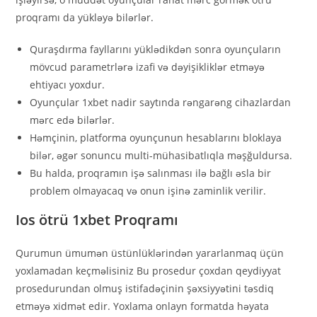
proqramı da yükləyə bilərlər.
Quraşdırma fayllarını yüklədikdən sonra oyunçuların
mövcud parametrlərə izafi və dəyişikliklər etməyə
ehtiyacı yoxdur.
Oyunçular 1xbet nadir saytında rəngarəng cihazlardan
mərc edə bilərlər.
Həmçinin, platforma oyunçunun hesablarını bloklaya
bilər, əgər sonuncu multi-mühasibatlıqla məşğuldursa.
Bu halda, proqramın işə salınması ilə bağlı əsla bir
problem olmayacaq və onun işinə zaminlik verilir.
Ios ötrü 1xbet Proqramı
Qurumun ümumən üstünlüklərindən yararlanmaq üçün
yoxlamadan keçməlisiniz Bu prosedur çoxdan qeydiyyat
prosedurundan olmuş istifadəçinin şəxsiyyətini təsdiq
etməyə xidmət edir. Yoxlama onlayn formatda həyata