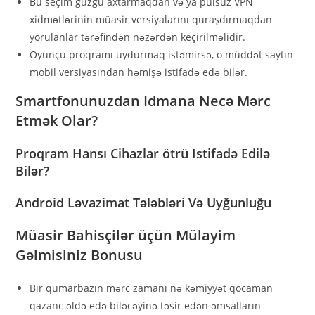
Bu seçim güzgü axtarmaqdan və ya pulsuz VPN
xidmətlərinin müasir versiyalarını quraşdırmaqdan
yorulanlar tərəfindən nəzərdən keçirilməlidir.
Oyunçu proqramı uydurmaq istəmirsə, o müddət saytın
mobil versiyasından həmişə istifadə edə bilər.
Smartfonunuzdan Idmana Necə Mərc
Etmək Olar?
Proqram Hansı Cihazlar ötrü Istifadə Edilə
Bilər?
Android Ləvazimat Tələbləri Və Uyğunluğu
Müasir Bahisçilər üçün Mülayim
Gəlmisiniz Bonusu
Bir qumarbazın mərc zamanı nə kəmiyyət qocaman
qazanc əldə edə biləcəyinə təsir edən əmsalların