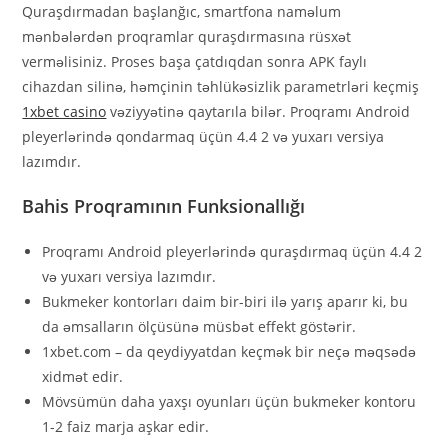
Quraşdırmadan başlanğıc, smartfona naməlum
mənbələrdən proqramlar quraşdırmasına rüsxət
verməlisiniz. Proses başa çatdıqdan sonra APK faylı
cihazdan silinə, həmçinin təhlükəsizlik parametrləri keçmiş
1xbet casino
vəziyyətinə qaytarıla bilər. Proqramı Android
pleyerlərində qondarmaq üçün 4.4 2 və yuxarı versiya
lazımdır.
Bahis Proqramının Funksionallığı
Proqramı Android pleyerlərində quraşdırmaq üçün 4.4 2
və yuxarı versiya lazımdır.
Bukmeker kontorları daim bir-biri ilə yarış aparır ki, bu
da əmsalların ölçüsünə müsbət effekt göstərir.
1xbet.com – da qeydiyyatdan keçmək bir neçə məqsədə
xidmət edir.
Mövsümün daha yaxşı oyunları üçün bukmeker kontoru
1-2 faiz marja aşkar edir.