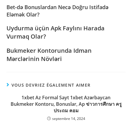
Bet-də Bonuslardan Necə Doğru Istifadə
Eləmək Olar?
Uydurma üçün Apk Faylını Harada
Vurmaq Olar?
Bukmeker Kontorunda Idman
Mərclərinin Növləri
VOUS DEVRIEZ ÉGALEMENT AIMER
1xbet Az Formal Sayt 1xbet Azərbaycan
Bukmeker Kontoru, Bonuslar, Ap ข่าวการศึกษา ครู
ประถม คอม
septembre 14, 2024