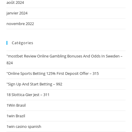
août 2024
janvier 2024
novembre 2022
Catégories
"mostbet Review Online Gambling Bonuses And Odds In Sweden –
824
"Online Sports Betting 125% First Deposit Offer – 315
"Sign Up And Start Betting – 992
18 Slottica Gier Jest – 311
1Win Brasil
1win Brazil
1win casino spanish