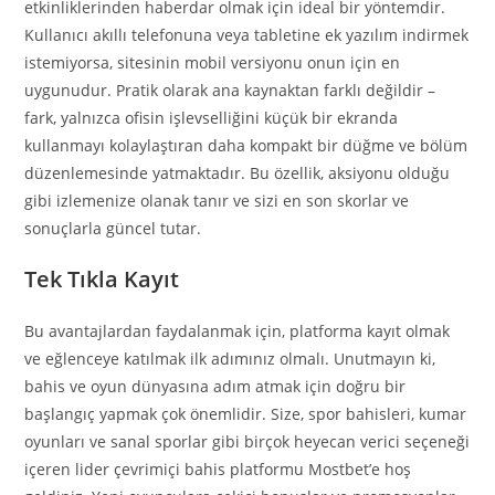
etkinliklerinden haberdar olmak için ideal bir yöntemdir.
Kullanıcı akıllı telefonuna veya tabletine ek yazılım indirmek
istemiyorsa, sitesinin mobil versiyonu onun için en
uygunudur. Pratik olarak ana kaynaktan farklı değildir –
fark, yalnızca ofisin işlevselliğini küçük bir ekranda
kullanmayı kolaylaştıran daha kompakt bir düğme ve bölüm
düzenlemesinde yatmaktadır. Bu özellik, aksiyonu olduğu
gibi izlemenize olanak tanır ve sizi en son skorlar ve
sonuçlarla güncel tutar.
Tek Tıkla Kayıt
Bu avantajlardan faydalanmak için, platforma kayıt olmak
ve eğlenceye katılmak ilk adımınız olmalı. Unutmayın ki,
bahis ve oyun dünyasına adım atmak için doğru bir
başlangıç yapmak çok önemlidir. Size, spor bahisleri, kumar
oyunları ve sanal sporlar gibi birçok heyecan verici seçeneği
içeren lider çevrimiçi bahis platformu Mostbet’e hoş