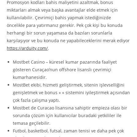
Promosyon kodları bahis maliyetini azaltmak, bonus
miktarları almak veya başka avantajlar elde etmek için
kullanılabilir. Çevrimiçi bahis yapmak istediğinizde
öncelikle para yatırmanız gerekir. Pek çok kişi bu konuda
herhangi bir sorun yaşamasa da bazıları sorunlarla
karşılaşıyor ve bu konuda ne yapabileceklerini merak ediyor
https://arduity.com/
.
Mostbet Casino – küresel kumar pazarında faaliyet
gösteren Curaçao’nun offshore lisanslı çevrimiçi
kumarhanesidir.
MostBet ekibi, hizmeti geliştirmek, sitenin işlevselliğini
genişletmek ve bonus » « sistemini iyileştirmek açısından
çok fazla çalışma yaptı.
Mostbet de Curacao lisansına sahiptir empieza olası bir
sorunda çözüm için kullanıcılar buradaki yetkililer ile
temasa geçilebilir.
Futbol, ​​basketbol, ​​futsal, zaman tenisi ve daha pek çok