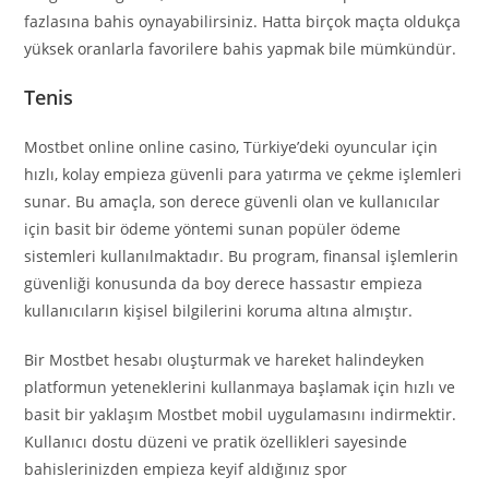
fazlasına bahis oynayabilirsiniz. Hatta birçok maçta oldukça
yüksek oranlarla favorilere bahis yapmak bile mümkündür.
Tenis
Mostbet online online casino, Türkiye’deki oyuncular için
hızlı, kolay empieza güvenli para yatırma ve çekme işlemleri
sunar. Bu amaçla, son derece güvenli olan ve kullanıcılar
için basit bir ödeme yöntemi sunan popüler ödeme
sistemleri kullanılmaktadır. Bu program, finansal işlemlerin
güvenliği konusunda da boy derece hassastır empieza
kullanıcıların kişisel bilgilerini koruma altına almıştır.
Bir Mostbet hesabı oluşturmak ve hareket halindeyken
platformun yeteneklerini kullanmaya başlamak için hızlı ve
basit bir yaklaşım Mostbet mobil uygulamasını indirmektir.
Kullanıcı dostu düzeni ve pratik özellikleri sayesinde
bahislerinizden empieza keyif aldığınız spor