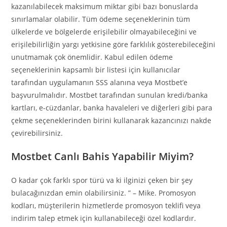
kazanılabilecek maksimum miktar gibi bazı bonuslarda
sınırlamalar olabilir. Tüm ödeme seçeneklerinin tüm
ülkelerde ve bölgelerde erişilebilir olmayabileceğini ve
erişilebilirliğin yargı yetkisine göre farklılık gösterebileceğini
unutmamak çok önemlidir. Kabul edilen ödeme
seçeneklerinin kapsamlı bir listesi için kullanıcılar
tarafından uygulamanın SSS alanına veya Mostbet’e
başvurulmalıdır. Mostbet tarafından sunulan kredi/banka
kartları, e-cüzdanlar, banka havaleleri ve diğerleri gibi para
çekme seçeneklerinden birini kullanarak kazancınızı nakde
çevirebilirsiniz.
Mostbet Canlı Bahis Yapabilir Miyim?
O kadar çok farklı spor türü va ki ilginizi çeken bir şey
bulacağınızdan emin olabilirsiniz. ” – Mike. Promosyon
kodları, müşterilerin hizmetlerde promosyon teklifi veya
indirim talep etmek için kullanabileceği özel kodlardır.