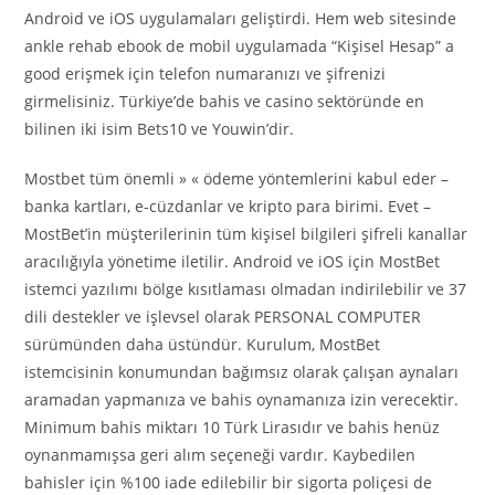
Android ve iOS uygulamaları geliştirdi. Hem web sitesinde
ankle rehab ebook de mobil uygulamada “Kişisel Hesap” a
good erişmek için telefon numaranızı ve şifrenizi
girmelisiniz. Türkiye’de bahis ve casino sektöründe en
bilinen iki isim Bets10 ve Youwin’dir.
Mostbet tüm önemli » « ödeme yöntemlerini kabul eder –
banka kartları, e-cüzdanlar ve kripto para birimi. Evet –
MostBet’in müşterilerinin tüm kişisel bilgileri şifreli kanallar
aracılığıyla yönetime iletilir. Android ve iOS için MostBet
istemci yazılımı bölge kısıtlaması olmadan indirilebilir ve 37
dili destekler ve işlevsel olarak PERSONAL COMPUTER
sürümünden daha üstündür. Kurulum, MostBet
istemcisinin konumundan bağımsız olarak çalışan aynaları
aramadan yapmanıza ve bahis oynamanıza izin verecektir.
Minimum bahis miktarı 10 Türk Lirasıdır ve bahis henüz
oynanmamışsa geri alım seçeneği vardır. Kaybedilen
bahisler için %100 iade edilebilir bir sigorta poliçesi de