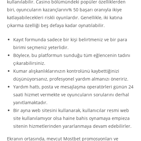
kullanılabilir. Casino bölümündeki popüler özelliklerden
biri, oyuncuların kazançlarını% 50 başarı oranıyla ikiye
katlayabilecekleri riskli oyunlardır. Genellikle, iki katına
çıkarma özelliği beş defaya kadar oynatılabilir.
Kayıt formunda sadece bir kişi belirtmeniz ve bir para
birimi seçmeniz yeterlidir.
Böylece, bu platformun sunduğu tüm eğlencenin tadını
çıkarabilirsiniz.
Kumar alışkanlıklarınızın kontrolünü kaybettiğinizi
düşünüyorsanız, profesyonel yardım almanızı öneririz.
Yardım hattı, posta ve mesajlaşma operatörleri günün 24
saati hizmet vermekte ve oyuncuların sorularını derhal
yanıtlamaktadır.
Bir ayna web sitesini kullanarak, kullanıcılar resmi web
site kullanılamıyor olsa haine bahis oynamaya empieza
sitenin hizmetlerinden yararlanmaya devam edebilirler.
Ekranın ortasında, mevcut Mostbet promosyonları ve