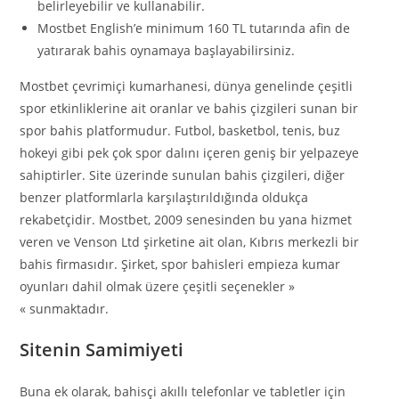
belirleyebilir ve kullanabilir.
Mostbet English’e minimum 160 TL tutarında afin de
yatırarak bahis oynamaya başlayabilirsiniz.
Mostbet çevrimiçi kumarhanesi, dünya genelinde çeşitli
spor etkinliklerine ait oranlar ve bahis çizgileri sunan bir
spor bahis platformudur. Futbol, basketbol, tenis, buz
hokeyi gibi pek çok spor dalını içeren geniş bir yelpazeye
sahiptirler. Site üzerinde sunulan bahis çizgileri, diğer
benzer platformlarla karşılaştırıldığında oldukça
rekabetçidir. Mostbet, 2009 senesinden bu yana hizmet
veren ve Venson Ltd şirketine ait olan, Kıbrıs merkezli bir
bahis firmasıdır. Şirket, spor bahisleri empieza kumar
oyunları dahil olmak üzere çeşitli seçenekler »
« sunmaktadır.
Sitenin Samimiyeti
Buna ek olarak, bahisçi akıllı telefonlar ve tabletler için