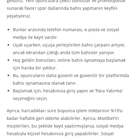
geldiniz. Yeni oyunculara çekici bonuslar ve promosyonlar
sunarak favori spor dallarında bahis yapmanın keyfini
yaşatıyoruz.
Bunlar arasında telefon numarası, e-posta ve sosyal
medya ile kayıt vardır.
Uçak uçarken, uçuşa yerleştirilen bahis çarpanı artıyor,
ancak ekrandan çıktığı anda tüm bahisler yanıyor.
Hoş geldin bonusları, online bahis oynamaya başlamak
için harika bir yoldur.
Bu, oyuncuların daha güvenli ve güvenilir bir platformda
bahis oynamasına olanak tanır.
Başlamak için, hesabınıza giriş yapın ve ‘Para Yatırma’
seçeneğini seçin.
Ayrıca, harcadıkları süre boyunca işlem miktarının %10’u
kadar haftalık geri ödeme alabilirler. Ayrıca, Mostbet’in
müşterileri, bu şekilde kayıt yaptırmışlarsa, sosyal medya
hesabıyla kişisel hesabınıza giriş yapabilirler. Sosyal