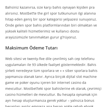
Bahsiniz kazanırsa, size karşı bahis oynayan kişiden pra
alırsınız. Mostbet’te the girl spor tutkununun ilgi alanına
hitap eden geniş bir spor kategorisi yelpazesi sunuyoruz.
Önde gelen spor bahis platformlarından biri olmaktan ve
yüksek kaliteli hizmetlerimiz ve kullanıcı dostu
arayüzümüzle tanınmaktan gurur g?rüyoruz.
Maksimum Ödeme Tutarı
Web sitesi ve twenty-five dile çevrilmiş sah cep telefonu
uygulamaları ile 93 ülkede faaliyet göstermektedir. Bahis
şirketi neredeyse tüm sporlara ve » « siber sporlara bahis
yapmanıza olanak tanır. Ayrıca birçok dijital slot machine
game ve poker oyunu içeren bir internet casino da
mevcuttur. Mostbet’teki spor bahislerine ek olarak, çevrimiçi
casino hizmetleri de mevcuttur. Bu hesapta oynamak için
ayrı hesap oluşturmanıza gerek yoktur – yalnızca bonus
hesapları ayrılır empieza ana hesap ankle rehab ebook