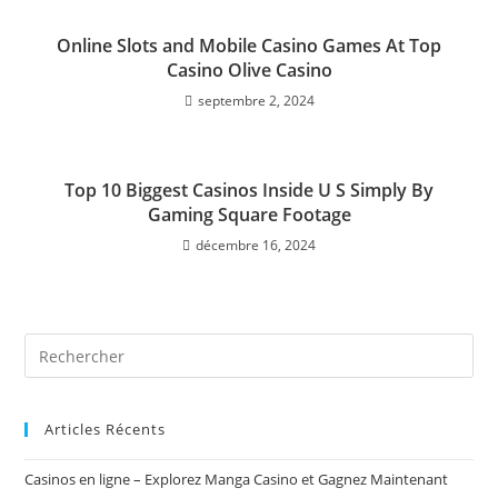
Online Slots and Mobile Casino Games At Top
Casino Olive Casino
septembre 2, 2024
Top 10 Biggest Casinos Inside U S Simply By
Gaming Square Footage
décembre 16, 2024
Rechercher
sur
ce
site
Articles Récents
Casinos en ligne – Explorez Manga Casino et Gagnez Maintenant