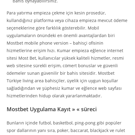
bahis oynayabilirsiniz.
Para yatırma empieza çekme için kesin prosedür,
kullandığınız platforma veya cihaza empieza mevcut ödeme
seçeneklerine göre farklılık gösterebilir. Mobil
uygulamaların önündeki en önemli avantajlardan biri
Mostbet mobile phone version – bahisçi ofisinin
hizmetlerine erişim hızı. Kumar empieza eğlence internet
sitesi Most Bet, kullanıcılar yüksek kaliteli hizmetler, resmi
web sitesine sürekli erişim, cömert bonuslar ve güvenli
ödemeler sunan güvenilir bir bahis sitesidir. Mostbet
Türkiye living area bahisçiler, üyelik için uygun koşullar
sağladığından ve şüphesiz kumar ve eğlence web sayfası
hizmetlerinden hidup olarak yararlanmaktadır.
Mostbet Uygulama Kayıt » « süreci
Bunların içinde futbol, basketbol, ping-pong gibi popüler
spor dallarının yanı sıra, poker, baccarat, blackjack ve rulet