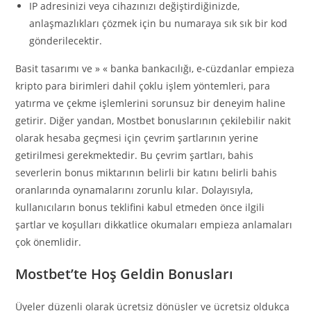
IP adresinizi veya cihazınızı değiştirdiğinizde,
anlaşmazlıkları çözmek için bu numaraya sık sık bir kod
gönderilecektir.
Basit tasarımı ve » « banka bankacılığı, e-cüzdanlar empieza
kripto para birimleri dahil çoklu işlem yöntemleri, para
yatırma ve çekme işlemlerini sorunsuz bir deneyim haline
getirir. Diğer yandan, Mostbet bonuslarının çekilebilir nakit
olarak hesaba geçmesi için çevrim şartlarının yerine
getirilmesi gerekmektedir. Bu çevrim şartları, bahis
severlerin bonus miktarının belirli bir katını belirli bahis
oranlarında oynamalarını zorunlu kılar. Dolayısıyla,
kullanıcıların bonus teklifini kabul etmeden önce ilgili
şartlar ve koşulları dikkatlice okumaları empieza anlamaları
çok önemlidir.
Mostbet’te Hoş Geldin Bonusları
Üyeler düzenli olarak ücretsiz dönüşler ve ücretsiz oldukça