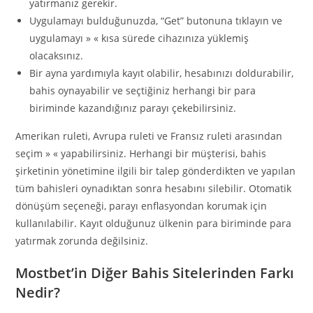
yatırmanız gerekir.
Uygulamayı bulduğunuzda, “Get” butonuna tıklayın ve
uygulamayı » « kısa sürede cihazınıza yüklemiş
olacaksınız.
Bir ayna yardımıyla kayıt olabilir, hesabınızı doldurabilir,
bahis oynayabilir ve seçtiğiniz herhangi bir para
biriminde kazandığınız parayı çekebilirsiniz.
Amerikan ruleti, Avrupa ruleti ve Fransız ruleti arasından
seçim » « yapabilirsiniz. Herhangi bir müşterisi, bahis
şirketinin yönetimine ilgili bir talep gönderdikten ve yapılan
tüm bahisleri oynadıktan sonra hesabını silebilir. Otomatik
dönüşüm seçeneği, parayı enflasyondan korumak için
kullanılabilir. Kayıt olduğunuz ülkenin para biriminde para
yatırmak zorunda değilsiniz.
Mostbet’in Diğer Bahis Sitelerinden Farkı
Nedir?