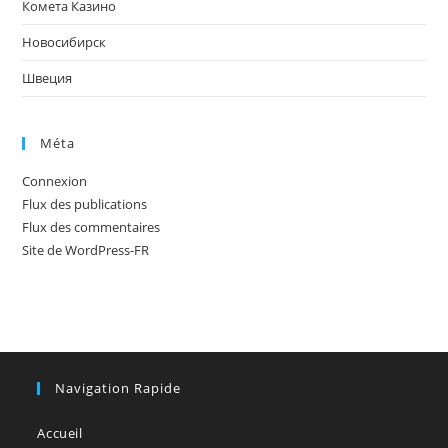
Комета Казино
Новосибирск
Швеция
Méta
Connexion
Flux des publications
Flux des commentaires
Site de WordPress-FR
Navigation Rapide
Accueil