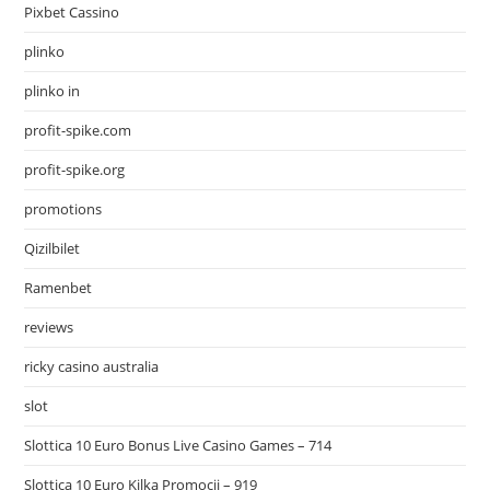
Pixbet Cassino
plinko
plinko in
profit-spike.com
profit-spike.org
promotions
Qizilbilet
Ramenbet
reviews
ricky casino australia
slot
Slottica 10 Euro Bonus Live Casino Games – 714
Slottica 10 Euro Kilka Promocji – 919