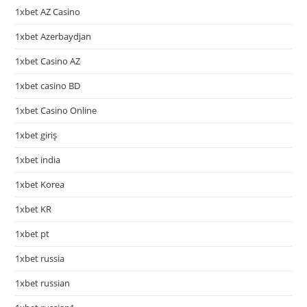
1xbet AZ Casino
1xbet Azerbaydjan
1xbet Casino AZ
1xbet casino BD
1xbet Casino Online
1xbet giriş
1xbet india
1xbet Korea
1xbet KR
1xbet pt
1xbet russia
1xbet russian