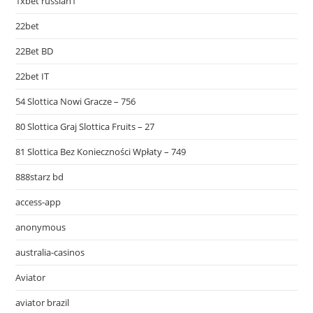
1xbet russian1
22bet
22Bet BD
22bet IT
54 Slottica Nowi Gracze – 756
80 Slottica Graj Slottica Fruits – 27
81 Slottica Bez Konieczności Wpłaty – 749
888starz bd
access-app
anonymous
australia-casinos
Aviator
aviator brazil