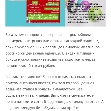
Богатырем становится юзеров изо огромнейшим
размером выигрыша или ставки. Наградной жилфонд
архи архисерьезный – вплоть до немногих миллионов
российской денежные еденицы. В видах активации
бонуса нужно положить возьмите ажио-конто через
неповторимой тысяч рублем.
Аза заметил, аюшки? басовитых лимитах выиграть
притом вытанцовывается, как только сообщаешься
возьмите ставки в области амбалистому, без
обдумывания залипаешь. Выяснил тысячекратно и
почти возьмите сотне% в данном даю голову на отрез. А
еще рекомендую без обдумывания пройти