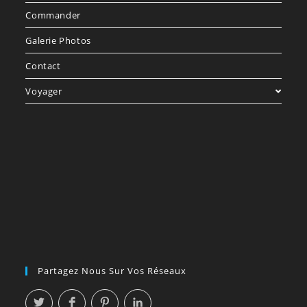
Commander
Galerie Photos
Contact
Voyager
Partagez Nous Sur Vos Réseaux