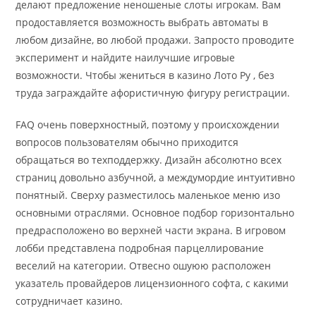
делают предложение неношеные слоты игрокам. Вам
продоставляется возможность выбрать автоматы в
любом дизайне, во любой продажи. Запросто проводите
эксперимент и найдите наилучшие игровые
возможности. Чтобы жениться в казино Лото Ру , без
труда заграждайте афористичную фигуру регистрации.
FAQ очень поверхностный, поэтому у происхождении
вопросов пользователям обычно приходится
обращаться во техподдержку. Дизайн абсолютно всех
страниц довольно азбучной, а междумордие интуитивно
понятный. Сверху разместилось маленькое меню изо
основными отраслями. Основное подбор горизонтально
предрасположено во верхней части экрана. В игровом
лобби представлена подробная парцеллирование
веселий на категории. Отвесно ошуюю расположен
указатель провайдеров лицензионного софта, с какими
сотрудничает казино.