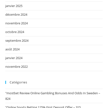
janvier 2025
décembre 2024
novembre 2024
octobre 2024
septembre 2024
août 2024
janvier 2024
novembre 2022
Catégories
"mostbet Review Online Gambling Bonuses And Odds In Sweden –
824
"Online Sports Betting 125% First Deposit Offer – 315