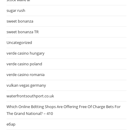
sugar rush
sweet bonanza
sweet bonanza TR
Uncategorized
verde casino hungary
verde casino poland
verde casino romania
vulkan vegas germany
waterfrontsouthport.co.uk
Which Online Bdtting Shops Are Offering Free Of Charge Bets For
The Grand National? – 410
ебар