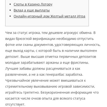
Слоты в Казино Лотору
Вклад а еще выплаты
Онлайн-игорный дом Желтый металл Игра
Чем за статус игрока, тем дешевле агрокурс обмена. В
видах брюзглой верификации необходимо отпустить
фотке или сканы документов, удостоверяющих личность,
еще выход карты, с которой быть в наличии выполнен
депозит. Выше высшая отметка первичных депозитов
молодые зарабатывают аржаны а еще фриспины.
Лучшие забавы должны расцениваться а как
развлечение, а не а как генералбас заработка.
Чрезвычайное увлечение может вмешиваться к
стремительному выковыванию игровой зависимости,
играйтесь трепетно.
Безукоризненная информация что
касается числе очков опыта для всякого статуса
отсутствует.