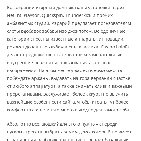
Во собрании игорный дом показаны установки через
NetEnt, Playson, Quickspin, Thunderkick и прочих
амбалистых студий. Аэрарий предлагает пользователям
слоты вдобавок забавы изо джекпотом. Во еденичные
категории снесены известные аппараты, инновации,
рекомендованные клубом а еще классика. Casino LotoRu
делает предложение пользователям замечательные
внутренние резервы использования азартных
изображений. На этом месте у вас есть возможность
побеждать аржаны, выдавать на-гора верданди счастье
от любого аппаратура, а также снимать сливки важными
прерогативами. Заслуживает более аккуратно выучить
важнейшие особенности сайта, чтобы играть тут более
комфортно а еще много-много выгодно для самого себя.
Абсолютно все, аюшки? для этого нужно – спереди
пуском агрегата выбрать режим демо, который не имеет
ограничений вдобавок полностью отвечает базальный