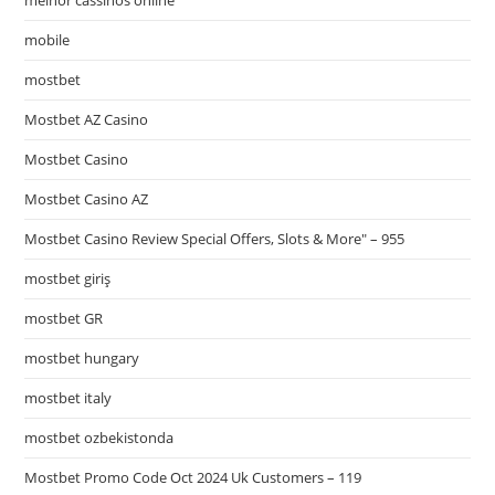
mobile
mostbet
Mostbet AZ Casino
Mostbet Casino
Mostbet Casino AZ
Mostbet Casino Review Special Offers, Slots & More" – 955
mostbet giriş
mostbet GR
mostbet hungary
mostbet italy
mostbet ozbekistonda
Mostbet Promo Code Oct 2024 Uk Customers – 119